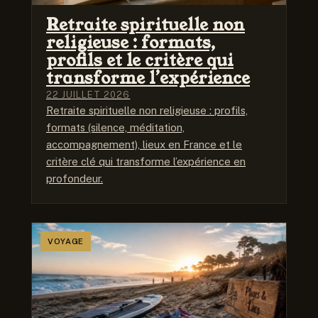
Retraite spirituelle non
religieuse : formats,
profils et le critère qui
transforme l’expérience
22 JUILLET 2026
Retraite spirituelle non religieuse : profils,
formats (silence, méditation,
accompagnement), lieux en France et le
critère clé qui transforme l’expérience en
profondeur.
VOYAGE