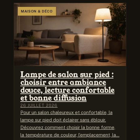
MAISON & DÉCO
Lampe de salon sur pied :
choisir entre ambiance
douce, lecture confortable
et bonne diffusion
26 JUILLET 2026
Pour un salon chaleureux et confortable, la
lampe sur pied doit éclairer sans éblouir.
Découvrez comment choisir la bonne forme,
la température de couleur, l’emplacement, la…