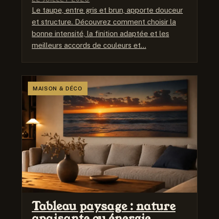
Le taupe, entre gris et brun, apporte douceur
et structure. Découvrez comment choisir la
bonne intensité, la finition adaptée et les
meilleurs accords de couleurs et…
MAISON & DÉCO
Tableau paysage : nature
apaisante ou énergie