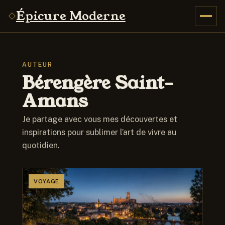
Épicure Moderne
AUTEUR
Bérengère Saint-
Amans
Je partage avec vous mes découvertes et
inspirations pour sublimer l’art de vivre au
quotidien.
VOYAGE