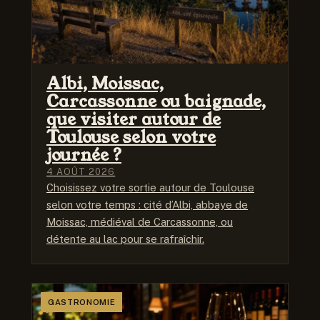
Albi, Moissac,
Carcassonne ou baignade,
que visiter autour de
Toulouse selon votre
journée ?
4 AOÛT 2026
Choisissez votre sortie autour de Toulouse
selon votre temps : cité d’Albi, abbaye de
Moissac, médiéval de Carcassonne, ou
détente au lac pour se rafraîchir.
GASTRONOMIE