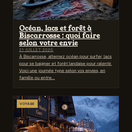
Océan, lacs et forêt à
Biscarrosse : quoi faire
selon votre envie
21 JUILLET 2026
À Biscarrosse, alternez océan pour surfer, lacs
pour se baigner et forêt landaise pour ralentir.
Voici une journée type selon vos envies, en
famille ou entre…
VOYAGE