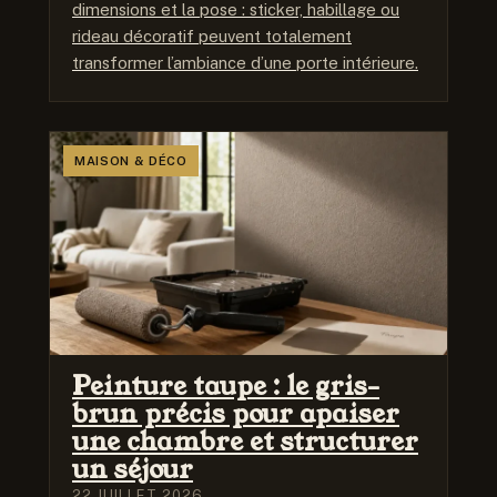
dimensions et la pose : sticker, habillage ou
rideau décoratif peuvent totalement
transformer l’ambiance d’une porte intérieure.
MAISON & DÉCO
Peinture taupe : le gris-
brun précis pour apaiser
une chambre et structurer
un séjour
22 JUILLET 2026