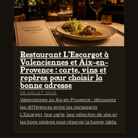
Restaurant L’Escargot à
Valenciennes et Aix-en-
Provence : carte, vins et
repères pour choisir la
bonne adresse
28 JUILLET 2026
Valenciennes ou Aix-en-Provence : découvrez
les différences entre les restaurants
L’Escargot, leur carte, leur sélection de vins et
les bons repères pour réserver la bonne table.