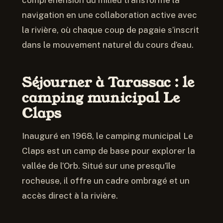
navigation en une collaboration active avec
la rivière, où chaque coup de pagaie s’inscrit
dans le mouvement naturel du cours d’eau.
Séjourner à Tarassac : le
camping municipal Le
Claps
Inauguré en 1968, le camping municipal Le
Claps est un camp de base pour explorer la
vallée de l’Orb. Situé sur une presqu’île
rocheuse, il offre un cadre ombragé et un
accès direct à la rivière.