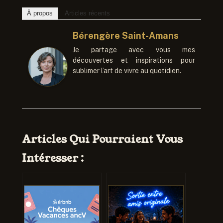
À propos
Articles récents
Bérengère Saint-Amans
Je partage avec vous mes
découvertes et inspirations pour
sublimer l’art de vivre au quotidien.
Articles Qui Pourraient Vous
Intéresser :