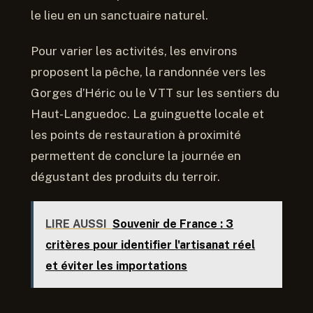
le lieu en un sanctuaire naturel.
Pour varier les activités, les environs
proposent la pêche, la randonnée vers les
Gorges d’Héric ou le VTT sur les sentiers du
Haut-Languedoc. La guinguette locale et
les points de restauration à proximité
permettent de conclure la journée en
dégustant des produits du terroir.
LIRE AUSSI
Souvenir de France : 3
critères pour identifier l'artisanat réel
et éviter les importations