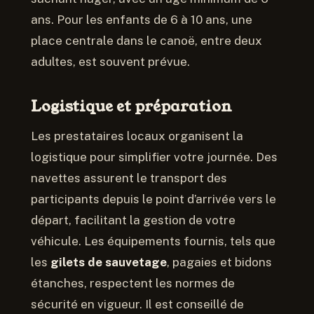
ans. Pour les enfants de 6 à 10 ans, une
place centrale dans le canoë, entre deux
adultes, est souvent prévue.
Logistique et préparation
Les prestataires locaux organisent la
logistique pour simplifier votre journée. Des
navettes assurent le transport des
participants depuis le point d’arrivée vers le
départ, facilitant la gestion de votre
véhicule. Les équipements fournis, tels que
les
gilets de sauvetage
, pagaies et bidons
étanches, respectent les normes de
sécurité en vigueur. Il est conseillé de