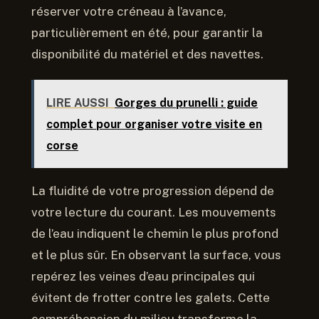
réserver votre créneau à l’avance,
particulièrement en été, pour garantir la
disponibilité du matériel et des navettes.
LIRE AUSSI
Gorges du prunelli : guide
complet pour organiser votre visite en
corse
La fluidité de votre progression dépend de
votre lecture du courant. Les mouvements
de l’eau indiquent le chemin le plus profond
et le plus sûr. En observant la surface, vous
repérez les veines d’eau principales qui
évitent de frotter contre les galets. Cette
compréhension du milieu transforme la