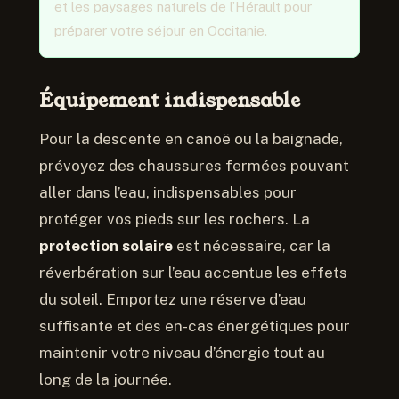
et les paysages naturels de l’Hérault pour
préparer votre séjour en Occitanie.
Équipement indispensable
Pour la descente en canoë ou la baignade,
prévoyez des chaussures fermées pouvant
aller dans l’eau, indispensables pour
protéger vos pieds sur les rochers. La
protection solaire
est nécessaire, car la
réverbération sur l’eau accentue les effets
du soleil. Emportez une réserve d’eau
suffisante et des en-cas énergétiques pour
maintenir votre niveau d’énergie tout au
long de la journée.