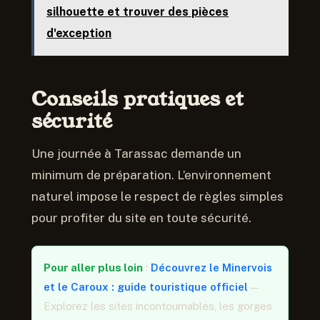
silhouette et trouver des pièces
d'exception
Conseils pratiques et
sécurité
Une journée à Tarassac demande un
minimum de préparation. L’environnement
naturel impose le respect de règles simples
pour profiter du site en toute sécurité.
Pour aller plus loin
:
Découvrez le Minervois
et le Caroux : guide touristique officiel
—
Explorez les sites incontournables, les gorges