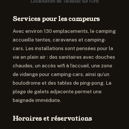
Localisation de Tarassac sur l’Orb
Services pour les campeurs
Avec environ 130 emplacements, le camping
accueille tentes, caravanes et camping-
cars. Les installations sont pensées pour la
vie en plein air : des sanitaires avec douches
chaudes, un accès wifi à l’accueil, une zone
de vidange pour camping-cars, ainsi qu’un
boulodrome et des tables de ping-pong. La
plage de galets adjacente permet une
baignade immédiate.
Horaires et réservations