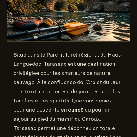
Situé dans le Parc naturel régional du Haut-
Languedoc, Tarassac est une destination
privilégiée pour les amateurs de nature
sauvage. À la confluence de l’Orb et du Jaur,
ce site offre un terrain de jeu idéal pour les
familles et les sportifs. Que vous veniez
pour une descente en
canoë
ou pour un
séjour au pied du massif du Caroux,
Tarassac permet une déconnexion totale