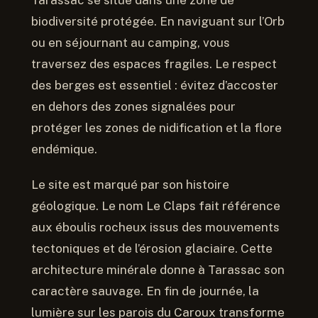
biodiversité protégée. En naviguant sur l’Orb
ou en séjournant au camping, vous
traversez des espaces fragiles. Le respect
des berges est essentiel : évitez d’accoster
en dehors des zones signalées pour
protéger les zones de nidification et la flore
endémique.
Le site est marqué par son histoire
géologique. Le nom Le Claps fait référence
aux éboulis rocheux issus des mouvements
tectoniques et de l’érosion glaciaire. Cette
architecture minérale donne à Tarassac son
caractère sauvage. En fin de journée, la
lumière sur les parois du Caroux transforme