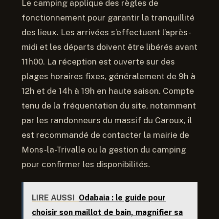
Le camping applique des règles de
fonctionnement pour garantir la tranquillité
des lieux. Les arrivées s’effectuent l’après-
midi et les départs doivent être libérés avant
11h00. La réception est ouverte sur des
plages horaires fixes, généralement de 9h à
12h et de 14h à 19h en haute saison. Compte
tenu de la fréquentation du site, notamment
par les randonneurs du massif du Caroux, il
est recommandé de contacter la mairie de
Mons-la-Trivalle ou la gestion du camping
pour confirmer les disponibilités.
LIRE AUSSI
Odabaia : le guide pour
choisir son maillot de bain, magnifier sa