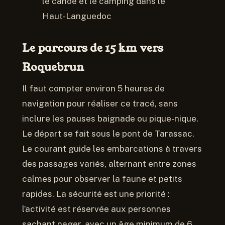
le canoë et le camping dans le
Haut-Languedoc
Le parcours de 15 km vers
Roquebrun
Il faut compter environ 5 heures de
navigation pour réaliser ce tracé, sans
inclure les pauses baignade ou pique-nique.
Le départ se fait sous le pont de Tarassac.
Le courant guide les embarcations à travers
des passages variés, alternant entre zones
calmes pour observer la faune et petits
rapides. La sécurité est une priorité :
l’activité est réservée aux personnes
sachant nager, avec un âge minimum de 6