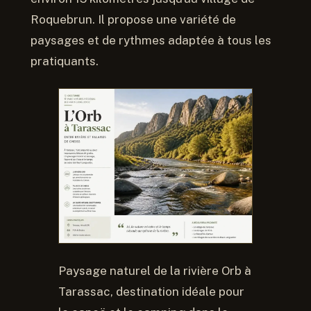
Roquebrun. Il propose une variété de
paysages et de rythmes adaptée à tous les
pratiquants.
Paysage naturel de la rivière Orb à
Tarassac, destination idéale pour