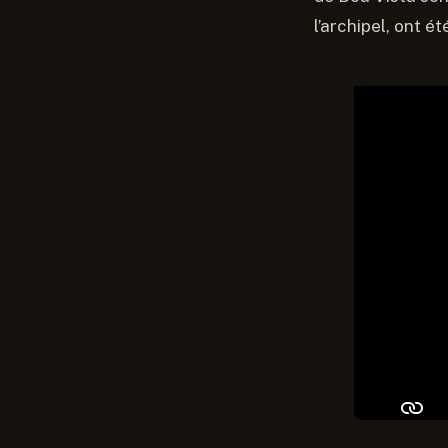
l’archipel, ont é