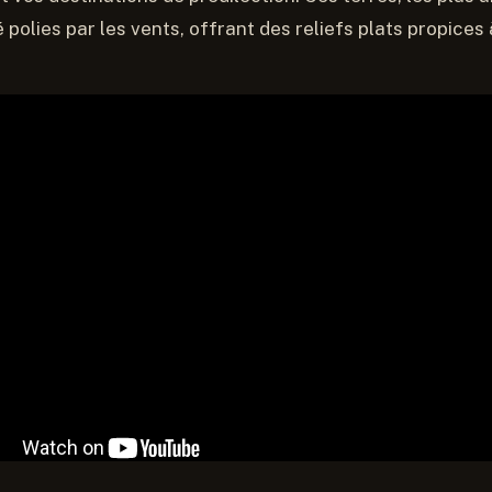
té polies par les vents, offrant des reliefs plats propices 