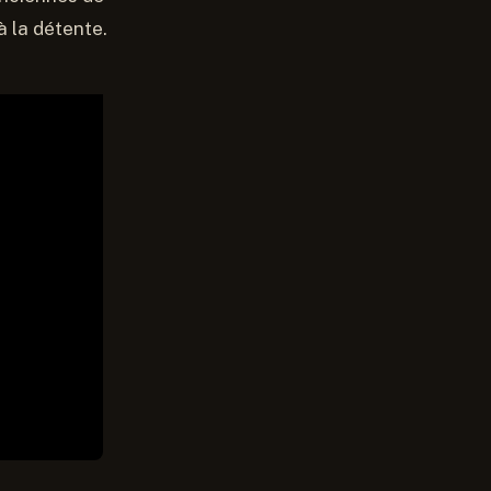
à la détente.