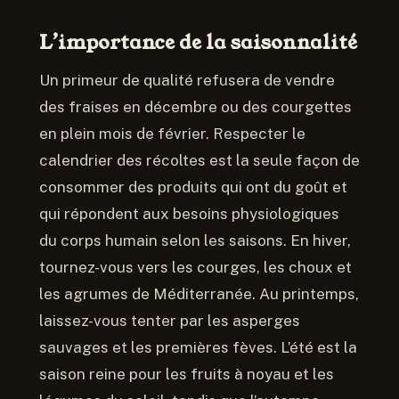
L’importance de la saisonnalité
Un primeur de qualité refusera de vendre
des fraises en décembre ou des courgettes
en plein mois de février. Respecter le
calendrier des récoltes est la seule façon de
consommer des produits qui ont du goût et
qui répondent aux besoins physiologiques
du corps humain selon les saisons. En hiver,
tournez-vous vers les courges, les choux et
les agrumes de Méditerranée. Au printemps,
laissez-vous tenter par les asperges
sauvages et les premières fèves. L’été est la
saison reine pour les fruits à noyau et les