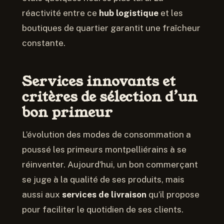
réactivité entre ce
hub logistique
et les
boutiques de quartier garantit une fraîcheur
constante.
Services innovants et
critères de sélection d’un
bon primeur
L’évolution des modes de consommation a
poussé les primeurs montpelliérains à se
réinventer. Aujourd’hui, un bon commerçant
se juge à la qualité de ses produits, mais
aussi aux
services de livraison
qu’il propose
pour faciliter le quotidien de ses clients.