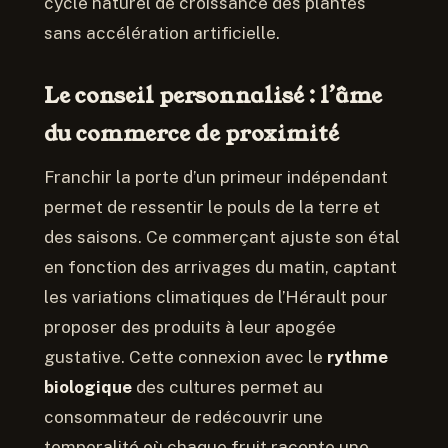
cycle naturel de croissance des plantes
sans accélération artificielle.
Le conseil personnalisé : l’âme
du commerce de proximité
Franchir la porte d’un primeur indépendant
permet de ressentir le pouls de la terre et
des saisons. Ce commerçant ajuste son étal
en fonction des arrivages du matin, captant
les variations climatiques de l’Hérault pour
proposer des produits à leur apogée
gustative. Cette connexion avec le
rythme
biologique
des cultures permet au
consommateur de redécouvrir une
temporalité où chaque fruit raconte une