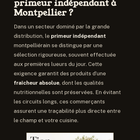
primeur indépendant à
Montpellier ?
Dans un secteur dominé par la grande
distribution, le
primeur indépendant
montpelliérain se distingue par une
sélection rigoureuse, souvent effectuée
aux premières lueurs du jour. Cette
exigence garantit des produits d’une
fraîcheur absolue
, dont les qualités
nutritionnelles sont préservées. En évitant
les circuits longs, ces commerçants
assurent une traçabilité plus directe entre
le champ et votre cuisine.