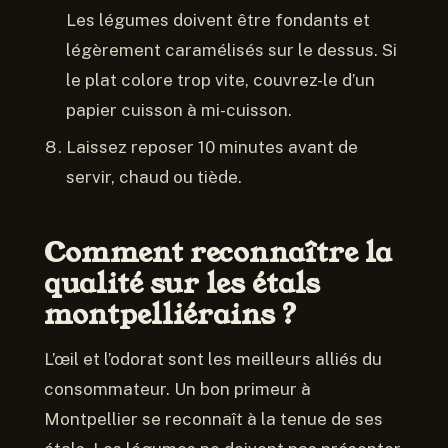
Les légumes doivent être fondants et
légèrement caramélisés sur le dessus. Si
le plat colore trop vite, couvrez-le d’un
papier cuisson à mi-cuisson.
Laissez reposer 10 minutes avant de
servir, chaud ou tiède.
Comment reconnaître la
qualité sur les étals
montpelliérains ?
L’œil et l’odorat sont les meilleurs alliés du
consommateur. Un bon primeur à
Montpellier se reconnaît à la tenue de ses