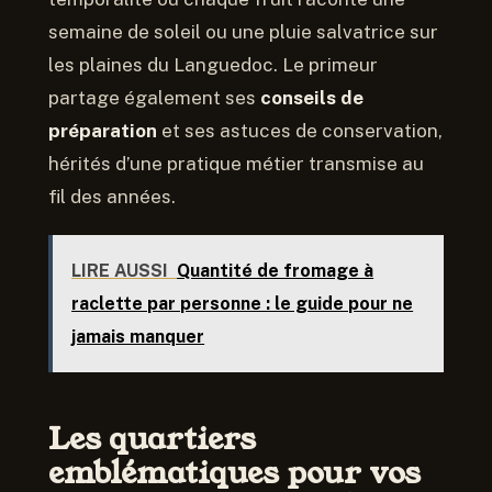
semaine de soleil ou une pluie salvatrice sur
les plaines du Languedoc. Le primeur
partage également ses
conseils de
préparation
et ses astuces de conservation,
hérités d’une pratique métier transmise au
fil des années.
LIRE AUSSI
Quantité de fromage à
raclette par personne : le guide pour ne
jamais manquer
Les quartiers
emblématiques pour vos