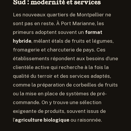
Sud : modernité et services
Les nouveaux quartiers de Montpellier ne
sont pas en reste. À Port Marianne, les
primeurs adoptent souvent un
format
hybride
, mêlant étals de fruits et légumes,
fromagerie et charcuterie de pays. Ces
établissements répondent aux besoins d’une
clientèle active qui recherche à la fois la
qualité du terroir et des services adaptés,
comme la préparation de corbeilles de fruits
ou la mise en place de systèmes de pré-
commande. On y trouve une sélection
exigeante de produits, souvent issus de
l’
agriculture biologique
ou raisonnée.