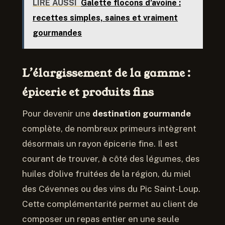
LIRE AUSSI
Galette flocons d’avoine :
recettes simples, saines et vraiment
gourmandes
L’élargissement de la gamme :
épicerie et produits fins
Pour devenir une
destination gourmande
complète, de nombreux primeurs intègrent
désormais un rayon épicerie fine. Il est
courant de trouver, à côté des légumes, des
huiles d’olive fruitées de la région, du miel
des Cévennes ou des vins du Pic Saint-Loup.
Cette complémentarité permet au client de
composer un repas entier en une seule