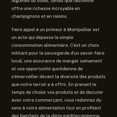
légumes du soleil, tandis que l’automne
offre une richesse incroyable en
champignons et en raisins.
Faire appel à un primeur à Montpellier est
un acte qui dépasse la simple
consommation alimentaire. C’est un choix
militant pour la sauvegarde d’un savoir-faire
local, une assurance de manger sainement
et une opportunité quotidienne de
s’émerveiller devant la diversité des produits
que notre terroir a à offrir. En prenant le
temps de choisir vos produits et de discuter
avec votre commerçant, vous redonnez du
sens à votre alimentation tout en profitant
des bienfaits de la diète méditerranéenne.