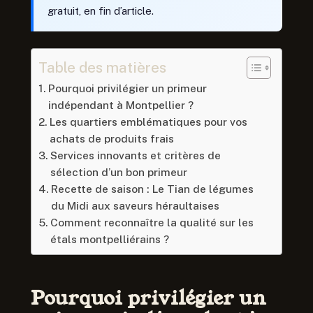
gratuit, en fin d’article.
Table des matières
Pourquoi privilégier un primeur
indépendant à Montpellier ?
Les quartiers emblématiques pour vos
achats de produits frais
Services innovants et critères de
sélection d’un bon primeur
Recette de saison : Le Tian de légumes
du Midi aux saveurs héraultaises
Comment reconnaître la qualité sur les
étals montpelliérains ?
Pourquoi privilégier un