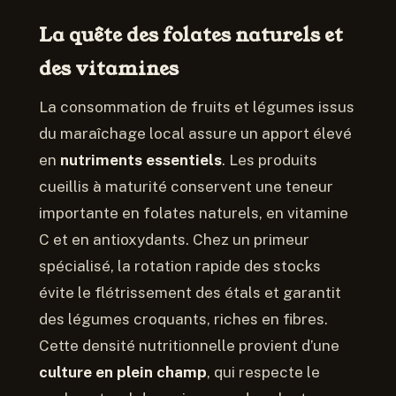
La quête des folates naturels et
des vitamines
La consommation de fruits et légumes issus
du maraîchage local assure un apport élevé
en
nutriments essentiels
. Les produits
cueillis à maturité conservent une teneur
importante en folates naturels, en vitamine
C et en antioxydants. Chez un primeur
spécialisé, la rotation rapide des stocks
évite le flétrissement des étals et garantit
des légumes croquants, riches en fibres.
Cette densité nutritionnelle provient d’une
culture en plein champ
, qui respecte le