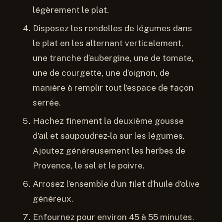
légèrement le plat.
Disposez les rondelles de légumes dans
le plat en les alternant verticalement,
une tranche d’aubergine, une de tomate,
une de courgette, une d’oignon, de
manière à remplir tout l’espace de façon
serrée.
Hachez finement la deuxième gousse
d’ail et saupoudrez-la sur les légumes.
Ajoutez généreusement les herbes de
Provence, le sel et le poivre.
Arrosez l’ensemble d’un filet d’huile d’olive
généreux.
Enfournez pour environ 45 à 55 minutes.