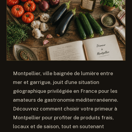
Montpellier, ville baignée de lumière entre
mer et garrigue, jouit d’une situation
géographique privilégiée en France pour les
amateurs de gastronomie méditerranéenne.
Découvrez comment choisir votre primeur à
Montpellier pour profiter de produits frais,
locaux et de saison, tout en soutenant