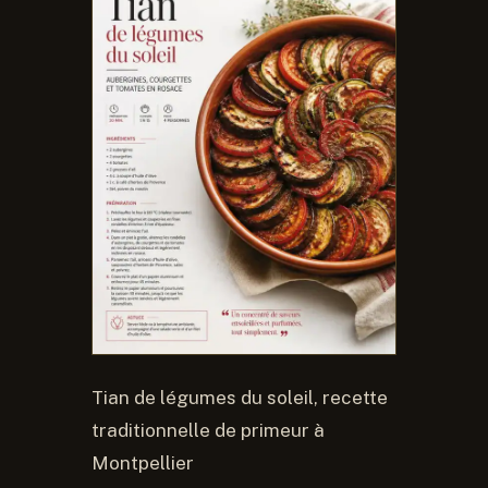
Tian de légumes du soleil, recette
traditionnelle de primeur à
Montpellier