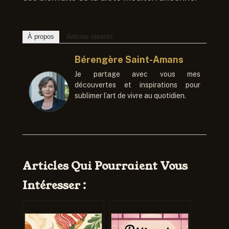
À propos
Articles récents
Bérengère Saint-Amans
Je partage avec vous mes
découvertes et inspirations pour
sublimer l’art de vivre au quotidien.
Articles Qui Pourraient Vous
Intéresser :