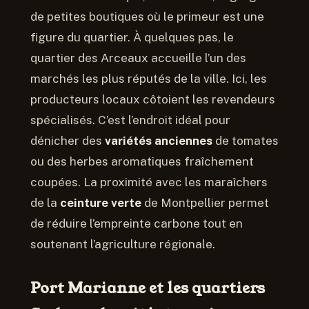
de petites boutiques où le primeur est une
figure du quartier. À quelques pas, le
quartier des Arceaux accueille l’un des
marchés les plus réputés de la ville. Ici, les
producteurs locaux côtoient les revendeurs
spécialisés. C’est l’endroit idéal pour
dénicher des
variétés anciennes
de tomates
ou des herbes aromatiques fraîchement
coupées. La proximité avec les maraîchers
de la
ceinture verte
de Montpellier permet
de réduire l’empreinte carbone tout en
soutenant l’agriculture régionale.
Port Marianne et les quartiers