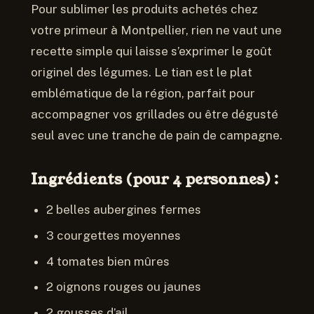
Pour sublimer les produits achetés chez
votre primeur à Montpellier, rien ne vaut une
recette simple qui laisse s’exprimer le goût
originel des légumes. Le tian est le plat
emblématique de la région, parfait pour
accompagner vos grillades ou être dégusté
seul avec une tranche de pain de campagne.
Ingrédients (pour 4 personnes) :
2 belles aubergines fermes
3 courgettes moyennes
4 tomates bien mûres
2 oignons rouges ou jaunes
2 gousses d’ail