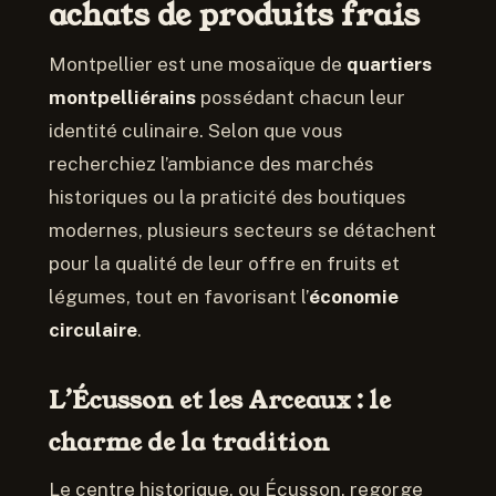
achats de produits frais
Montpellier est une mosaïque de
quartiers
montpelliérains
possédant chacun leur
identité culinaire. Selon que vous
recherchiez l’ambiance des marchés
historiques ou la praticité des boutiques
modernes, plusieurs secteurs se détachent
pour la qualité de leur offre en fruits et
légumes, tout en favorisant l’
économie
circulaire
.
L’Écusson et les Arceaux : le
charme de la tradition
Le centre historique, ou Écusson, regorge