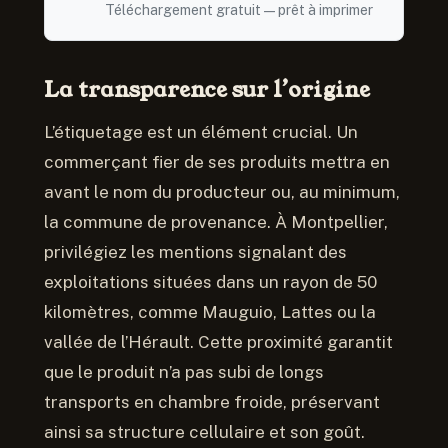
Téléchargement gratuit — prêt à imprimer
La transparence sur l’origine
L’étiquetage est un élément crucial. Un
commerçant fier de ses produits mettra en
avant le nom du producteur ou, au minimum,
la commune de provenance. À Montpellier,
privilégiez les mentions signalant des
exploitations situées dans un rayon de 50
kilomètres, comme Mauguio, Lattes ou la
vallée de l’Hérault. Cette proximité garantit
que le produit n’a pas subi de longs
transports en chambre froide, préservant
ainsi sa structure cellulaire et son goût.