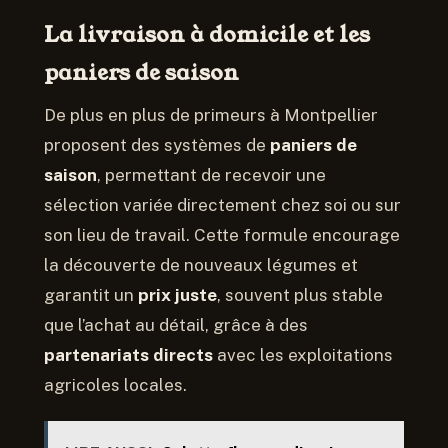
La livraison à domicile et les
paniers de saison
De plus en plus de primeurs à Montpellier
proposent des systèmes de
paniers de
saison
, permettant de recevoir une
sélection variée directement chez soi ou sur
son lieu de travail. Cette formule encourage
la découverte de nouveaux légumes et
garantit un
prix juste
, souvent plus stable
que l’achat au détail, grâce à des
partenariats directs
avec les exploitations
agricoles locales.