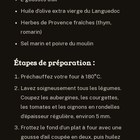
Huile d’olive extra vierge du Languedoc
Herbes de Provence fraîches (thym,
romarin)
Sel marin et poivre du moulin
Étapes de préparation :
Préchauffez votre four à 180°C.
Lavez soigneusement tous les légumes.
Coupez les aubergines, les courgettes,
les tomates et les oignons en rondelles
d’épaisseur régulière, environ 5 mm.
Frottez le fond d’un plat à four avec une
gousse d’ail coupée en deux, puis huilez