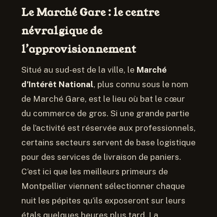
Le Marché Gare : le centre
névralgique de
l’approvisionnement
Situé au sud-est de la ville, le
Marché
d’Intérêt National
, plus connu sous le nom
de Marché Gare, est le lieu où bat le cœur
du commerce de gros. Si une grande partie
de l’activité est réservée aux professionnels,
certains secteurs servent de base logistique
pour des services de livraison de paniers.
C’est ici que les meilleurs primeurs de
Montpellier viennent sélectionner chaque
nuit les pépites qu’ils exposeront sur leurs
étals quelques heures plus tard. La