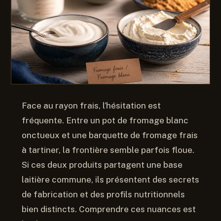
Face au rayon frais, l’hésitation est
fréquente. Entre un pot de fromage blanc
onctueux et une barquette de fromage frais
à tartiner, la frontière semble parfois floue.
Si ces deux produits partagent une base
laitière commune, ils présentent des secrets
de fabrication et des profils nutritionnels
bien distincts. Comprendre ces nuances est