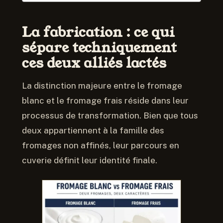
La fabrication : ce qui
sépare techniquement
ces deux alliés lactés
La distinction majeure entre le fromage
blanc et le fromage frais réside dans leur
processus de transformation. Bien que tous
deux appartiennent à la famille des
fromages non affinés, leur parcours en
cuverie définit leur identité finale.