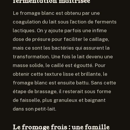
fermentation maîtrisée
Le fromage blanc est obtenu par une
coagulation du lait sous l’action de ferments
lactiques. On y ajoute parfois une infime
dose de présure pour faciliter le caillage,
mais ce sont les bactéries qui assurent la
transformation. Une fois le lait devenu une
masse solide, le caillé est égoutté. Pour
obtenir cette texture lisse et brillante, le
fromage blanc est ensuite battu. Sans cette
étape de brassage, il resterait sous forme
de faisselle, plus granuleux et baignant
dans son petit-lait.
Le fromage frais : une famille