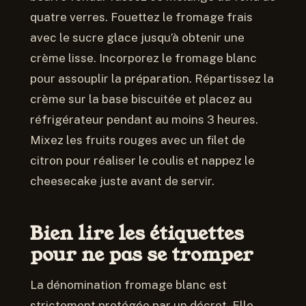
quatre verres. Fouettez le fromage frais
avec le sucre glace jusqu’à obtenir une
crème lisse. Incorporez le fromage blanc
pour assouplir la préparation. Répartissez la
crème sur la base biscuitée et placez au
réfrigérateur pendant au moins 3 heures.
Mixez les fruits rouges avec un filet de
citron pour réaliser le coulis et nappez le
cheesecake juste avant de servir.
Bien lire les étiquettes
pour ne pas se tromper
La dénomination fromage blanc est
strictement protégée par un décret. Elle