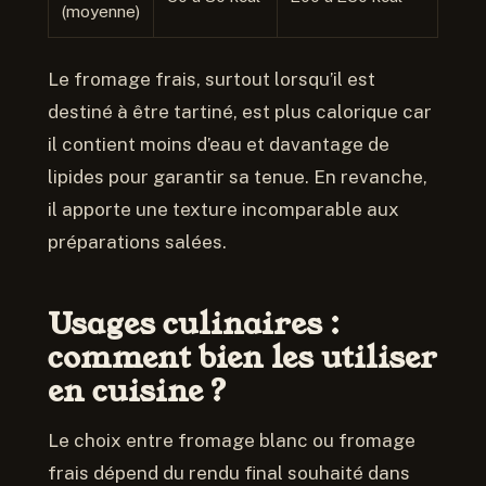
(moyenne)
Le fromage frais, surtout lorsqu’il est
destiné à être tartiné, est plus calorique car
il contient moins d’eau et davantage de
lipides pour garantir sa tenue. En revanche,
il apporte une texture incomparable aux
préparations salées.
Usages culinaires :
comment bien les utiliser
en cuisine ?
Le choix entre fromage blanc ou fromage
frais dépend du rendu final souhaité dans