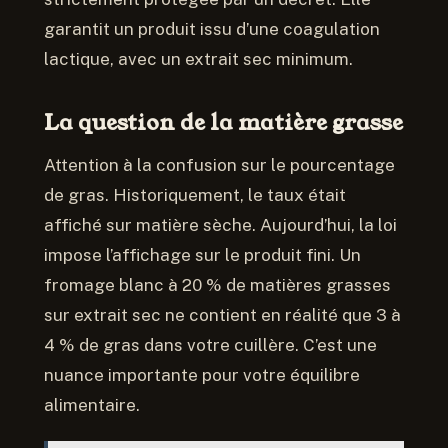
garantit un produit issu d’une coagulation
lactique, avec un extrait sec minimum.
La question de la matière grasse
Attention à la confusion sur le pourcentage
de gras. Historiquement, le taux était
affiché sur matière sèche. Aujourd’hui, la loi
impose l’affichage sur le produit fini. Un
fromage blanc à 20 % de matières grasses
sur extrait sec ne contient en réalité que 3 à
4 % de gras dans votre cuillère. C’est une
nuance importante pour votre équilibre
alimentaire.