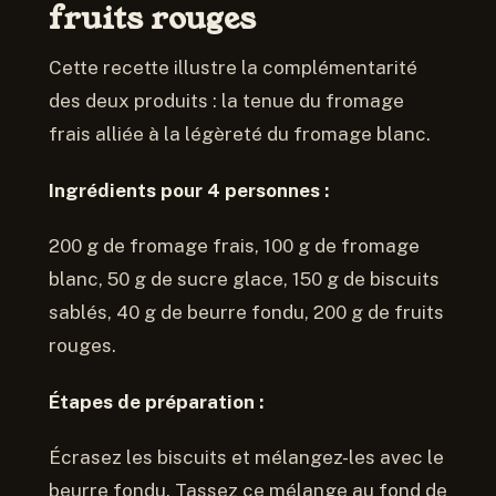
fruits rouges
Cette recette illustre la complémentarité
des deux produits : la tenue du fromage
frais alliée à la légèreté du fromage blanc.
Ingrédients pour 4 personnes :
200 g de fromage frais, 100 g de fromage
blanc, 50 g de sucre glace, 150 g de biscuits
sablés, 40 g de beurre fondu, 200 g de fruits
rouges.
Étapes de préparation :
Écrasez les biscuits et mélangez-les avec le
beurre fondu. Tassez ce mélange au fond de