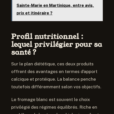
Sainte-Marie en Martinique, entre avis,
prix et itinéraire ?
Profil nutritionnel :
lequel privilégier pour sa
santé ?
Sur le plan diététique, ces deux produits
offrent des avantages en termes d’apport
calcique et protéique. La balance penche
toutefois différemment selon vos objectifs.
Le fromage blanc est souvent le choix
privilégié des régimes équilibrés. Riche en