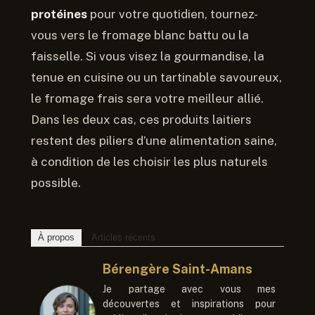
protéines
pour votre quotidien, tournez-
vous vers le fromage blanc battu ou la
faisselle. Si vous visez la gourmandise, la
tenue en cuisine ou un tartinable savoureux,
le fromage frais sera votre meilleur allié.
Dans les deux cas, ces produits laitiers
restent des piliers d’une alimentation saine,
à condition de les choisir les plus naturels
possible.
À propos
Articles récents
Bérengère Saint-Amans
Je partage avec vous mes
découvertes et inspirations pour