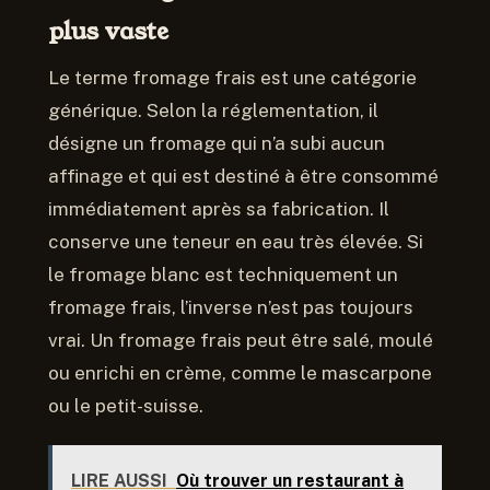
plus vaste
Le terme fromage frais est une catégorie
générique. Selon la réglementation, il
désigne un fromage qui n’a subi aucun
affinage et qui est destiné à être consommé
immédiatement après sa fabrication. Il
conserve une teneur en eau très élevée. Si
le fromage blanc est techniquement un
fromage frais, l’inverse n’est pas toujours
vrai. Un fromage frais peut être salé, moulé
ou enrichi en crème, comme le mascarpone
ou le petit-suisse.
LIRE AUSSI
Où trouver un restaurant à