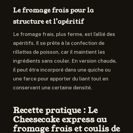
Le fromage frais pour la
structure et l’apéritif
Le fromage frais, plus ferme, est l’allié des
apéritifs. Il se prête à la confection de
rillettes de poisson, car il maintient les
ingrédients sans couler. En version chaude,
il peut être incorporé dans une quiche ou
une farce pour apporter du liant tout en
conservant une certaine densité.
Recette pratique : Le
Cheesecake express au
fromage frais et coulis de