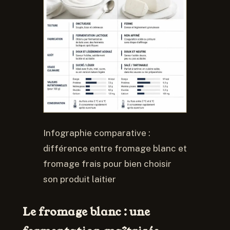
Infographie comparative :
différence entre fromage blanc et
fromage frais pour bien choisir
son produit laitier
Le fromage blanc : une