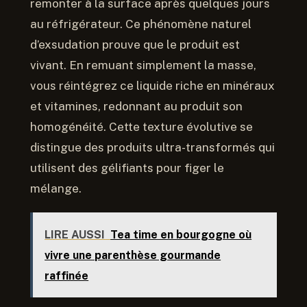
remonter à la surface après quelques jours
au réfrigérateur. Ce phénomène naturel
d’exsudation prouve que le produit est
vivant. En remuant simplement la masse,
vous réintégrez ce liquide riche en minéraux
et vitamines, redonnant au produit son
homogénéité. Cette texture évolutive se
distingue des produits ultra-transformés qui
utilisent des gélifiants pour figer le
mélange.
LIRE AUSSI
Tea time en bourgogne où
vivre une parenthèse gourmande
raffinée