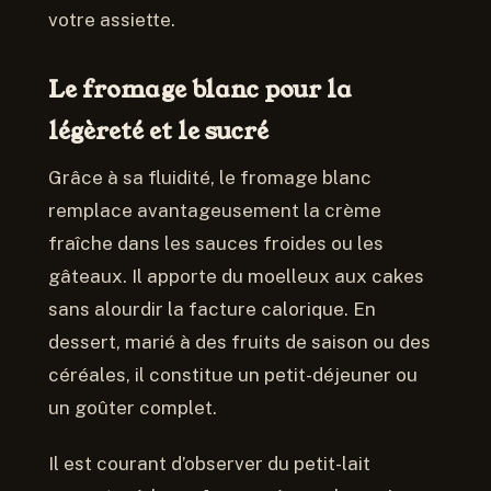
votre assiette.
Le fromage blanc pour la
légèreté et le sucré
Grâce à sa fluidité, le fromage blanc
remplace avantageusement la crème
fraîche dans les sauces froides ou les
gâteaux. Il apporte du moelleux aux cakes
sans alourdir la facture calorique. En
dessert, marié à des fruits de saison ou des
céréales, il constitue un petit-déjeuner ou
un goûter complet.
Il est courant d’observer du petit-lait