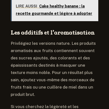
LIRE AUSSI
Cake healthy banane : la
recette gourmande et légère à adopter
Les additifs et l’aromatisation
Privilégiez les versions nature. Les produits
aromatisés aux fruits contiennent souvent
des sucres ajoutés, des colorants et des
épaississants destinés à masquer une
texture moins noble. Pour un résultat plus
sain, ajoutez vous-même des morceaux de
fruits frais ou une cuillère de miel dans un
produit brut.
Si vous cherchez la légèreté et les