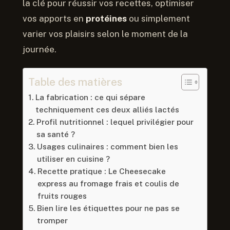
la clé pour réussir vos recettes, optimiser
vos apports en
protéines
ou simplement
varier vos plaisirs selon le moment de la
journée.
Table des matières
La fabrication : ce qui sépare
techniquement ces deux alliés lactés
Profil nutritionnel : lequel privilégier pour
sa santé ?
Usages culinaires : comment bien les
utiliser en cuisine ?
Recette pratique : Le Cheesecake
express au fromage frais et coulis de
fruits rouges
Bien lire les étiquettes pour ne pas se
tromper