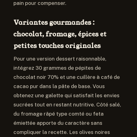
pain pour compenser.
Variantes gourmandes :
chocolat, fromage, épices et
petites touches originales
Pour une version dessert raisonnable,
intégrez 30 grammes de pépites de
chocolat noir 70% et une cuillère à café de
cacao pur dans la pâte de base. Vous
obtenez une galette qui satisfait les envies
sucrées tout en restant nutritive. Côté salé,
du fromage râpé type comté ou feta
émiettée apporte du caractère sans
compliquer la recette. Les olives noires