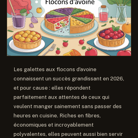
Les galettes aux flocons d’avoine
connaissent un succès grandissant en 2026,
et pour cause : elles répondent
parfaitement aux attentes de ceux qui
veulent manger sainement sans passer des
heures en cuisine. Riches en fibres,
économiques et incroyablement
polyvalentes, elles peuvent aussi bien servir