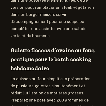
dans une poêle légèrement huilée. Cette
version peut remplacer un steak végétarien
dans un burger maison, servir
d’accompagnement pour une soupe ou
compléter une assiette avec une salade
verte et du houmous.
Galette flocons d’avoine au four,
pratique pour le batch cooking
hebdomadaire
La cuisson au four simplifie la préparation
de plusieurs galettes simultanément et
réduit l’utilisation de matières grasses.
Préparez une pâte avec 200 grammes de