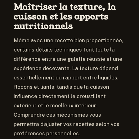
Maîtriser la texture, la
cuisson et les apports
nutritionnels
Même avec une recette bien proportionnée,
certains détails techniques font toute la
différence entre une galette réussie et une
expérience décevante. La texture dépend
essentiellement du rapport entre liquides,
flocons et liants, tandis que la cuisson
influence directement le croustillant
extérieur et le moelleux intérieur.
Comprendre ces mécanismes vous
permettra d’ajuster vos recettes selon vos
préférences personnelles.