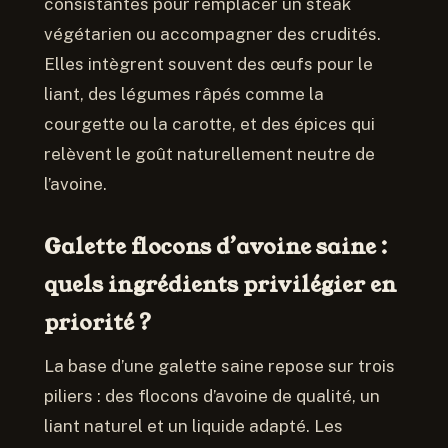
consistantes pour remplacer un steak
végétarien ou accompagner des crudités.
Elles intègrent souvent des œufs pour le
liant, des légumes râpés comme la
courgette ou la carotte, et des épices qui
relèvent le goût naturellement neutre de
l’avoine.
Galette flocons d’avoine saine :
quels ingrédients privilégier en
priorité ?
La base d’une galette saine repose sur trois
piliers : des flocons d’avoine de qualité, un
liant naturel et un liquide adapté. Les