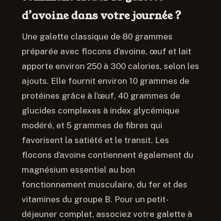
d’avoine dans votre journée ?
Une galette classique de 80 grammes
préparée avec flocons d’avoine, œuf et lait
apporte environ 250 à 300 calories, selon les
ajouts. Elle fournit environ 10 grammes de
protéines grâce à l’œuf, 40 grammes de
glucides complexes à index glycémique
modéré, et 5 grammes de fibres qui
favorisent la satiété et le transit. Les
flocons d’avoine contiennent également du
magnésium essentiel au bon
fonctionnement musculaire, du fer et des
vitamines du groupe B. Pour un petit-
déjeuner complet, associez votre galette à