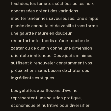
hachées, les tomates séchées ou les noix
concassées créent des variations
méditerranéennes savoureuses. Une simple
pincée de cannelle et de vanille transforme
une galette nature en douceur
réconfortante, tandis qu’une touche de
zaatar ou de cumin donne une dimension
orientale inattendue. Ces ajouts minimes
suffisent à renouveler constamment vos
préparations sans besoin d’acheter des
ingrédients exotiques.
Les galettes aux flocons d’avoine
représentent une solution pratique,
économique et nutritive pour diversifier