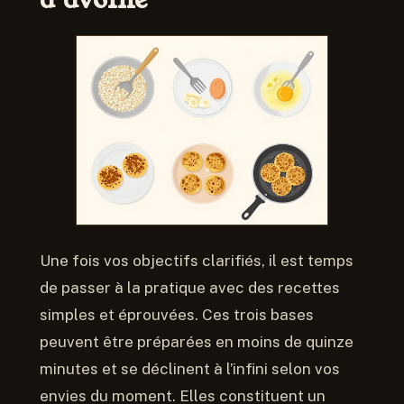
Une fois vos objectifs clarifiés, il est temps
de passer à la pratique avec des recettes
simples et éprouvées. Ces trois bases
peuvent être préparées en moins de quinze
minutes et se déclinent à l’infini selon vos
envies du moment. Elles constituent un