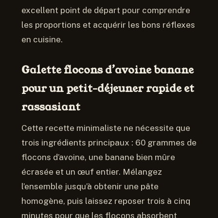
excellent point de départ pour comprendre
les proportions et acquérir les bons réflexes
en cuisine.
Galette flocons d’avoine banane
pour un petit-déjeuner rapide et
rassasiant
Cette recette minimaliste ne nécessite que
trois ingrédients principaux : 60 grammes de
flocons d’avoine, une banane bien mûre
écrasée et un œuf entier. Mélangez
l’ensemble jusqu’à obtenir une pâte
homogène, puis laissez reposer trois à cinq
minutes pour que les flocons absorbent