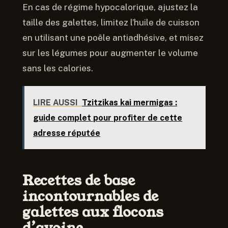
En cas de régime hypocalorique, ajustez la
taille des galettes, limitez l’huile de cuisson
en utilisant une poêle antiadhésive, et misez
sur les légumes pour augmenter le volume
sans les calories.
LIRE AUSSI
Tzitzikas kai mermigas :
guide complet pour profiter de cette
adresse réputée
Recettes de base
incontournables de
galettes aux flocons
d’avoine