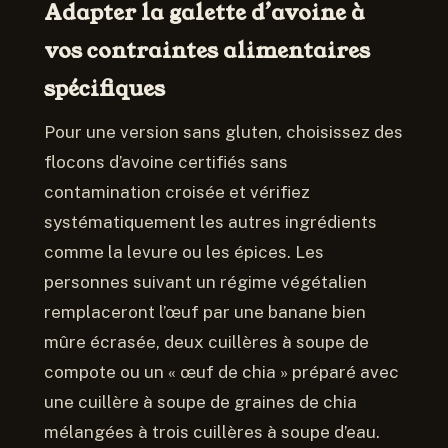
Adapter la galette d’avoine à
vos contraintes alimentaires
spécifiques
Pour une version sans gluten, choisissez des
flocons d’avoine certifiés sans
contamination croisée et vérifiez
systématiquement les autres ingrédients
comme la levure ou les épices. Les
personnes suivant un régime végétalien
remplaceront l’œuf par une banane bien
mûre écrasée, deux cuillères à soupe de
compote ou un « œuf de chia » préparé avec
une cuillère à soupe de graines de chia
mélangées à trois cuillères à soupe d’eau.