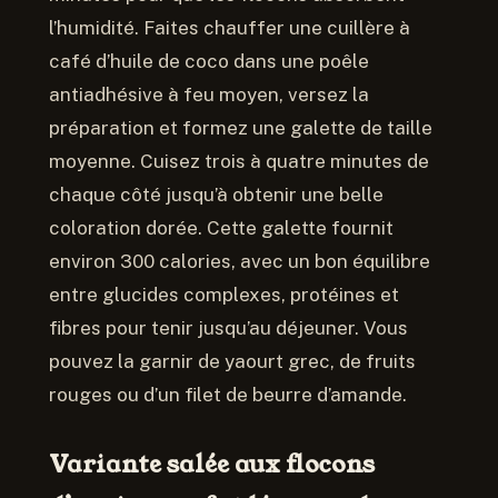
l’humidité. Faites chauffer une cuillère à
café d’huile de coco dans une poêle
antiadhésive à feu moyen, versez la
préparation et formez une galette de taille
moyenne. Cuisez trois à quatre minutes de
chaque côté jusqu’à obtenir une belle
coloration dorée. Cette galette fournit
environ 300 calories, avec un bon équilibre
entre glucides complexes, protéines et
fibres pour tenir jusqu’au déjeuner. Vous
pouvez la garnir de yaourt grec, de fruits
rouges ou d’un filet de beurre d’amande.
Variante salée aux flocons