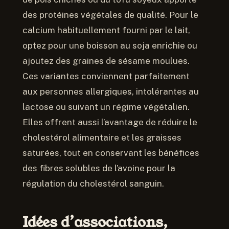
des protéines végétales de qualité. Pour le
calcium habituellement fourni par le lait,
optez pour une boisson au soja enrichie ou
ajoutez des graines de sésame moulues.
Ces variantes conviennent parfaitement
aux personnes allergiques, intolérantes au
lactose ou suivant un régime végétalien.
Elles offrent aussi l’avantage de réduire le
cholestérol alimentaire et les graisses
saturées, tout en conservant les bénéfices
des fibres solubles de l’avoine pour la
régulation du cholestérol sanguin.
Idées d’associations,