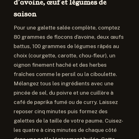
d’avoine, œuf et légumes de
saison
Pour une galette salée complète, comptez
80 grammes de flocons d’avoine, deux œufs
battus, 100 grammes de légumes râpés au
choix (courgette, carotte, chou-fleur), un
oignon finement haché et des herbes
fraîches comme le persil ou la ciboulette.
Mélangez tous les ingrédients avec une
pincée de sel, du poivre et une cuillère à
café de paprika fumé ou de curry. Laissez
reposer cinq minutes puis formez des
galettes de la taille de votre paume. Cuisez-
les quatre à cinq minutes de chaque côté