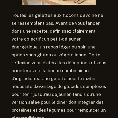
Toutes les galettes aux flocons d’avoine ne
se ressemblent pas. Avant de vous lancer
dans une recette, définissez clairement
votre objectif : un petit-déjeuner
énergétique, un repas léger du soir, une
option sans gluten ou végétalienne. Cette
réflexion vous évitera les déceptions et vous
orientera vers la bonne combinaison
d’ingrédients. Une galette pour le matin
nécessite davantage de glucides complexes
pour tenir jusqu’au déjeuner, tandis qu’une
version salée pour le dîner doit intégrer des
protéines et des légumes pour remplacer un
plat traditionnel.