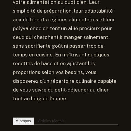
votre alimentation au quotidien. Leur
simplicité de préparation, leur adaptabilité
aux différents régimes alimentaires et leur
polyvalence en font un allié précieux pour
ceux qui cherchent à manger sainement
sans sacrifier le goût ni passer trop de
temps en cuisine. En maîtrisant quelques
recettes de base et en ajustant les
proportions selon vos besoins, vous
disposerez d’un répertoire culinaire capable
de vous suivre du petit-déjeuner au dîner,
tout au long de l’année.
À propos
Articles récents