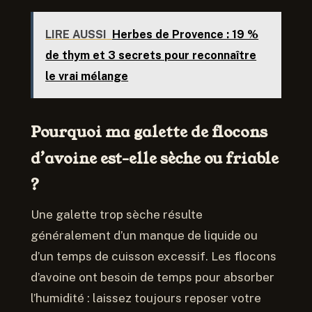
LIRE AUSSI
Herbes de Provence : 19 %
de thym et 3 secrets pour reconnaître
le vrai mélange
Pourquoi ma galette de flocons
d’avoine est-elle sèche ou friable
?
Une galette trop sèche résulte
généralement d’un manque de liquide ou
d’un temps de cuisson excessif. Les flocons
d’avoine ont besoin de temps pour absorber
l’humidité : laissez toujours reposer votre