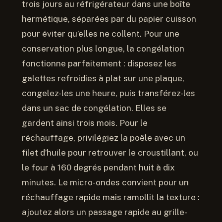
trois jours au réfrigérateur dans une boîte
hermétique, séparées par du papier cuisson
pour éviter qu’elles ne collent. Pour une
conservation plus longue, la congélation
fonctionne parfaitement : disposez les
galettes refroidies à plat sur une plaque,
congelez-les une heure, puis transférez-les
dans un sac de congélation. Elles se
gardent ainsi trois mois. Pour le
réchauffage, privilégiez la poêle avec un
filet d’huile pour retrouver le croustillant, ou
le four à 160 degrés pendant huit à dix
minutes. Le micro-ondes convient pour un
réchauffage rapide mais ramollit la texture :
ajoutez alors un passage rapide au grille-