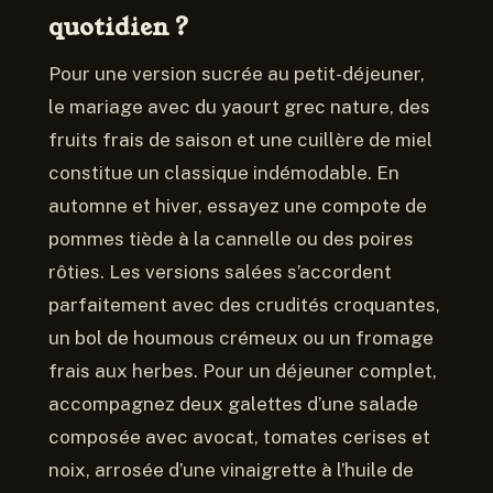
quotidien ?
Pour une version sucrée au petit-déjeuner,
le mariage avec du yaourt grec nature, des
fruits frais de saison et une cuillère de miel
constitue un classique indémodable. En
automne et hiver, essayez une compote de
pommes tiède à la cannelle ou des poires
rôties. Les versions salées s’accordent
parfaitement avec des crudités croquantes,
un bol de houmous crémeux ou un fromage
frais aux herbes. Pour un déjeuner complet,
accompagnez deux galettes d’une salade
composée avec avocat, tomates cerises et
noix, arrosée d’une vinaigrette à l’huile de