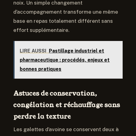
noix. Un simple changement
d’accompagnement transforme une même
base en repas totalement différent sans
effort supplémentaire.
LIRE AUSSI
Pastillage industriel et
pharmaceutique : procédés, enjeux et
bonnes pratiques
Astuces de conservation,
congélation et réchauffage sans
perdre la texture
Les galettes d’avoine se conservent deux à