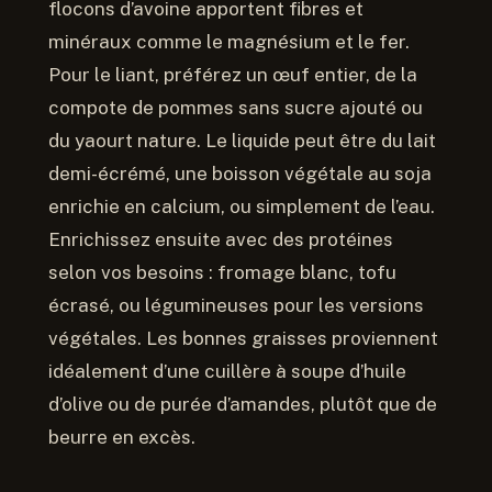
flocons d’avoine apportent fibres et
minéraux comme le magnésium et le fer.
Pour le liant, préférez un œuf entier, de la
compote de pommes sans sucre ajouté ou
du yaourt nature. Le liquide peut être du lait
demi-écrémé, une boisson végétale au soja
enrichie en calcium, ou simplement de l’eau.
Enrichissez ensuite avec des protéines
selon vos besoins : fromage blanc, tofu
écrasé, ou légumineuses pour les versions
végétales. Les bonnes graisses proviennent
idéalement d’une cuillère à soupe d’huile
d’olive ou de purée d’amandes, plutôt que de
beurre en excès.