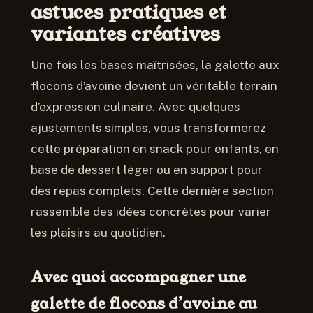
astuces pratiques et
variantes créatives
Une fois les bases maîtrisées, la galette aux
flocons d’avoine devient un véritable terrain
d’expression culinaire. Avec quelques
ajustements simples, vous transformerez
cette préparation en snack pour enfants, en
base de dessert léger ou en support pour
des repas complets. Cette dernière section
rassemble des idées concrètes pour varier
les plaisirs au quotidien.
Avec quoi accompagner une
galette de flocons d’avoine au