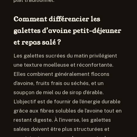
Comment différencier les
galettes d’avoine petit-déjeuner
et repas salé ?
Les galettes sucrées du matin privilégient
une texture moelleuse et réconfortante.
Elles combinent généralement flocons
d’avoine, fruits frais ou séchés, et un
soupçon de miel ou de sirop d’érable.
L’objectif est de fournir de l’énergie durable
grâce aux fibres solubles de l’avoine tout en
restant digeste. À l’inverse, les galettes
salées doivent être plus structurées et