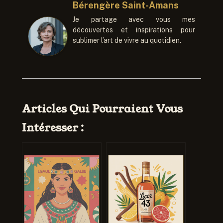
Bérengère Saint-Amans
Je partage avec vous mes
découvertes et inspirations pour
sublimer l’art de vivre au quotidien.
Articles Qui Pourraient Vous
Intéresser :