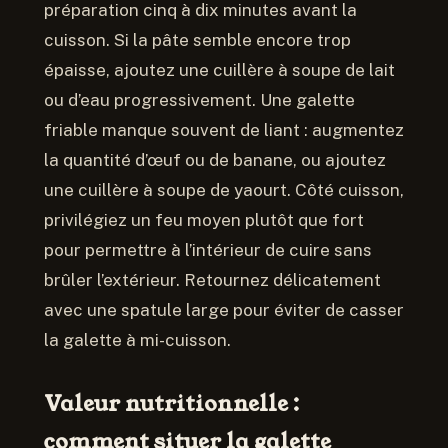
préparation cinq à dix minutes avant la
cuisson. Si la pâte semble encore trop
épaisse, ajoutez une cuillère à soupe de lait
ou d’eau progressivement. Une galette
friable manque souvent de liant : augmentez
la quantité d’œuf ou de banane, ou ajoutez
une cuillère à soupe de yaourt. Côté cuisson,
privilégiez un feu moyen plutôt que fort
pour permettre à l’intérieur de cuire sans
brûler l’extérieur. Retournez délicatement
avec une spatule large pour éviter de casser
la galette à mi-cuisson.
Valeur nutritionnelle :
comment situer la galette