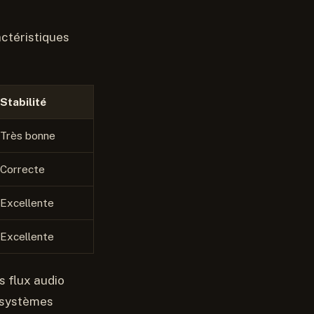
ctéristiques
Stabilité
Très bonne
Correcte
Excellente
Excellente
s flux audio
s systèmes