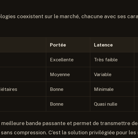
logies coexistent sur le marché, chacune avec ses cara
Portée
Latence
Excellente
Très faible
Moyenne
Variable
iétaires
Bonne
Minimale
Bonne
Quasi nulle
a meilleure bande passante et permet de transmettre de
 sans compression. C’est la solution privilégiée pour le