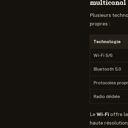
multicanal
Plusieurs techno
propres :
Technologie
Wi-Fi 5/6
Bluetooth 5.0
Protocoles propr
Radio dédiée
Le
Wi-Fi
offre l
haute résolution