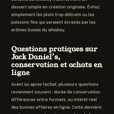
dessert simple en création originale. Évitez
simplement les plats trop délicats ou les
poissons fins qui seraient écrasés par les
arômes boisés du whiskey.
Questions pratiques sur
Jack Daniel’s,
conservation et achats en
ligne
Avant ou après l’achat, plusieurs questions
reviennent souvent : durée de conservation,
différences entre formats, ou intérêt réel
des bonnes affaires en ligne. Cette dernière