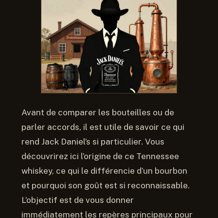
Avant de comparer les bouteilles ou de
parler accords, il est utile de savoir ce qui
rend Jack Daniel’s si particulier. Vous
découvrirez ici l’origine de ce Tennessee
whiskey, ce qui le différencie d’un bourbon
et pourquoi son goût est si reconnaissable.
L’objectif est de vous donner
immédiatement les repères principaux pour