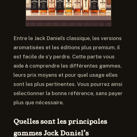
Entre le Jack Daniel’s classique, les versions
aromatisées et les éditions plus premium, il
est facile de s’y perdre. Cette partie vous
aide à comprendre les différentes gammes,
leurs prix moyens et pour quel usage elles
sont les plus pertinentes. Vous pourrez ainsi
sélectionner la bonne référence, sans payer
plus que nécessaire.
Quelles sont les principales
gammes Jack Daniel’s