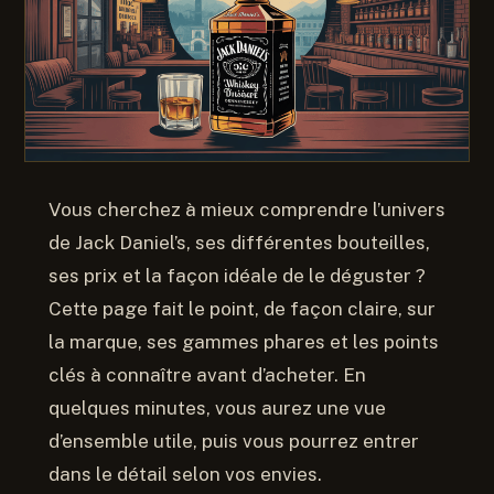
Vous cherchez à mieux comprendre l’univers
de Jack Daniel’s, ses différentes bouteilles,
ses prix et la façon idéale de le déguster ?
Cette page fait le point, de façon claire, sur
la marque, ses gammes phares et les points
clés à connaître avant d’acheter. En
quelques minutes, vous aurez une vue
d’ensemble utile, puis vous pourrez entrer
dans le détail selon vos envies.