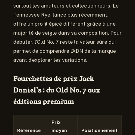
surtout les amateurs et collectionneurs. Le
Tennessee Rye, lancé plus récemment,
offre un profil épicé différent grâce à une
majorité de seigle dans sa composition. Pour
débuter, l’Old No. 7 reste la valeur sûre qui
permet de comprendre l’ADN de la marque
avant d’explorer les variations.
Fourchettes de prix Jack
Daniel’s : du Old No. 7 aux
éditions premium
Prix
Référence
moyen
Positionnement