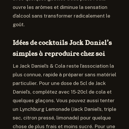
ouvre les arômes et diminue la sensation
d’alcool sans transformer radicalement le
goût.
Idées de cocktails Jack Daniel’s
simples à reproduire chez soi
Le Jack Daniel’s & Cola reste l’association la
plus connue, rapide à préparer sans matériel
particulier. Pour une dose de 5cl de Jack
Daniel’s, complétez avec 15-20cl de cola et
quelques glaçons. Vous pouvez aussi tenter
un Lynchburg Lemonade (Jack Daniel’s, triple
sec, citron pressé, limonade) pour quelque
chose de plus frais et moins sucré. Pour une