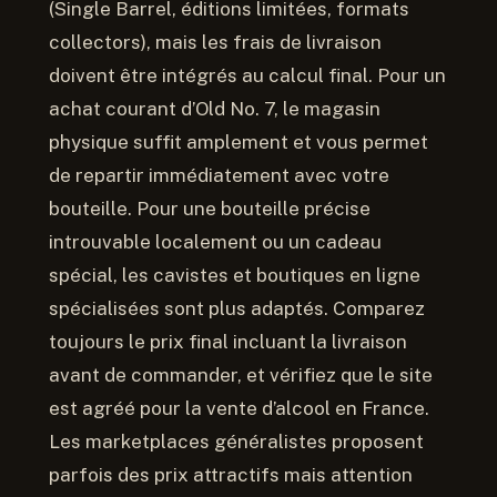
(Single Barrel, éditions limitées, formats
collectors), mais les frais de livraison
doivent être intégrés au calcul final. Pour un
achat courant d’Old No. 7, le magasin
physique suffit amplement et vous permet
de repartir immédiatement avec votre
bouteille. Pour une bouteille précise
introuvable localement ou un cadeau
spécial, les cavistes et boutiques en ligne
spécialisées sont plus adaptés. Comparez
toujours le prix final incluant la livraison
avant de commander, et vérifiez que le site
est agréé pour la vente d’alcool en France.
Les marketplaces généralistes proposent
parfois des prix attractifs mais attention