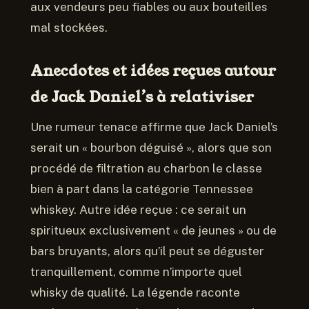
aux vendeurs peu fiables ou aux bouteilles
mal stockées.
Anecdotes et idées reçues autour
de Jack Daniel’s à relativiser
Une rumeur tenace affirme que Jack Daniel’s
serait un « bourbon déguisé », alors que son
procédé de filtration au charbon le classe
bien à part dans la catégorie Tennessee
whiskey. Autre idée reçue : ce serait un
spiritueux exclusivement « de jeunes » ou de
bars bruyants, alors qu’il peut se déguster
tranquillement, comme n’importe quel
whisky de qualité. La légende raconte