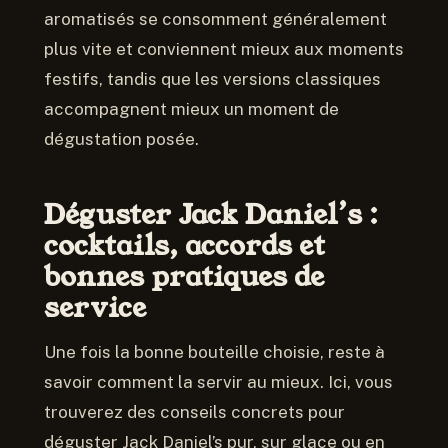
aromatisés se consomment généralement
plus vite et conviennent mieux aux moments
festifs, tandis que les versions classiques
accompagnent mieux un moment de
dégustation posée.
Déguster Jack Daniel’s :
cocktails, accords et
bonnes pratiques de
service
Une fois la bonne bouteille choisie, reste à
savoir comment la servir au mieux. Ici, vous
trouverez des conseils concrets pour
déguster Jack Daniel’s pur, sur glace ou en