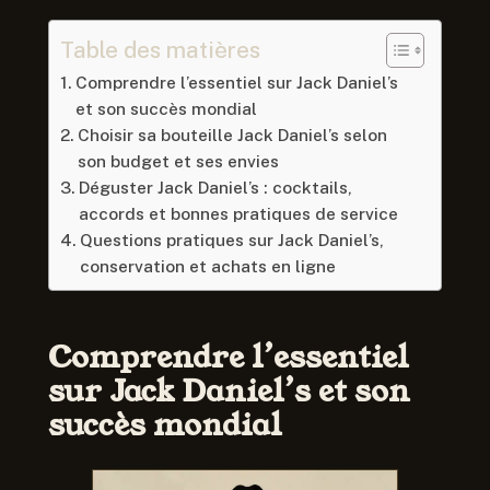
Table des matières
Comprendre l’essentiel sur Jack Daniel’s
et son succès mondial
Choisir sa bouteille Jack Daniel’s selon
son budget et ses envies
Déguster Jack Daniel’s : cocktails,
accords et bonnes pratiques de service
Questions pratiques sur Jack Daniel’s,
conservation et achats en ligne
Comprendre l’essentiel
sur Jack Daniel’s et son
succès mondial