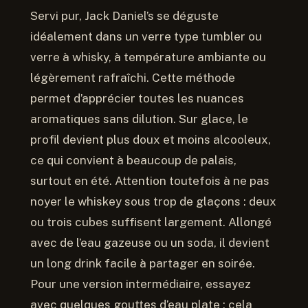
Servi pur, Jack Daniel’s se déguste
idéalement dans un verre type tumbler ou
verre à whisky, à température ambiante ou
légèrement rafraîchi. Cette méthode
permet d’apprécier toutes les nuances
aromatiques sans dilution. Sur glace, le
profil devient plus doux et moins alcooleux,
ce qui convient à beaucoup de palais,
surtout en été. Attention toutefois à ne pas
noyer le whiskey sous trop de glaçons : deux
ou trois cubes suffisent largement. Allongé
avec de l’eau gazeuse ou un soda, il devient
un long drink facile à partager en soirée.
Pour une version intermédiaire, essayez
avec quelques gouttes d’eau plate : cela