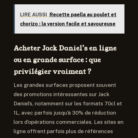
LIRE AUSSI
Recette paella au poulet et
chorizo : la version facile et savoureuse
Acheter Jack Daniel’s en ligne
ou en grande surface : que
privilégier vraiment ?
Les grandes surfaces proposent souvent
des promotions intéressantes sur Jack
Daniel’s, notamment sur les formats 70cl et
1L, avec parfois jusqu’à 30% de réduction
lors d’opérations commerciales. Les sites en
ligne offrent parfois plus de références