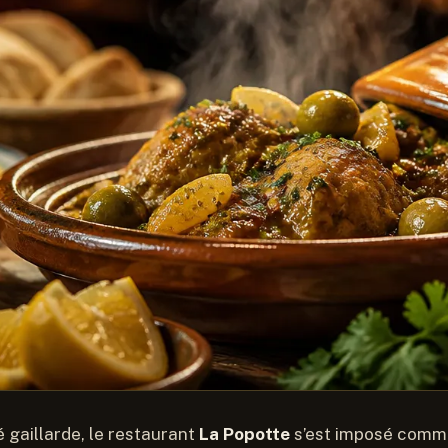
é gaillarde, le restaurant
La Popotte
s’est imposé comm