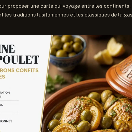
pour proposer une carte qui voyage entre les continents.
 les traditions lusitaniennes et les classiques de la g