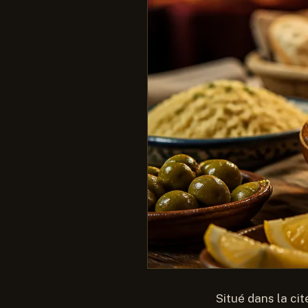
Situé dans la cit