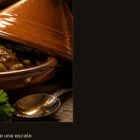
e une escale