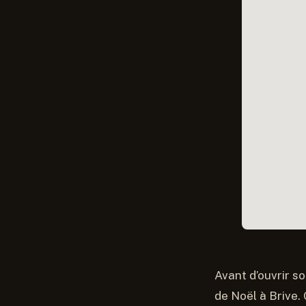
Avant d’ouvrir so
de Noël à Brive. 