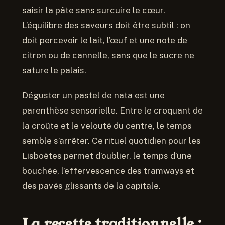
saisir la pâte sans surcuire le cœur.
L’équilibre des saveurs doit être subtil : on
doit percevoir le lait, l’œuf et une note de
citron ou de cannelle, sans que le sucre ne
sature le palais.
Déguster un pastel de nata est une
parenthèse sensorielle. Entre le croquant de
la croûte et le velouté du centre, le temps
semble s’arrêter. Ce rituel quotidien pour les
Lisboètes permet d’oublier, le temps d’une
bouchée, l’effervescence des tramways et
des pavés glissants de la capitale.
La recette traditionnelle :