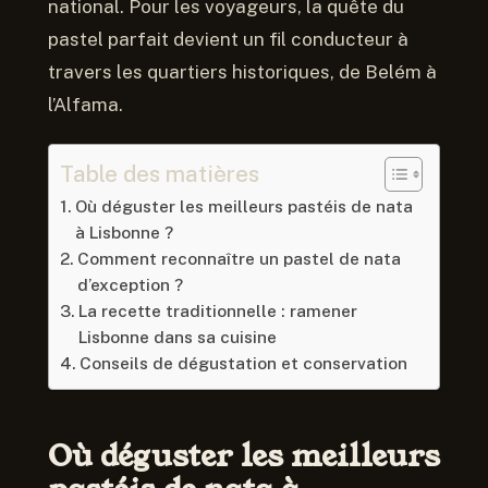
national. Pour les voyageurs, la quête du
pastel parfait devient un fil conducteur à
travers les quartiers historiques, de Belém à
l’Alfama.
Table des matières
Où déguster les meilleurs pastéis de nata
à Lisbonne ?
Comment reconnaître un pastel de nata
d’exception ?
La recette traditionnelle : ramener
Lisbonne dans sa cuisine
Conseils de dégustation et conservation
Où déguster les meilleurs