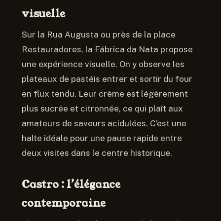
visuelle
Sur la Rua Augusta ou près de la place
Restauradores, la Fábrica da Nata propose
une expérience visuelle. On y observe les
plateaux de pastéis entrer et sortir du four
en flux tendu. Leur crème est légèrement
plus sucrée et citronnée, ce qui plaît aux
amateurs de saveurs acidulées. C’est une
halte idéale pour une pause rapide entre
deux visites dans le centre historique.
Castro : l’élégance
contemporaine