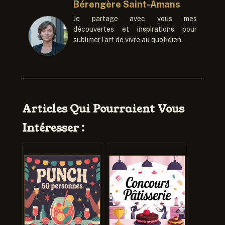
Bérengère Saint-Amans
Je partage avec vous mes
découvertes et inspirations pour
sublimer l’art de vivre au quotidien.
Articles Qui Pourraient Vous
Intéresser :