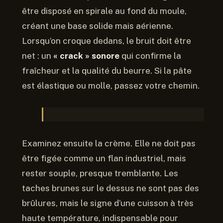
être disposé en spirale au fond du moule,
créant une base solide mais aérienne.
Lorsqu’on croque dedans, le bruit doit être
net : un
« crack » sonore
qui confirme la
fraîcheur et la qualité du beurre. Si la pâte
est élastique ou molle, passez votre chemin.
Examinez ensuite la crème. Elle ne doit pas
être figée comme un flan industriel, mais
rester souple, presque tremblante. Les
taches brunes sur le dessus ne sont pas des
brûlures, mais le signe d’une cuisson à très
haute température, indispensable pour