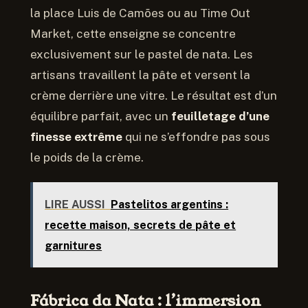
la place Luis de Camões ou au Time Out
Market, cette enseigne se concentre
exclusivement sur le pastel de nata. Les
artisans travaillent la pâte et versent la
crème derrière une vitre. Le résultat est d’un
équilibre parfait, avec un
feuilletage d’une
finesse extrême
qui ne s’effondre pas sous
le poids de la crème.
LIRE AUSSI
Pastelitos argentins :
recette maison, secrets de pâte et
garnitures
Fábrica da Nata : l’immersion