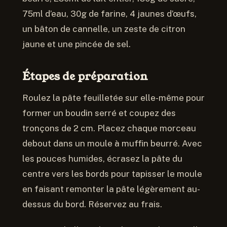
75ml d’eau, 30g de farine, 4 jaunes d’œufs,
un bâton de cannelle, un zeste de citron
jaune et une pincée de sel.
Étapes de préparation
Roulez la pâte feuilletée sur elle-même pour
former un boudin serré et coupez des
tronçons de 2 cm. Placez chaque morceau
debout dans un moule à muffin beurré. Avec
les pouces humides, écrasez la pâte du
centre vers les bords pour tapisser le moule
en faisant remonter la pâte légèrement au-
dessus du bord. Réservez au frais.