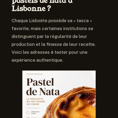
pastéis de nata à
Lisbonne ?
Chaque Lisboète possède sa « tasca »
favorite, mais certaines institutions se
distinguent par la régularité de leur
production et la finesse de leur recette.
Voici les adresses à tester pour une
expérience authentique.