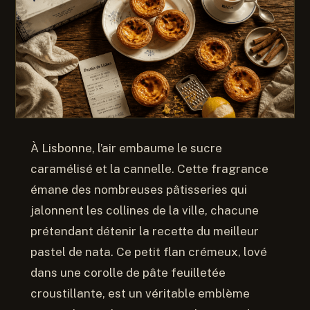
À Lisbonne, l’air embaume le sucre
caramélisé et la cannelle. Cette fragrance
émane des nombreuses pâtisseries qui
jalonnent les collines de la ville, chacune
prétendant détenir la recette du meilleur
pastel de nata. Ce petit flan crémeux, lové
dans une corolle de pâte feuilletée
croustillante, est un véritable emblème