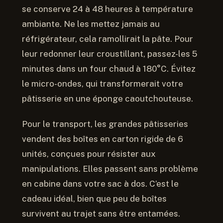
se conserve 24 à 48 heures à température
ambiante. Ne les mettez jamais au
réfrigérateur, cela ramollirait la pâte. Pour
leur redonner leur croustillant, passez-les 5
minutes dans un four chaud à 180°C. Évitez
le micro-ondes, qui transformerait votre
pâtisserie en une éponge caoutchouteuse.
Pour le transport, les grandes pâtisseries
vendent des boîtes en carton rigide de 6
unités, conçues pour résister aux
manipulations. Elles passent sans problème
en cabine dans votre sac à dos. C’est le
cadeau idéal, bien que peu de boîtes
survivent au trajet sans être entamées.