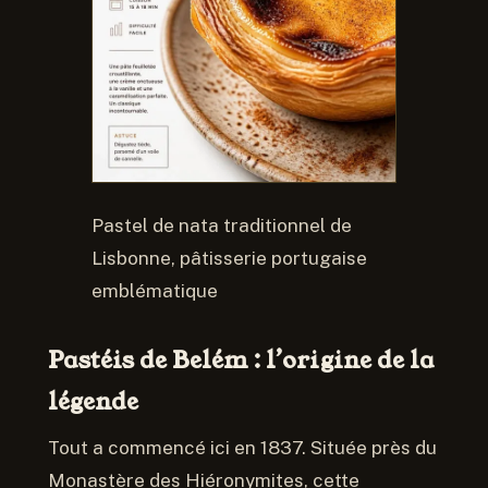
Pastel de nata traditionnel de
Lisbonne, pâtisserie portugaise
emblématique
Pastéis de Belém : l’origine de la
légende
Tout a commencé ici en 1837. Située près du
Monastère des Hiéronymites, cette