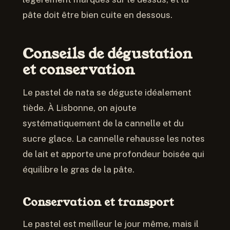
pâte doit être bien cuite en dessous.
Conseils de dégustation
et conservation
Le pastel de nata se déguste idéalement
tiède. À Lisbonne, on ajoute
systématiquement de la cannelle et du
sucre glace. La cannelle rehausse les notes
de lait et apporte une profondeur boisée qui
équilibre le gras de la pâte.
Conservation et transport
Le pastel est meilleur le jour même, mais il