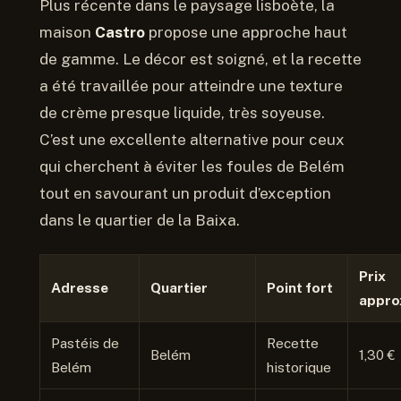
Plus récente dans le paysage lisboète, la
maison
Castro
propose une approche haut
de gamme. Le décor est soigné, et la recette
a été travaillée pour atteindre une texture
de crème presque liquide, très soyeuse.
C’est une excellente alternative pour ceux
qui cherchent à éviter les foules de Belém
tout en savourant un produit d’exception
dans le quartier de la Baixa.
Prix
Adresse
Quartier
Point fort
appro
Pastéis de
Recette
Belém
1,30 €
Belém
historique