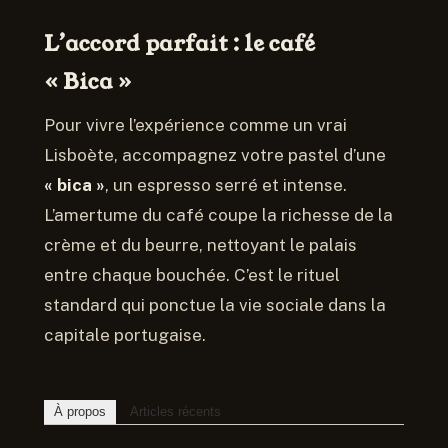
L’accord parfait : le café
« Bica »
Pour vivre l’expérience comme un vrai
Lisboète, accompagnez votre pastel d’une
« bica »
, un espresso serré et intense.
L’amertume du café coupe la richesse de la
crème et du beurre, nettoyant le palais
entre chaque bouchée. C’est le rituel
standard qui ponctue la vie sociale dans la
capitale portugaise.
À propos
Articles récents