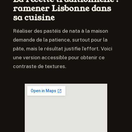
ramener Lisbonne dans
sa cuisine
Réaliser des pastéis de nata à la maison
demande de la patience, surtout pour la
pâte, mais le résultat justifie l’effort. Voici
une version accessible pour obtenir ce
contraste de textures.