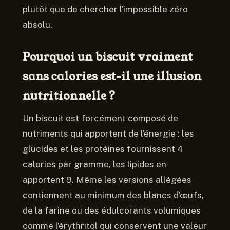
plutôt que de chercher l’impossible zéro
absolu.
Pourquoi un biscuit vraiment
sans calories est-il une illusion
nutritionnelle ?
Un biscuit est forcément composé de
nutriments qui apportent de l’énergie : les
glucides et les protéines fournissent 4
calories par gramme, les lipides en
apportent 9. Même les versions allégées
contiennent au minimum des blancs d’œufs,
de la farine ou des édulcorants volumiques
comme l’érythritol qui conservent une valeur