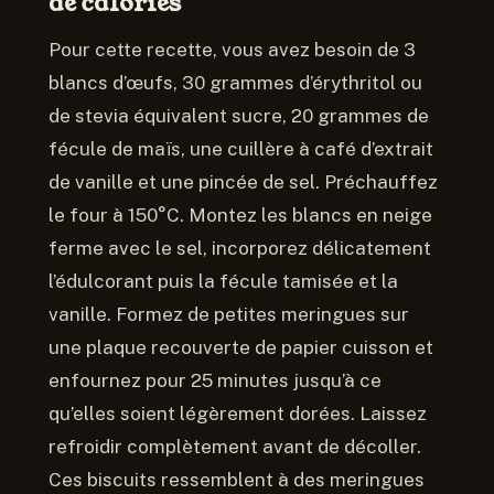
de calories
Pour cette recette, vous avez besoin de 3
blancs d’œufs, 30 grammes d’érythritol ou
de stevia équivalent sucre, 20 grammes de
fécule de maïs, une cuillère à café d’extrait
de vanille et une pincée de sel. Préchauffez
le four à 150°C. Montez les blancs en neige
ferme avec le sel, incorporez délicatement
l’édulcorant puis la fécule tamisée et la
vanille. Formez de petites meringues sur
une plaque recouverte de papier cuisson et
enfournez pour 25 minutes jusqu’à ce
qu’elles soient légèrement dorées. Laissez
refroidir complètement avant de décoller.
Ces biscuits ressemblent à des meringues