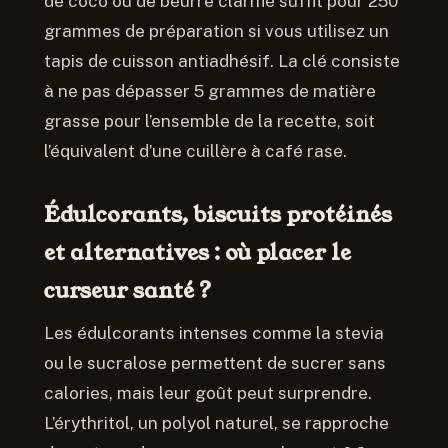
de coco ou de beurre clarifié suffit pour 250
grammes de préparation si vous utilisez un
tapis de cuisson antiadhésif. La clé consiste
à ne pas dépasser 5 grammes de matière
grasse pour l’ensemble de la recette, soit
l’équivalent d’une cuillère à café rase.
Édulcorants, biscuits protéinés
et alternatives : où placer le
curseur santé ?
Les édulcorants intenses comme la stevia
ou le sucralose permettent de sucrer sans
calories, mais leur goût peut surprendre.
L’érythritol, un polyol naturel, se rapproche