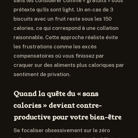
sans les considérer comme « gratuits » sous
prétexte qu’ils sont light. Un en-cas de 3
biscuits avec un fruit reste sous les 150
calories, ce qui correspond à une collation
raisonnable. Cette approche réaliste évite
les frustrations comme les excès
compensatoires où vous finissez par
craquer sur des aliments plus caloriques par
sentiment de privation.
Quand la quête du « sans
calories » devient contre-
productive pour votre bien-être
Se focaliser obsessivement sur le zéro