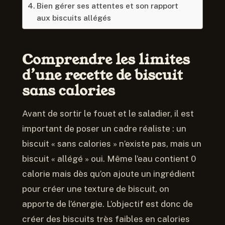
Bien gérer ses attentes et son rapport
aux biscuits allégés
Comprendre les limites
d’une recette de biscuit
sans calories
Avant de sortir le fouet et le saladier, il est
important de poser un cadre réaliste : un
biscuit « sans calories » n’existe pas, mais un
biscuit « allégé » oui. Même l’eau contient 0
calorie mais dès qu’on ajoute un ingrédient
pour créer une texture de biscuit, on
apporte de l’énergie. L’objectif est donc de
créer des biscuits très faibles en calories