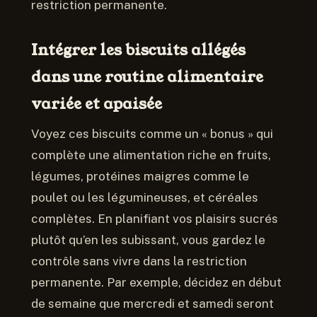
restriction permanente.
Intégrer les biscuits allégés
dans une routine alimentaire
variée et apaisée
Voyez ces biscuits comme un « bonus » qui
complète une alimentation riche en fruits,
légumes, protéines maigres comme le
poulet ou les légumineuses, et céréales
complètes. En planifiant vos plaisirs sucrés
plutôt qu’en les subissant, vous gardez le
contrôle sans vivre dans la restriction
permanente. Par exemple, décidez en début
de semaine que mercredi et samedi seront