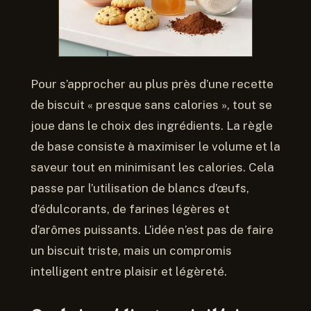
Pour s’approcher au plus près d’une recette
de biscuit « presque sans calories », tout se
joue dans le choix des ingrédients. La règle
de base consiste à maximiser le volume et la
saveur tout en minimisant les calories. Cela
passe par l’utilisation de blancs d’œufs,
d’édulcorants, de farines légères et
d’arômes puissants. L’idée n’est pas de faire
un biscuit triste, mais un compromis
intelligent entre plaisir et légèreté.