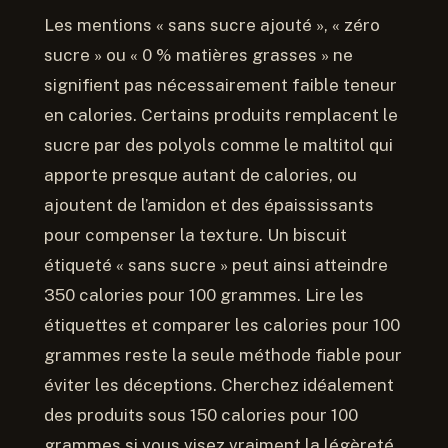
Les mentions « sans sucre ajouté », « zéro
sucre » ou « 0 % matières grasses » ne
signifient pas nécessairement faible teneur
en calories. Certains produits remplacent le
sucre par des polyols comme le maltitol qui
apporte presque autant de calories, ou
ajoutent de l’amidon et des épaississants
pour compenser la texture. Un biscuit
étiqueté « sans sucre » peut ainsi atteindre
350 calories pour 100 grammes. Lire les
étiquettes et comparer les calories pour 100
grammes reste la seule méthode fiable pour
éviter les déceptions. Cherchez idéalement
des produits sous 150 calories pour 100
grammes si vous visez vraiment la légèreté.