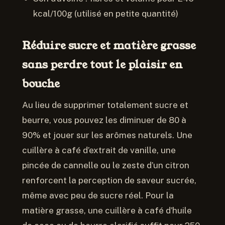
kcal/100g (utilisé en petite quantité)
Réduire sucre et matière grasse
sans perdre tout le plaisir en
bouche
Au lieu de supprimer totalement sucre et
beurre, vous pouvez les diminuer de 80 à
90% et jouer sur les arômes naturels. Une
cuillère à café d’extrait de vanille, une
pincée de cannelle ou le zeste d’un citron
renforcent la perception de saveur sucrée,
même avec peu de sucre réel. Pour la
matière grasse, une cuillère à café d’huile