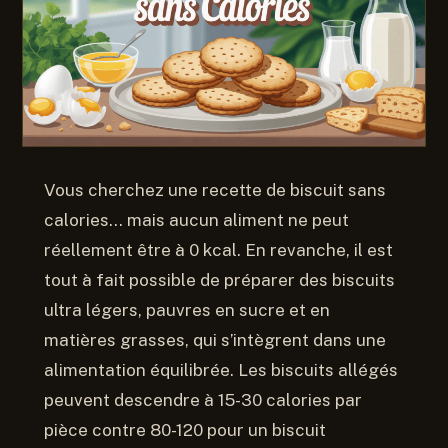
Vous cherchez une recette de biscuit sans
calories… mais aucun aliment ne peut
réellement être à 0 kcal. En revanche, il est
tout à fait possible de préparer des biscuits
ultra légers, pauvres en sucre et en
matières grasses, qui s’intègrent dans une
alimentation équilibrée. Les biscuits allégés
peuvent descendre à 15-30 calories par
pièce contre 80-120 pour un biscuit