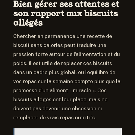
Bien gérer ses attentes et
son rapport aux biscuits
allégés
Chercher en permanence une recette de
biscuit sans calories peut traduire une
pression forte autour de l’alimentation et du
poids. Il est utile de replacer ces biscuits
dans un cadre plus global, où l’équilibre de
vos repas sur la semaine compte plus que la
promesse d’un aliment « miracle ». Ces
biscuits allégés ont leur place, mais ne
doivent pas devenir une obsession ni
remplacer de vrais repas nutritifs.