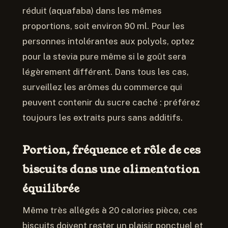
réduit (aquafaba) dans les mêmes
proportions, soit environ 90 ml. Pour les
personnes intolérantes aux polyols, optez
pour la stevia pure même si le goût sera
légèrement différent. Dans tous les cas,
surveillez les arômes du commerce qui
peuvent contenir du sucre caché : préférez
toujours les extraits purs sans additifs.
Portion, fréquence et rôle de ces
biscuits dans une alimentation
équilibrée
Même très allégés à 20 calories pièce, ces
biscuits doivent rester un plaisir ponctuel et