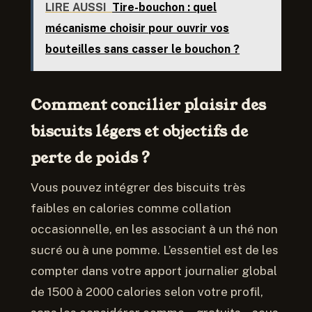
LIRE AUSSI
Tire-bouchon : quel
mécanisme choisir pour ouvrir vos
bouteilles sans casser le bouchon ?
Comment concilier plaisir des
biscuits légers et objectifs de
perte de poids ?
Vous pouvez intégrer des biscuits très
faibles en calories comme collation
occasionnelle, en les associant à un thé non
sucré ou à une pomme. L’essentiel est de les
compter dans votre apport journalier global
de 1500 à 2000 calories selon votre profil,