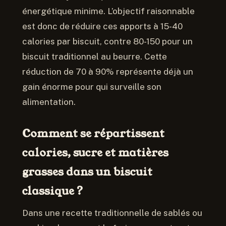
énergétique minime. L’objectif raisonnable
est donc de réduire ces apports à 15-40
calories par biscuit, contre 80-150 pour un
biscuit traditionnel au beurre. Cette
réduction de 70 à 90% représente déjà un
gain énorme pour qui surveille son
alimentation.
Comment se répartissent
calories, sucre et matières
grasses dans un biscuit
classique ?
Dans une recette traditionnelle de sablés ou