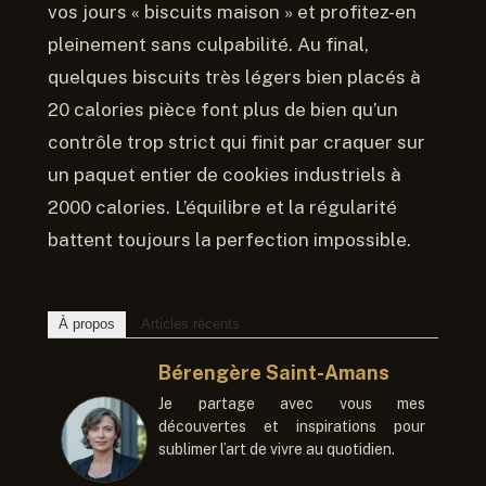
vos jours « biscuits maison » et profitez-en
pleinement sans culpabilité. Au final,
quelques biscuits très légers bien placés à
20 calories pièce font plus de bien qu’un
contrôle trop strict qui finit par craquer sur
un paquet entier de cookies industriels à
2000 calories. L’équilibre et la régularité
battent toujours la perfection impossible.
À propos
Articles récents
Bérengère Saint-Amans
Je partage avec vous mes
découvertes et inspirations pour
sublimer l’art de vivre au quotidien.