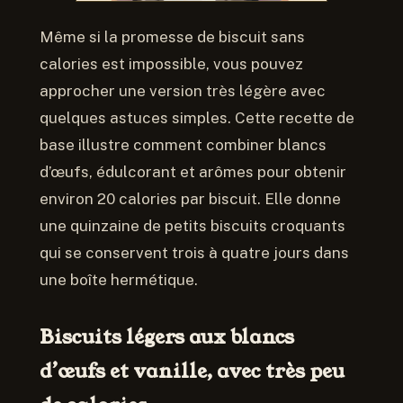
Même si la promesse de biscuit sans
calories est impossible, vous pouvez
approcher une version très légère avec
quelques astuces simples. Cette recette de
base illustre comment combiner blancs
d’œufs, édulcorant et arômes pour obtenir
environ 20 calories par biscuit. Elle donne
une quinzaine de petits biscuits croquants
qui se conservent trois à quatre jours dans
une boîte hermétique.
Biscuits légers aux blancs
d’œufs et vanille, avec très peu