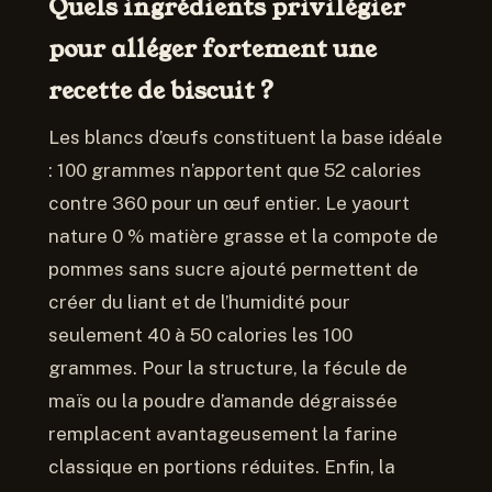
Quels ingrédients privilégier
pour alléger fortement une
recette de biscuit ?
Les blancs d’œufs constituent la base idéale
: 100 grammes n’apportent que 52 calories
contre 360 pour un œuf entier. Le yaourt
nature 0 % matière grasse et la compote de
pommes sans sucre ajouté permettent de
créer du liant et de l’humidité pour
seulement 40 à 50 calories les 100
grammes. Pour la structure, la fécule de
maïs ou la poudre d’amande dégraissée
remplacent avantageusement la farine
classique en portions réduites. Enfin, la