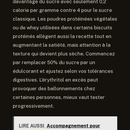
davantage du sucre avec seulement 0,2
calorie par gramme contre 4 pour le sucre
classique. Les poudres protéinées végétales
ou de whey utilisées dans certains biscuits
protéinés allègent aussi la recette tout en
augmentant la satiété, mais attention à la
texture qui devient plus sèche. Commencez
par remplacer 50% du sucre par un
édulcorant et ajustez selon vos tolérances
digestives. L’érythritol en excès peut
provoquer des ballonnements chez
certaines personnes, mieux vaut tester
progressivement.
LIRE AUSSI
Accompagnement pour