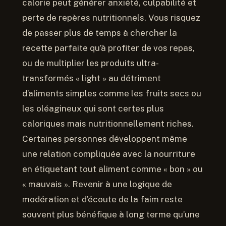
calorie peut générer anxiété, culpabilité et
perte de repères nutritionnels. Vous risquez
de passer plus de temps à chercher la
recette parfaite qu’à profiter de vos repas,
ou de multiplier les produits ultra-
transformés « light » au détriment
d’aliments simples comme les fruits secs ou
les oléagineux qui sont certes plus
caloriques mais nutritionnellement riches.
Certaines personnes développent même
une relation compliquée avec la nourriture
en étiquetant tout aliment comme « bon » ou
« mauvais ». Revenir à une logique de
modération et d’écoute de la faim reste
souvent plus bénéfique à long terme qu’une