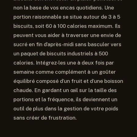
non la base de vos encas quotidiens. Une
portion raisonnable se situe autour de 3 à 5
biscuits, soit 60 à 100 calories maximum. Ils
peuvent vous aider à traverser une envie de
sucré en fin d’après-midi sans basculer vers
un paquet de biscuits industriels à 500
calories. Intégrez-les une à deux fois par
semaine comme complément à un goûter
équilibré composé d’un fruit et d’une boisson
chaude. En gardant un œil sur la taille des
portions et la fréquence, ils deviennent un
outil de plus dans la gestion de votre poids
sans créer de frustration.