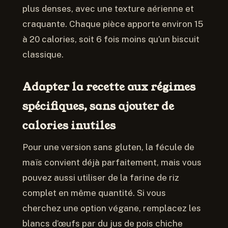
plus denses, avec une texture aérienne et
craquante. Chaque pièce apporte environ 15
à 20 calories, soit 6 fois moins qu’un biscuit
classique.
Adapter la recette aux régimes
spécifiques, sans ajouter de
calories inutiles
Pour une version sans gluten, la fécule de
maïs convient déjà parfaitement, mais vous
pouvez aussi utiliser de la farine de riz
complet en même quantité. Si vous
cherchez une option végane, remplacez les
blancs d’œufs par du jus de pois chiche