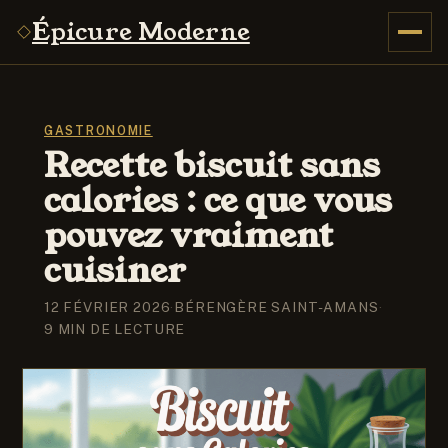
Épicure Moderne
GASTRONOMIE
Recette biscuit sans
calories : ce que vous
pouvez vraiment
cuisiner
12 FÉVRIER 2026
·
BÉRENGÈRE SAINT-AMANS
·
9 MIN DE LECTURE