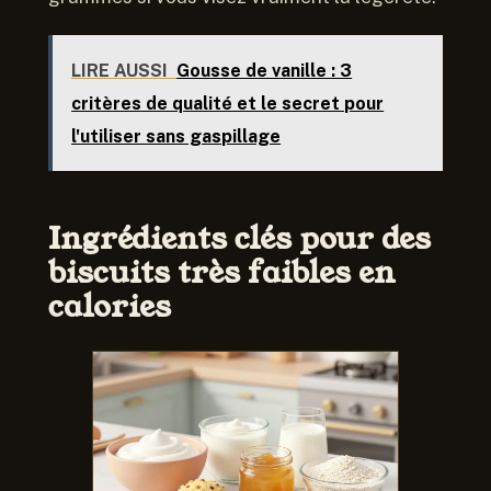
LIRE AUSSI
Gousse de vanille : 3
critères de qualité et le secret pour
l'utiliser sans gaspillage
Ingrédients clés pour des
biscuits très faibles en
calories