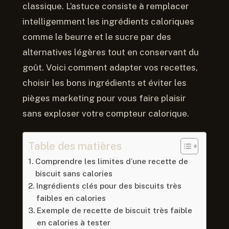
classique. L’astuce consiste à remplacer
intelligemment les ingrédients caloriques
comme le beurre et le sucre par des
alternatives légères tout en conservant du
goût. Voici comment adapter vos recettes,
choisir les bons ingrédients et éviter les
pièges marketing pour vous faire plaisir
sans exploser votre compteur calorique.
Table des matières
Comprendre les limites d’une recette de
biscuit sans calories
Ingrédients clés pour des biscuits très
faibles en calories
Exemple de recette de biscuit très faible
en calories à tester