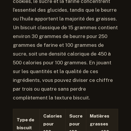
cookies, le sucre et la farine concentrent
l’essentiel des glucides, tandis que le beurre
ou l’huile apportent la majorité des graisses.
Un biscuit classique de 15 grammes contient
environ 30 grammes de beurre pour 250
grammes de farine et 100 grammes de
sucre, soit une densité calorique de 450 à
500 calories pour 100 grammes. En jouant
sur les quantités et la qualité de ces
ingrédients, vous pouvez diviser ce chiffre
par trois ou quatre sans perdre
complètement la texture biscuit.
Calories
Sucre
Matières
Type de
pour
pour
grasses
biscuit