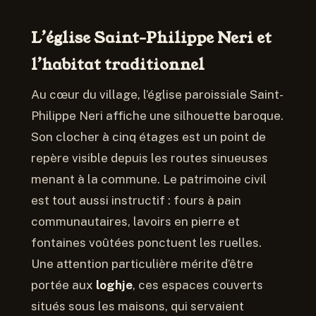
L’église Saint-Philippe Neri et
l’habitat traditionnel
Au cœur du village, l’église paroissiale Saint-
Philippe Neri affiche une silhouette baroque.
Son clocher à cinq étages est un point de
repère visible depuis les routes sinueuses
menant à la commune. Le patrimoine civil
est tout aussi instructif : fours à pain
communautaires, lavoirs en pierre et
fontaines voûtées ponctuent les ruelles.
Une attention particulière mérite d’être
portée aux
loghje
, ces espaces couverts
situés sous les maisons, qui servaient