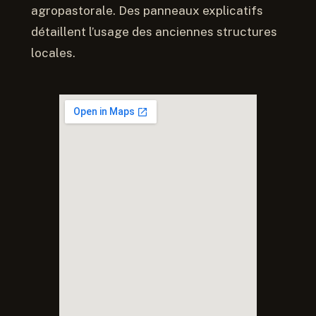
agropastorale. Des panneaux explicatifs
détaillent l’usage des anciennes structures
locales.