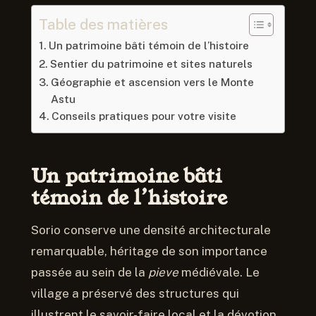
Table des matières
Un patrimoine bâti témoin de l’histoire
Sentier du patrimoine et sites naturels
Géographie et ascension vers le Monte
Astu
Conseils pratiques pour votre visite
Un patrimoine bâti
témoin de l’histoire
Sorio conserve une densité architecturale
remarquable, héritage de son importance
passée au sein de la
pieve
médiévale. Le
village a préservé des structures qui
illustrent le savoir-faire local et la dévotion