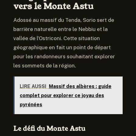
vers le Monte Astu
Adossé au massif du Tenda, Sorio sert de
barrière naturelle entre le Nebbiu et la
vallée de l’Ostriconi. Cette situation
géographique en fait un point de départ
pour les randonneurs souhaitant explorer
les sommets de la région.
LIRE AUSSI
Massif des albères : guide
complet pour explorer ce joyau des
pyrénées
Le défi du Monte Astu