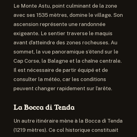
Le Monte Astu, point culminant de la zone
avec ses 1535 mètres, domine le village. Son
ascension représente une randonnée
exigeante. Le sentier traverse le maquis
avant d’atteindre des zones rocheuses. Au
sommet, la vue panoramique s’étend sur le
Cap Corse, la Balagne et la chaîne centrale.
Il est nécessaire de partir équipé et de
consulter la météo, car les conditions
peuvent changer rapidement sur l’arête.
La Bocca di Tenda
Un autre itinéraire mène à la Bocca di Tenda
(1219 mètres). Ce col historique constituait