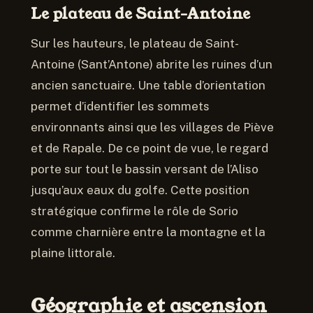
Le plateau de Saint-Antoine
Sur les hauteurs, le plateau de Saint-
Antoine (Sant’Antone) abrite les ruines d’un
ancien sanctuaire. Une table d’orientation
permet d’identifier les sommets
environnants ainsi que les villages de Piève
et de Rapale. De ce point de vue, le regard
porte sur tout le bassin versant de l’Aliso
jusqu’aux eaux du golfe. Cette position
stratégique confirme le rôle de Sorio
comme charnière entre la montagne et la
plaine littorale.
Géographie et ascension