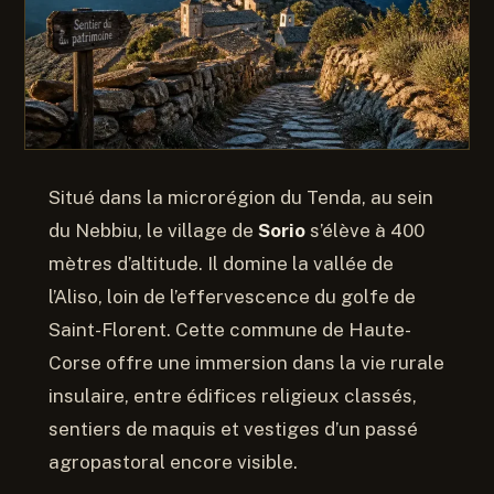
Situé dans la microrégion du Tenda, au sein
du Nebbiu, le village de
Sorio
s’élève à 400
mètres d’altitude. Il domine la vallée de
l’Aliso, loin de l’effervescence du golfe de
Saint-Florent. Cette commune de Haute-
Corse offre une immersion dans la vie rurale
insulaire, entre édifices religieux classés,
sentiers de maquis et vestiges d’un passé
agropastoral encore visible.