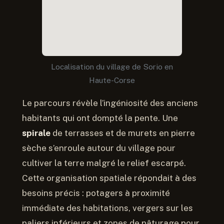
Localisation du village de Sorio en
Haute-Corse
Le parcours révèle l’ingéniosité des anciens
habitants qui ont dompté la pente. Une
spirale
de terrasses et de murets en pierre
sèche s’enroule autour du village pour
cultiver la terre malgré le relief escarpé.
Cette organisation spatiale répondait à des
besoins précis : potagers à proximité
immédiate des habitations, vergers sur les
paliers inférieurs et zones de pâturage pour