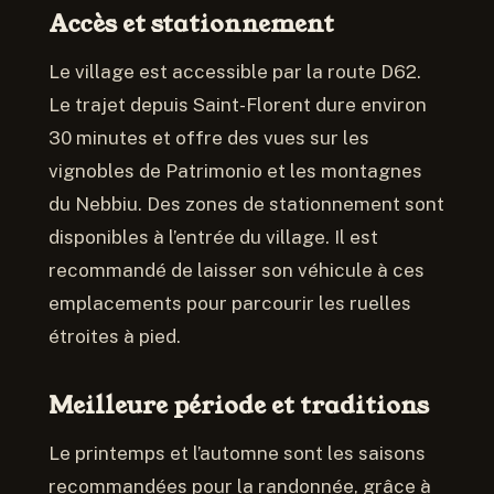
Accès et stationnement
Le village est accessible par la route D62.
Le trajet depuis Saint-Florent dure environ
30 minutes et offre des vues sur les
vignobles de Patrimonio et les montagnes
du Nebbiu. Des zones de stationnement sont
disponibles à l’entrée du village. Il est
recommandé de laisser son véhicule à ces
emplacements pour parcourir les ruelles
étroites à pied.
Meilleure période et traditions
Le printemps et l’automne sont les saisons
recommandées pour la randonnée, grâce à