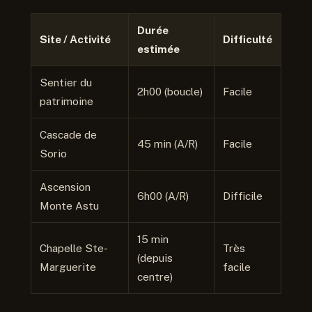
Durée
Site / Activité
Difficulté
estimée
Sentier du
2h00 (boucle)
Facile
patrimoine
Cascade de
45 min (A/R)
Facile
Sorio
Ascension
6h00 (A/R)
Difficile
Monte Astu
15 min
Chapelle Ste-
Très
(depuis
Marguerite
facile
centre)