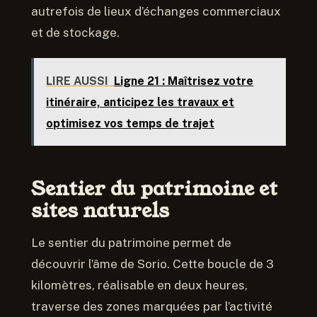
autrefois de lieux d’échanges commerciaux
et de stockage.
LIRE AUSSI
Ligne 21 : Maîtrisez votre
itinéraire, anticipez les travaux et
optimisez vos temps de trajet
Sentier du patrimoine et
sites naturels
Le sentier du patrimoine permet de
découvrir l’âme de Sorio. Cette boucle de 3
kilomètres, réalisable en deux heures,
traverse des zones marquées par l’activité