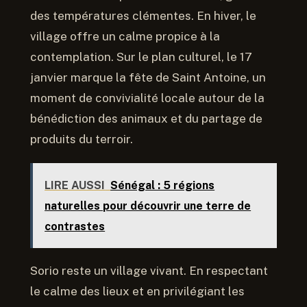
des températures clémentes. En hiver, le
village offre un calme propice à la
contemplation. Sur le plan culturel, le 17
janvier marque la fête de Saint Antoine, un
moment de convivialité locale autour de la
bénédiction des animaux et du partage de
produits du terroir.
LIRE AUSSI
Sénégal : 5 régions
naturelles pour découvrir une terre de
contrastes
Sorio reste un village vivant. En respectant
le calme des lieux et en privilégiant les