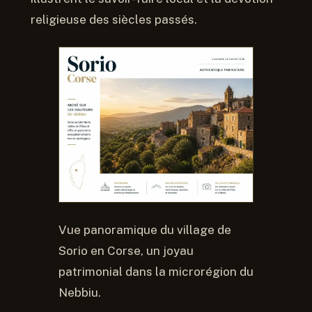
religieuse des siècles passés.
Vue panoramique du village de
Sorio en Corse, un joyau
patrimonial dans la microrégion du
Nebbiu.