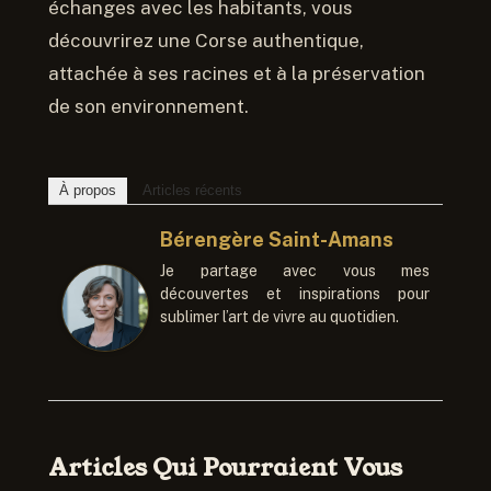
échanges avec les habitants, vous
découvrirez une Corse authentique,
attachée à ses racines et à la préservation
de son environnement.
À propos
Articles récents
Bérengère Saint-Amans
Je partage avec vous mes
découvertes et inspirations pour
sublimer l’art de vivre au quotidien.
Articles Qui Pourraient Vous