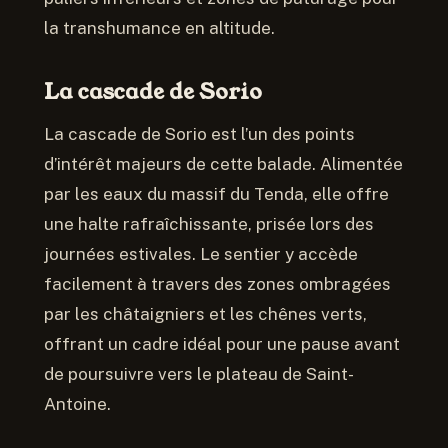
la transhumance en altitude.
La cascade de Sorio
La cascade de Sorio est l’un des points
d’intérêt majeurs de cette balade. Alimentée
par les eaux du massif du Tenda, elle offre
une halte rafraîchissante, prisée lors des
journées estivales. Le sentier y accède
facilement à travers des zones ombragées
par les châtaigniers et les chênes verts,
offrant un cadre idéal pour une pause avant
de poursuivre vers le plateau de Saint-
Antoine.