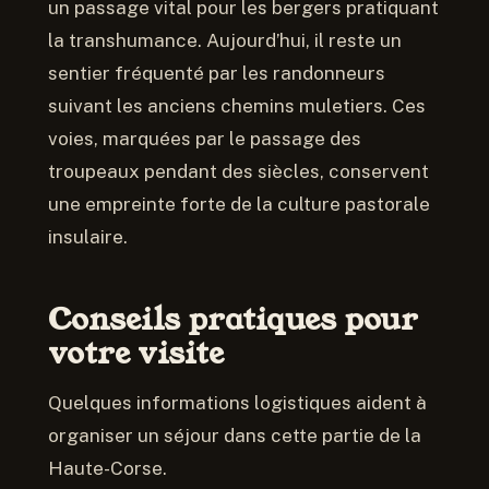
un passage vital pour les bergers pratiquant
la transhumance. Aujourd’hui, il reste un
sentier fréquenté par les randonneurs
suivant les anciens chemins muletiers. Ces
voies, marquées par le passage des
troupeaux pendant des siècles, conservent
une empreinte forte de la culture pastorale
insulaire.
Conseils pratiques pour
votre visite
Quelques informations logistiques aident à
organiser un séjour dans cette partie de la
Haute-Corse.