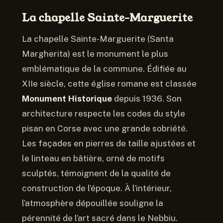
La chapelle Sainte-Marguerite
La chapelle Sainte-Marguerite (Santa
Margherita) est le monument le plus
emblématique de la commune. Édifiée au
XIIe siècle, cette église romane est classée
Monument Historique
depuis 1936. Son
architecture respecte les codes du style
pisan en Corse avec une grande sobriété.
Les façades en pierres de taille ajustées et
le linteau en bâtière, orné de motifs
sculptés, témoignent de la qualité de
construction de l’époque. À l’intérieur,
l’atmosphère dépouillée souligne la
pérennité de l’art sacré dans le Nebbiu.