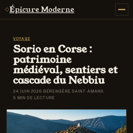
Épicure Moderne
VOYAGE
Sorio en Corse :
patrimoine
médiéval, sentiers et
cascade du Nebbiu
24 JUIN 2026
·
BÉRENGÈRE SAINT-AMANS
·
5 MIN DE LECTURE