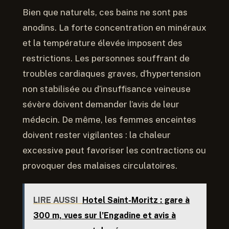
Bien que naturels, ces bains ne sont pas
anodins. La forte concentration en minéraux
et la température élevée imposent des
restrictions. Les personnes souffrant de
troubles cardiaques graves, d’hypertension
non stabilisée ou d’insuffisance veineuse
sévère doivent demander l’avis de leur
médecin. De même, les femmes enceintes
doivent rester vigilantes : la chaleur
excessive peut favoriser les contractions ou
provoquer des malaises circulatoires.
LIRE AUSSI
Hotel Saint-Moritz : gare à
300 m, vues sur l’Engadine et avis à