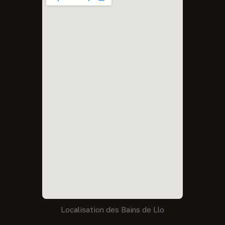
Localisation des Bains de Llo