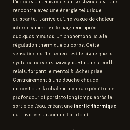
L’immersion dans une source chaude est une
rencontre avec une énergie tellurique
puissante. Il arrive qu’une vague de chaleur
interne submerge le baigneur après
quelques minutes, un phénomène lié à la
régulation thermique du corps. Cette
sensation de flottement est le signe que le
système nerveux parasympathique prend le
relais, forçant le mental à lâcher prise.
Contrairement à une douche chaude
domestique, la chaleur minérale pénètre en
profondeur et persiste longtemps après la
sortie de l’eau, créant une
inertie thermique
qui favorise un sommeil profond.