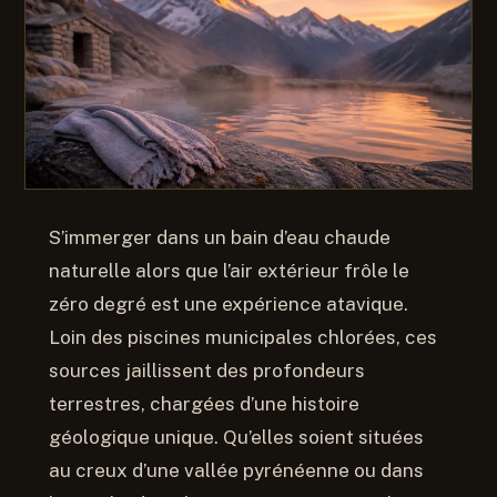
S’immerger dans un bain d’eau chaude
naturelle alors que l’air extérieur frôle le
zéro degré est une expérience atavique.
Loin des piscines municipales chlorées, ces
sources jaillissent des profondeurs
terrestres, chargées d’une histoire
géologique unique. Qu’elles soient situées
au creux d’une vallée pyrénéenne ou dans