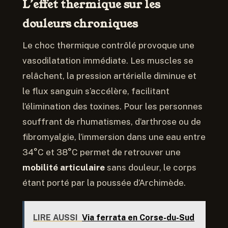
L’effet thermique sur les
douleurs chroniques
Le choc thermique contrôlé provoque une
vasodilatation immédiate. Les muscles se
relâchent, la pression artérielle diminue et
le flux sanguin s’accélère, facilitant
l’élimination des toxines. Pour les personnes
souffrant de rhumatismes, d’arthrose ou de
fibromyalgie, l’immersion dans une eau entre
34°C et 38°C permet de retrouver une
mobilité articulaire
sans douleur, le corps
étant porté par la poussée d’Archimède.
LIRE AUSSI
Via ferrata en Corse-du-Sud