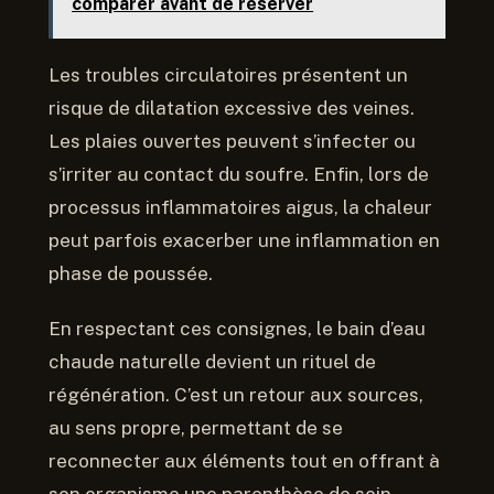
comparer avant de réserver
Les troubles circulatoires présentent un
risque de dilatation excessive des veines.
Les plaies ouvertes peuvent s’infecter ou
s’irriter au contact du soufre. Enfin, lors de
processus inflammatoires aigus, la chaleur
peut parfois exacerber une inflammation en
phase de poussée.
En respectant ces consignes, le bain d’eau
chaude naturelle devient un rituel de
régénération. C’est un retour aux sources,
au sens propre, permettant de se
reconnecter aux éléments tout en offrant à