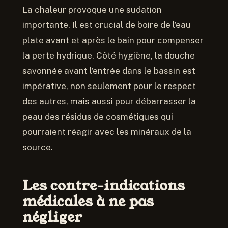
La chaleur provoque une sudation
importante. Il est crucial de boire de l’eau
plate avant et après le bain pour compenser
la perte hydrique. Côté hygiène, la douche
savonnée avant l’entrée dans le bassin est
impérative, non seulement pour le respect
des autres, mais aussi pour débarrasser la
peau des résidus de cosmétiques qui
pourraient réagir avec les minéraux de la
source.
Les contre-indications
médicales à ne pas
négliger