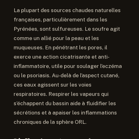
La plupart des sources chaudes naturelles
françaises, particulièrement dans les
Pyrénées, sont sulfureuses. Le soufre agit
comme un allié pour la peau et les
muqueuses. En pénétrant les pores, il
exerce une action cicatrisante et anti-
inflammatoire, utile pour soulager l’eczéma
ou le psoriasis. Au-delà de l’aspect cutané,
ces eaux agissent sur les voies
respiratoires. Respirer les vapeurs qui
s’échappent du bassin aide à fluidifier les
sécrétions et à apaiser les inflammations
chroniques de la sphère ORL.