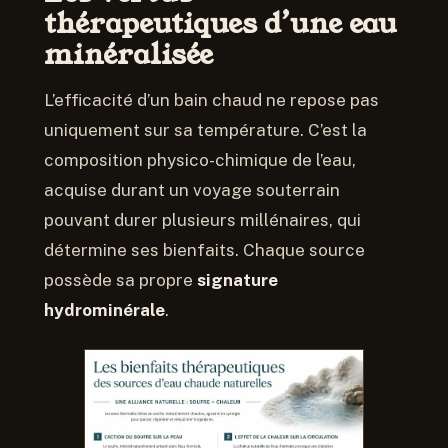
thérapeutiques d’une eau
minéralisée
L’efficacité d’un bain chaud ne repose pas
uniquement sur sa température. C’est la
composition physico-chimique de l’eau,
acquise durant un voyage souterrain
pouvant durer plusieurs millénaires, qui
détermine ses bienfaits. Chaque source
possède sa propre
signature
hydrominérale
.