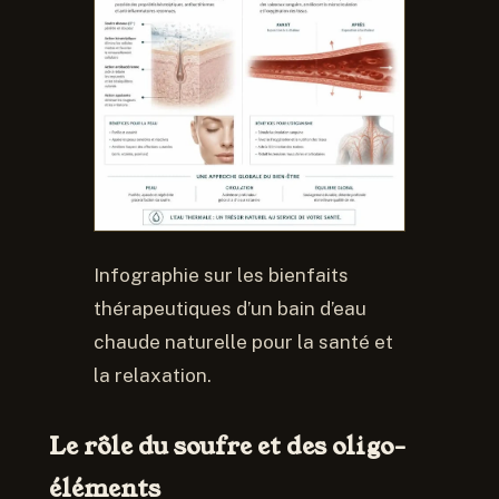
Infographie sur les bienfaits
thérapeutiques d’un bain d’eau
chaude naturelle pour la santé et
la relaxation.
Le rôle du soufre et des oligo-
éléments