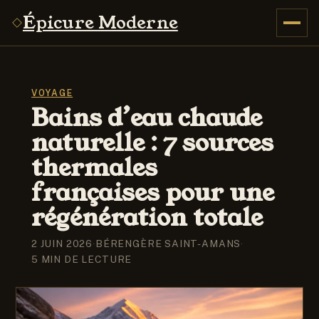
Épicure Moderne
VOYAGE
Bains d’eau chaude
naturelle : 7 sources
thermales
françaises pour une
régénération totale
2 JUIN 2026
·
BÉRENGÈRE SAINT-AMANS
·
5 MIN DE LECTURE