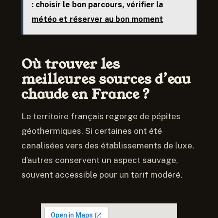
: choisir le bon parcours, vérifier la
météo et réserver au bon moment
Où trouver les
meilleures sources d’eau
chaude en France ?
Le territoire français regorge de pépites
géothermiques. Si certaines ont été
canalisées vers des établissements de luxe,
d’autres conservent un aspect sauvage,
souvent accessible pour un tarif modéré.