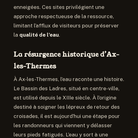
enneigées. Ces sites privilégient une
approche respectueuse de la ressource,
limitant l’afflux de visiteurs pour préserver
la
qualité de l’eau
.
La résurgence historique d’Ax-
les-Thermes
À Ax-les-Thermes, l’eau raconte une histoire.
Le Bassin des Ladres, situé en centre-ville,
est utilisé depuis le XIIIe siècle. À l’origine
destiné à soigner les lépreux de retour des
croisades, il est aujourd’hui une étape pour
les randonneurs qui viennent y délasser
leurs pieds fatigués. L’eau y sort à une