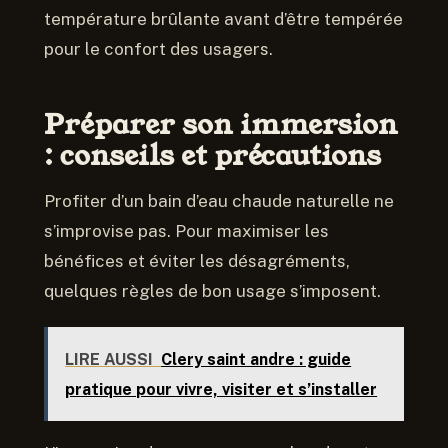
température brûlante avant d’être tempérée
pour le confort des usagers.
Préparer son immersion
: conseils et précautions
Profiter d’un bain d’eau chaude naturelle ne
s’improvise pas. Pour maximiser les
bénéfices et éviter les désagréments,
quelques règles de bon usage s’imposent.
LIRE AUSSI
Clery saint andre : guide
pratique pour vivre, visiter et s’installer