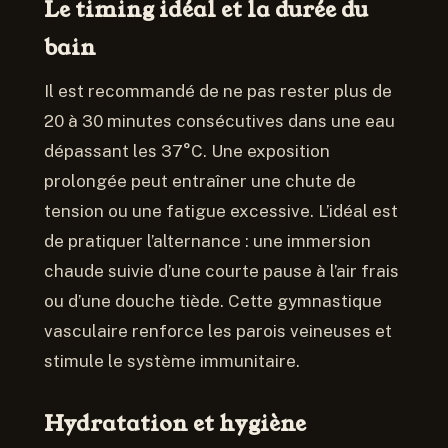
Le timing idéal et la durée du
bain
Il est recommandé de ne pas rester plus de
20 à 30 minutes consécutives dans une eau
dépassant les 37°C. Une exposition
prolongée peut entraîner une chute de
tension ou une fatigue excessive. L’idéal est
de pratiquer l’alternance : une immersion
chaude suivie d’une courte pause à l’air frais
ou d’une douche tiède. Cette gymnastique
vasculaire renforce les parois veineuses et
stimule le système immunitaire.
Hydratation et hygiène