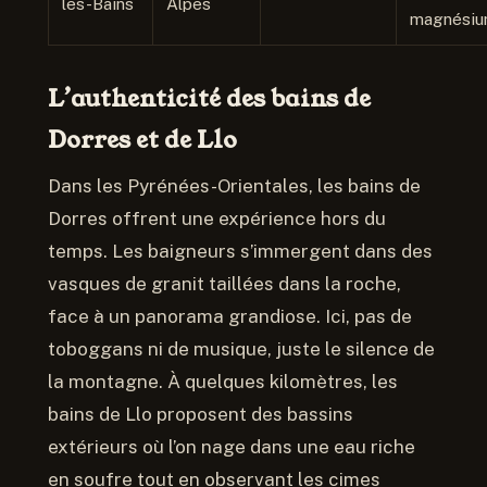
les-Bains
Alpes
magnésiu
L’authenticité des bains de
Dorres et de Llo
Dans les Pyrénées-Orientales, les bains de
Dorres offrent une expérience hors du
temps. Les baigneurs s’immergent dans des
vasques de granit taillées dans la roche,
face à un panorama grandiose. Ici, pas de
toboggans ni de musique, juste le silence de
la montagne. À quelques kilomètres, les
bains de Llo proposent des bassins
extérieurs où l’on nage dans une eau riche
en soufre tout en observant les cimes