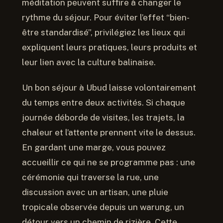
méditation peuvent suffire à changer le
rythme du séjour. Pour éviter l’effet “bien-
être standardisé”, privilégiez les lieux qui
expliquent leurs pratiques, leurs produits et
leur lien avec la culture balinaise.
Un bon séjour à Ubud laisse volontairement
du temps entre deux activités. Si chaque
journée déborde de visites, les trajets, la
chaleur et l’attente prennent vite le dessus.
En gardant une marge, vous pouvez
accueillir ce qui ne se programme pas : une
cérémonie qui traverse la rue, une
discussion avec un artisan, une pluie
tropicale observée depuis un warung, un
détour vers un chemin de rizière. Cette