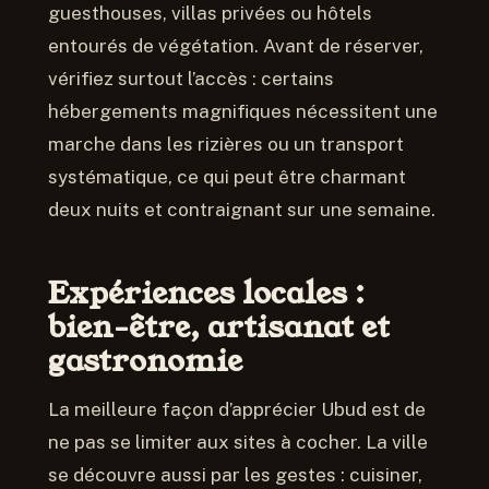
guesthouses, villas privées ou hôtels
entourés de végétation. Avant de réserver,
vérifiez surtout l’accès : certains
hébergements magnifiques nécessitent une
marche dans les rizières ou un transport
systématique, ce qui peut être charmant
deux nuits et contraignant sur une semaine.
Expériences locales :
bien-être, artisanat et
gastronomie
La meilleure façon d’apprécier Ubud est de
ne pas se limiter aux sites à cocher. La ville
se découvre aussi par les gestes : cuisiner,