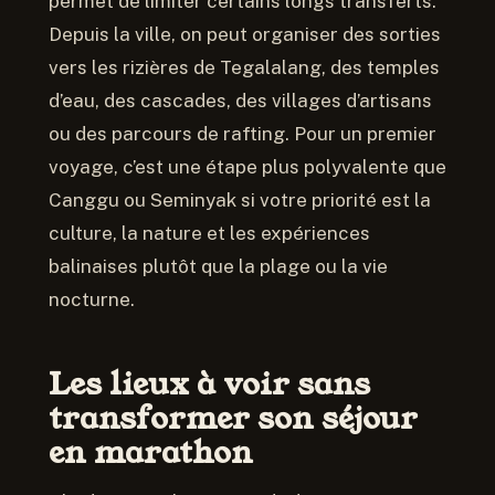
permet de limiter certains longs transferts.
Depuis la ville, on peut organiser des sorties
vers les rizières de Tegalalang, des temples
d’eau, des cascades, des villages d’artisans
ou des parcours de rafting. Pour un premier
voyage, c’est une étape plus polyvalente que
Canggu ou Seminyak si votre priorité est la
culture, la nature et les expériences
balinaises plutôt que la plage ou la vie
nocturne.
Les lieux à voir sans
transformer son séjour
en marathon