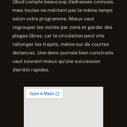
Ubud compte beaucoup d’adresses connues,
mais toutes ne méritent pas le même temps
selon votre programme. Mieux vaut
regrouper les visites par zone et garder des
plages libres, car la circulation peut vite
rallonger les trajets, même sur de courtes
distances. Une demi-journée bien construite
vaut souvent mieux qu’une succession
d’arrêts rapides.