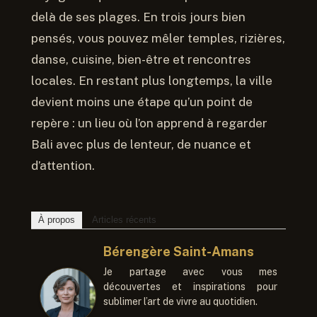
delà de ses plages. En trois jours bien
pensés, vous pouvez mêler temples, rizières,
danse, cuisine, bien-être et rencontres
locales. En restant plus longtemps, la ville
devient moins une étape qu’un point de
repère : un lieu où l’on apprend à regarder
Bali avec plus de lenteur, de nuance et
d’attention.
À propos
Articles récents
Bérengère Saint-Amans
Je partage avec vous mes
découvertes et inspirations pour
sublimer l’art de vivre au quotidien.