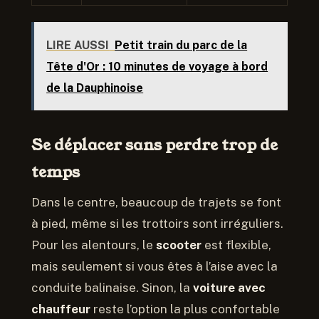
LIRE AUSSI
Petit train du parc de la
Tête d'Or : 10 minutes de voyage à bord
de la Dauphinoise
Se déplacer sans perdre trop de
temps
Dans le centre, beaucoup de trajets se font
à pied, même si les trottoirs sont irréguliers.
Pour les alentours, le
scooter
est flexible,
mais seulement si vous êtes à l’aise avec la
conduite balinaise. Sinon, la
voiture avec
chauffeur
reste l’option la plus confortable