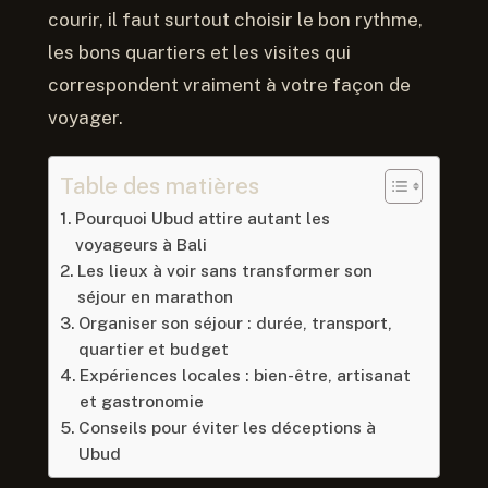
courir, il faut surtout choisir le bon rythme,
les bons quartiers et les visites qui
correspondent vraiment à votre façon de
voyager.
Table des matières
Pourquoi Ubud attire autant les
voyageurs à Bali
Les lieux à voir sans transformer son
séjour en marathon
Organiser son séjour : durée, transport,
quartier et budget
Expériences locales : bien-être, artisanat
et gastronomie
Conseils pour éviter les déceptions à
Ubud