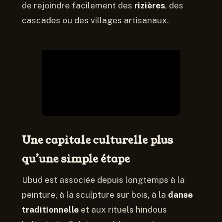
de rejoindre facilement des
rizières
, des
cascades ou des villages artisanaux.
Une capitale culturelle plus
qu’une simple étape
Ubud est associée depuis longtemps à la
peinture, à la sculpture sur bois, à la
danse
traditionnelle
et aux rituels hindous