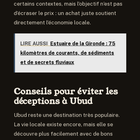
certains contextes, mais l’objectif n’est pas
d’écraser le prix : un achat juste soutient
directement l’économie locale.
LIRE AUSSI
Estuaire de la Gironde : 75
kilomètres de courants, de sédiments
et de secrets fluviaux
Conseils pour éviter les
déceptions à Ubud
Ubud reste une destination très populaire.
La vie locale existe encore, mais elle se
découvre plus facilement avec de bons