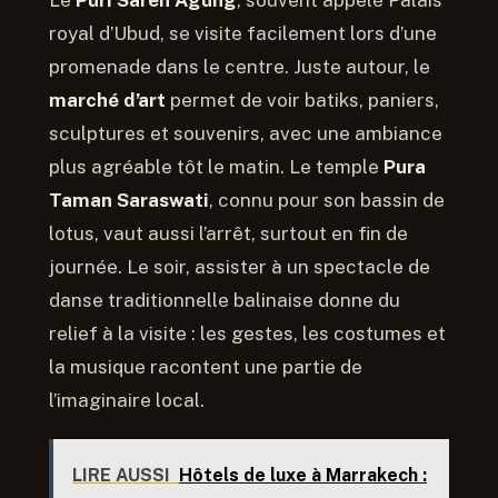
royal d’Ubud, se visite facilement lors d’une
promenade dans le centre. Juste autour, le
marché d’art
permet de voir batiks, paniers,
sculptures et souvenirs, avec une ambiance
plus agréable tôt le matin. Le temple
Pura
Taman Saraswati
, connu pour son bassin de
lotus, vaut aussi l’arrêt, surtout en fin de
journée. Le soir, assister à un spectacle de
danse traditionnelle balinaise donne du
relief à la visite : les gestes, les costumes et
la musique racontent une partie de
l’imaginaire local.
LIRE AUSSI
Hôtels de luxe à Marrakech :