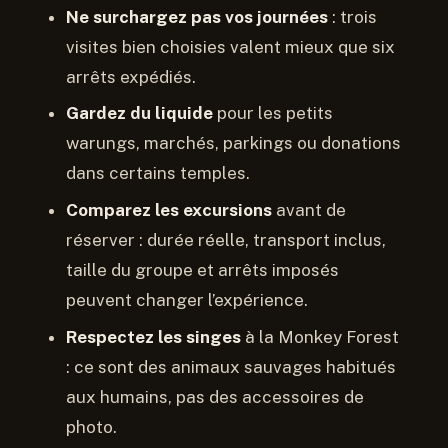
Ne surchargez pas vos journées
: trois
visites bien choisies valent mieux que six
arrêts expédiés.
Gardez du liquide
pour les petits
warungs, marchés, parkings ou donations
dans certains temples.
Comparez les excursions
avant de
réserver : durée réelle, transport inclus,
taille du groupe et arrêts imposés
peuvent changer l’expérience.
Respectez les singes
à la Monkey Forest
: ce sont des animaux sauvages habitués
aux humains, pas des accessoires de
photo.