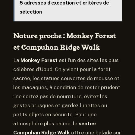
5 adresses d'exception et critères de
sélection
Nature proche : Monkey Forest
et Campuhan Ridge Walk
La
Monkey Forest
est l’un des sites les plus
célèbres d’Ubud. On y vient pour la forêt
sacrée, les statues couvertes de mousse et
les macaques, à condition de rester prudent
: ne sortez pas de nourriture, évitez les
gestes brusques et gardez lunettes ou
petits objets en sécurité. Pour une
atmosphère plus calme, le
sentier
Campuhan Ridge Walk
offre une balade sur