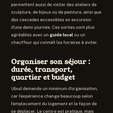
permettent aussi de visiter des ateliers de
sculpture, de bijoux ou de peinture, ainsi que
des cascades accessibles en excursion
d’une demi-journée. Ces sorties sont plus
agréables avec un
guide local
ou un
chauffeur qui connaît les horaires à éviter.
Organiser son séjour :
durée, transport,
quartier et budget
Ubud demande un minimum d’organisation,
car l’expérience change beaucoup selon
l’emplacement du logement et la façon de
se déplacer. Le centre est pratique, mais