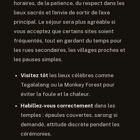
horaires, de la patience, du respect dans les
lieux sacrés et l’envie de sortir de l’axe
principal. Le séjour sera plus agréable si
vous acceptez que certains sites soient
fréquentés, tout en gardant du temps pour
les rues secondaires, les villages proches et
les pauses simples.
Visitez tôt
les lieux célèbres comme
Tegalalang ou la Monkey Forest pour
éviter la foule et la chaleur.
Habillez-vous correctement
dans les
temples : épaules couvertes, sarong si
demandé, attitude discrète pendant les
cérémonies.