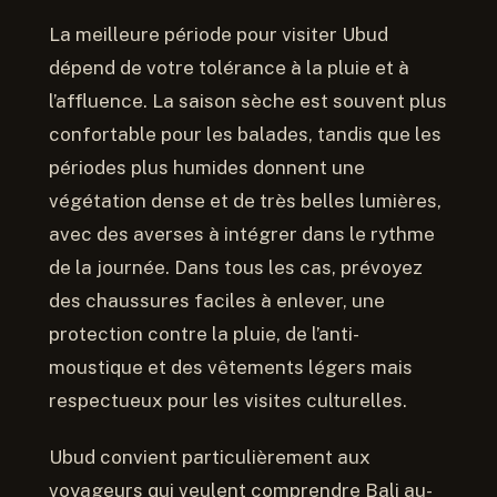
La meilleure période pour visiter Ubud
dépend de votre tolérance à la pluie et à
l’affluence. La saison sèche est souvent plus
confortable pour les balades, tandis que les
périodes plus humides donnent une
végétation dense et de très belles lumières,
avec des averses à intégrer dans le rythme
de la journée. Dans tous les cas, prévoyez
des chaussures faciles à enlever, une
protection contre la pluie, de l’anti-
moustique et des vêtements légers mais
respectueux pour les visites culturelles.
Ubud convient particulièrement aux
voyageurs qui veulent comprendre Bali au-