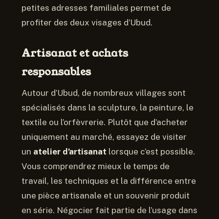
petites adresses familiales permet de
profiter des deux visages d’Ubud.
Artisanat et achats
responsables
Autour d’Ubud, de nombreux villages sont
spécialisés dans la sculpture, la peinture, le
textile ou l’orfèvrerie. Plutôt que d’acheter
uniquement au marché, essayez de visiter
un
atelier d’artisanat
lorsque c’est possible.
Vous comprendrez mieux le temps de
travail, les techniques et la différence entre
une pièce artisanale et un souvenir produit
en série. Négocier fait partie de l’usage dans