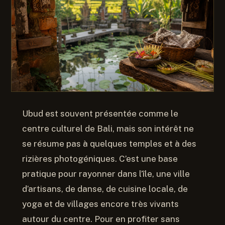
Ubud est souvent présentée comme le
centre culturel de Bali, mais son intérêt ne
se résume pas à quelques temples et à des
rizières photogéniques. C’est une base
pratique pour rayonner dans l’île, une ville
d’artisans, de danse, de cuisine locale, de
yoga et de villages encore très vivants
autour du centre. Pour en profiter sans