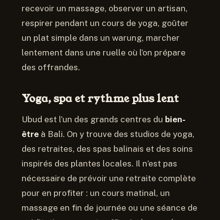
recevoir un massage, observer un artisan,
respirer pendant un cours de yoga, goûter
un plat simple dans un warung, marcher
lentement dans une ruelle où l’on prépare
des offrandes.
Yoga, spa et rythme plus lent
Ubud est l’un des grands centres du
bien-
être
à Bali. On y trouve des studios de yoga,
des retraites, des spas balinais et des soins
inspirés des plantes locales. Il n’est pas
nécessaire de prévoir une retraite complète
pour en profiter : un cours matinal, un
massage en fin de journée ou une séance de