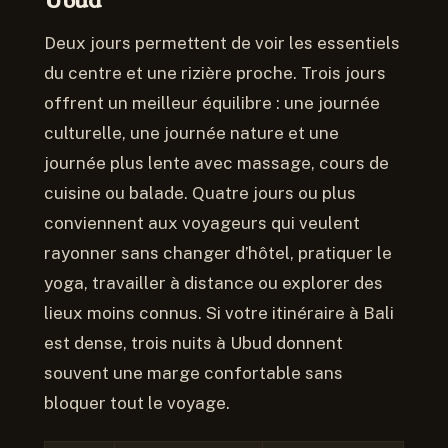
Ubud
Deux jours permettent de voir les essentiels
du centre et une rizière proche. Trois jours
offrent un meilleur équilibre : une journée
culturelle, une journée nature et une
journée plus lente avec massage, cours de
cuisine ou balade. Quatre jours ou plus
conviennent aux voyageurs qui veulent
rayonner sans changer d’hôtel, pratiquer le
yoga, travailler à distance ou explorer des
lieux moins connus. Si votre itinéraire à Bali
est dense, trois nuits à Ubud donnent
souvent une marge confortable sans
bloquer tout le voyage.