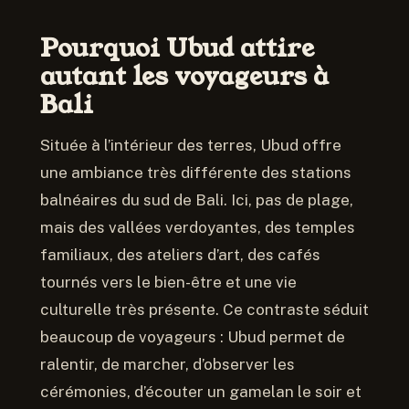
Pourquoi Ubud attire
autant les voyageurs à
Bali
Située à l’intérieur des terres, Ubud offre
une ambiance très différente des stations
balnéaires du sud de Bali. Ici, pas de plage,
mais des vallées verdoyantes, des temples
familiaux, des ateliers d’art, des cafés
tournés vers le bien-être et une vie
culturelle très présente. Ce contraste séduit
beaucoup de voyageurs : Ubud permet de
ralentir, de marcher, d’observer les
cérémonies, d’écouter un gamelan le soir et