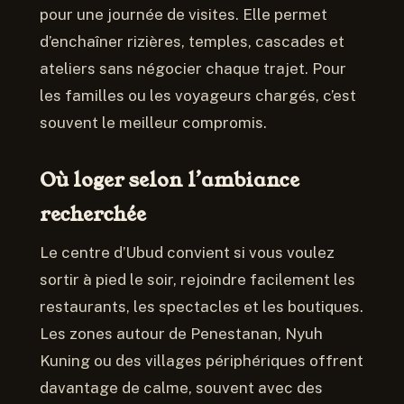
pour une journée de visites. Elle permet
d’enchaîner rizières, temples, cascades et
ateliers sans négocier chaque trajet. Pour
les familles ou les voyageurs chargés, c’est
souvent le meilleur compromis.
Où loger selon l’ambiance
recherchée
Le centre d’Ubud convient si vous voulez
sortir à pied le soir, rejoindre facilement les
restaurants, les spectacles et les boutiques.
Les zones autour de Penestanan, Nyuh
Kuning ou des villages périphériques offrent
davantage de calme, souvent avec des