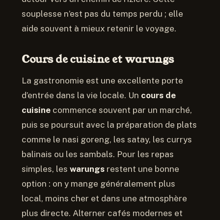
souplesse n’est pas du temps perdu ; elle
aide souvent à mieux retenir le voyage.
Cours de cuisine et warungs
La gastronomie est une excellente porte
d’entrée dans la vie locale. Un
cours de
cuisine
commence souvent par un marché,
puis se poursuit avec la préparation de plats
comme le nasi goreng, les satay, les currys
balinais ou les sambals. Pour les repas
simples, les
warungs
restent une bonne
option : on y mange généralement plus
local, moins cher et dans une atmosphère
plus directe. Alterner cafés modernes et