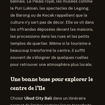
balinais. Le Palais royal, les musées comme
le Puri Lukisan, les spectacles de Legong,
de Barong ou de Kecak rappellent que la
culture n’y sert pas de décor. Elle se vit dans
les offrandes déposées devant les maisons,
les processions dans les rues et les petits
temples de quartier. Même si le tourisme a
beaucoup transformé le centre, il suffit
souvent de s’éloigner de quelques ruelles
pour retrouver une atmosphère plus locale.
Une bonne base pour explorer le
centre de l’île
Choisir
Ubud City Bali
dans un itinéraire