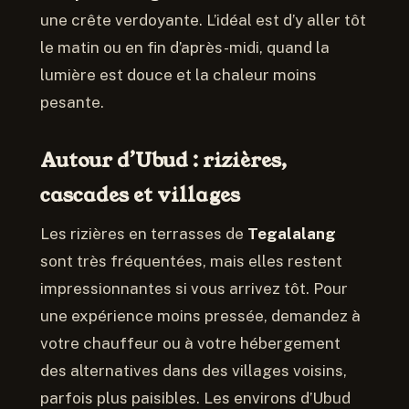
une crête verdoyante. L’idéal est d’y aller tôt
le matin ou en fin d’après-midi, quand la
lumière est douce et la chaleur moins
pesante.
Autour d’Ubud : rizières,
cascades et villages
Les rizières en terrasses de
Tegalalang
sont très fréquentées, mais elles restent
impressionnantes si vous arrivez tôt. Pour
une expérience moins pressée, demandez à
votre chauffeur ou à votre hébergement
des alternatives dans des villages voisins,
parfois plus paisibles. Les environs d’Ubud