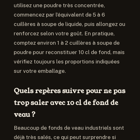
utilisez une poudre très concentrée,
commencez par l’équivalent de 5 à 6
cuillères à soupe de liquide, puis allongez ou
renforcez selon votre goût. En pratique,
comptez environ 1 à 2 cuillères à soupe de
poudre pour reconstituer 10 cl de fond, mais
vérifiez toujours les proportions indiquées
sur votre emballage.
Quels repères suivre pour ne pas
trop saler avec 10 cl de fond de
veau ?
Beaucoup de fonds de veau industriels sont
déjà très salés, ce qui peut surprendre si