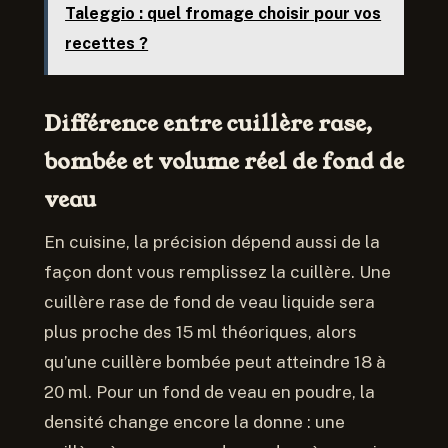
Taleggio : quel fromage choisir pour vos
recettes ?
Différence entre cuillère rase,
bombée et volume réel de fond de
veau
En cuisine, la précision dépend aussi de la
façon dont vous remplissez la cuillère. Une
cuillère rase de fond de veau liquide sera
plus proche des 15 ml théoriques, alors
qu’une cuillère bombée peut atteindre 18 à
20 ml. Pour un fond de veau en poudre, la
densité change encore la donne : une