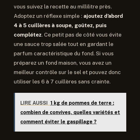
vous suivez la recette au millilitre près.
Adoptez un réflexe simple :
ajoutez d’abord
4 à 5 cuillères à soupe, goûtez, puis
complétez
. Ce petit pas de côté vous évite
une sauce trop salée tout en gardant le
parfum caractéristique du fond. Si vous
préparez un fond maison, vous avez un
meilleur contrôle sur le sel et pouvez donc
utiliser les 6 à 7 cuillères sans crainte.
LIRE AUSSI
1 kg de pommes de terre :
combien de convives, quelles variétés et
comment éviter le gaspillage ?