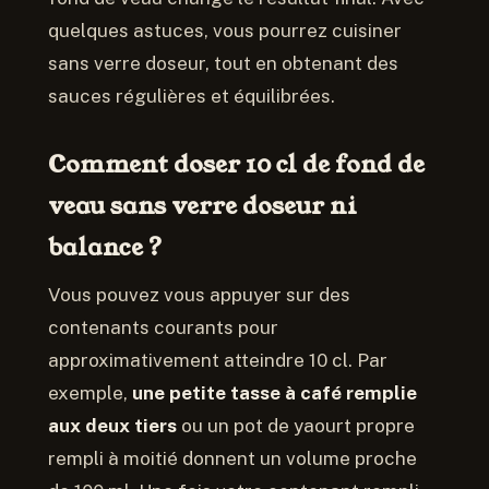
quelques astuces, vous pourrez cuisiner
sans verre doseur, tout en obtenant des
sauces régulières et équilibrées.
Comment doser 10 cl de fond de
veau sans verre doseur ni
balance ?
Vous pouvez vous appuyer sur des
contenants courants pour
approximativement atteindre 10 cl. Par
exemple,
une petite tasse à café remplie
aux deux tiers
ou un pot de yaourt propre
rempli à moitié donnent un volume proche