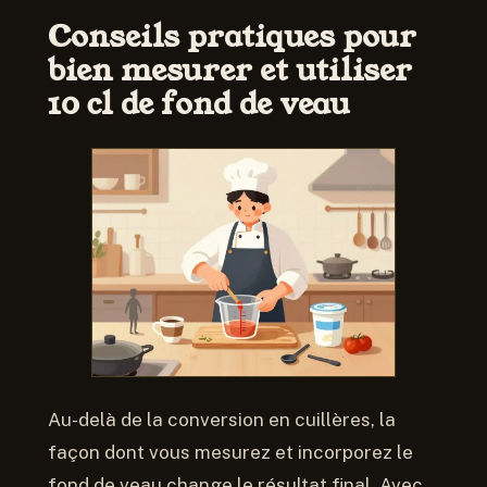
Conseils pratiques pour
bien mesurer et utiliser
10 cl de fond de veau
Au-delà de la conversion en cuillères, la
façon dont vous mesurez et incorporez le
fond de veau change le résultat final. Avec