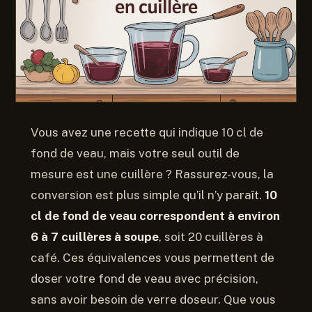
Vous avez une recette qui indique 10 cl de
fond de veau, mais votre seul outil de
mesure est une cuillère ? Rassurez-vous, la
conversion est plus simple qu’il n’y paraît.
10
cl de fond de veau correspondent à environ
6 à 7 cuillères à soupe
, soit 20 cuillères à
café. Ces équivalences vous permettent de
doser votre fond de veau avec précision,
sans avoir besoin de verre doseur. Que vous