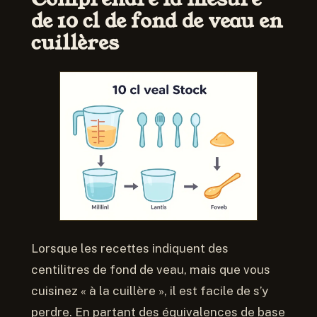
de 10 cl de fond de veau en
cuillères
Lorsque les recettes indiquent des
centilitres de fond de veau, mais que vous
cuisinez « à la cuillère », il est facile de s’y
perdre. En partant des équivalences de base