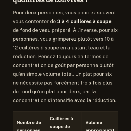
quantités de convives ?
Pour deux personnes, vous pourrez souvent
vous contenter de
3 à 4 cuillères à soupe
de fond de veau préparé. À l’inverse, pour six
personnes, vous grimperez plutôt vers 10 à
12 cuillères à soupe en ajustant l’eau et la
réduction. Pensez toujours en termes de
concentration de goût par personne plutôt
qu’en simple volume total. Un plat pour six
ne nécessite pas forcément trois fois plus
de fond qu’un plat pour deux, car la
concentration s’intensifie avec la réduction.
Cuillères à
Nombre de
Volume
soupe de
personnes
approximatif