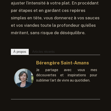
ajuster l’intensité à votre plat. En procédant
par étapes et en gardant ces repères
simples en tête, vous donnerez à vos sauces
et vos viandes toute la profondeur qu’elles
méritent, sans risque de déséquilibre.
À propos
Articles récents
Bérengère Saint-Amans
Je partage avec vous mes
découvertes et inspirations pour
sublimer l’art de vivre au quotidien.