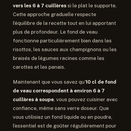
vers les 6 à 7 cuillères
si le plat le supporte.
Cette approche graduelle respecte
l’équilibre de la recette tout en lui apportant
plus de profondeur. Le fond de veau
fonctionne particulièrement bien dans les
risottos, les sauces aux champignons ou les
braisés de légumes racines comme les
carottes et les panais.
Maintenant que vous savez qu’
10 cl de fond
de veau correspondent à environ 6 à 7
cuillères à soupe
, vous pouvez cuisiner avec
confiance, même sans verre doseur. Que
vous utilisiez un fond liquide ou en poudre,
l’essentiel est de goûter régulièrement pour