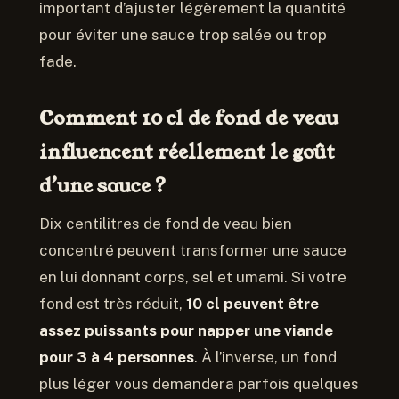
important d’ajuster légèrement la quantité
pour éviter une sauce trop salée ou trop
fade.
Comment 10 cl de fond de veau
influencent réellement le goût
d’une sauce ?
Dix centilitres de fond de veau bien
concentré peuvent transformer une sauce
en lui donnant corps, sel et umami. Si votre
fond est très réduit,
10 cl peuvent être
assez puissants pour napper une viande
pour 3 à 4 personnes
. À l’inverse, un fond
plus léger vous demandera parfois quelques