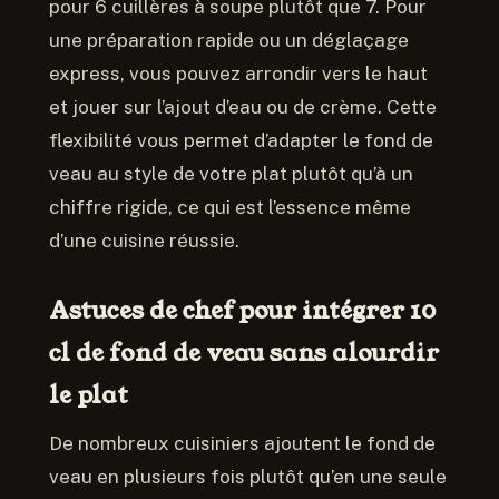
pour 6 cuillères à soupe plutôt que 7. Pour
une préparation rapide ou un déglaçage
express, vous pouvez arrondir vers le haut
et jouer sur l’ajout d’eau ou de crème. Cette
flexibilité vous permet d’adapter le fond de
veau au style de votre plat plutôt qu’à un
chiffre rigide, ce qui est l’essence même
d’une cuisine réussie.
Astuces de chef pour intégrer 10
cl de fond de veau sans alourdir
le plat
De nombreux cuisiniers ajoutent le fond de
veau en plusieurs fois plutôt qu’en une seule