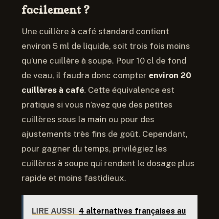
facilement ?
Une cuillère à café standard contient
environ 5 ml de liquide, soit trois fois moins
qu’une cuillère à soupe. Pour 10 cl de fond
de veau, il faudra donc compter
environ 20
cuillères à café
. Cette équivalence est
pratique si vous n’avez que des petites
cuillères sous la main ou pour des
ajustements très fins de goût. Cependant,
pour gagner du temps, privilégiez les
cuillères à soupe qui rendent le dosage plus
rapide et moins fastidieux.
LIRE AUSSI
4 alternatives françaises au