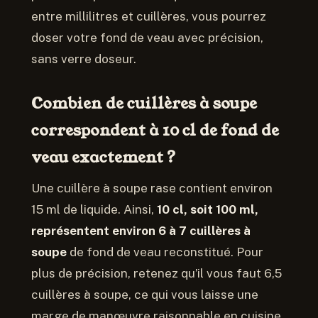
entre millilitres et cuillères, vous pourrez
doser votre fond de veau avec précision,
sans verre doseur.
Combien de cuillères à soupe
correspondent à 10 cl de fond de
veau exactement ?
Une cuillère à soupe rase contient environ
15 ml de liquide. Ainsi,
10 cl, soit 100 ml,
représentent environ 6 à 7 cuillères à
soupe
de fond de veau reconstitué. Pour
plus de précision, retenez qu’il vous faut 6,5
cuillères à soupe, ce qui vous laisse une
marge de manœuvre raisonnable en cuisine.