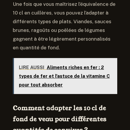
Une fois que vous maîtrisez l’équivalence de
10 cl en cuillères, vous pouvez l’adapter à
différents types de plats. Viandes, sauces
brunes, ragoûts ou poêlées de légumes
gagnent à être légèrement personnalisés
en quantité de fond.
LIRE AUSSI
Aliments riches en fer : 2
types de fer et l'astuce de la vitamine C
pour tout absorber
Comment adapter les 10 cl de
fond de veau pour différentes