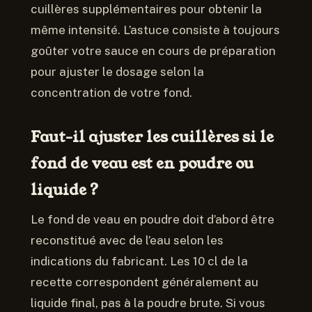
cuillères supplémentaires pour obtenir la
même intensité. L’astuce consiste à toujours
goûter votre sauce en cours de préparation
pour ajuster le dosage selon la
concentration de votre fond.
Faut-il ajuster les cuillères si le
fond de veau est en poudre ou
liquide ?
Le fond de veau en poudre doit d’abord être
reconstitué avec de l’eau selon les
indications du fabricant. Les 10 cl de la
recette correspondent généralement au
liquide final, pas à la poudre brute. Si vous