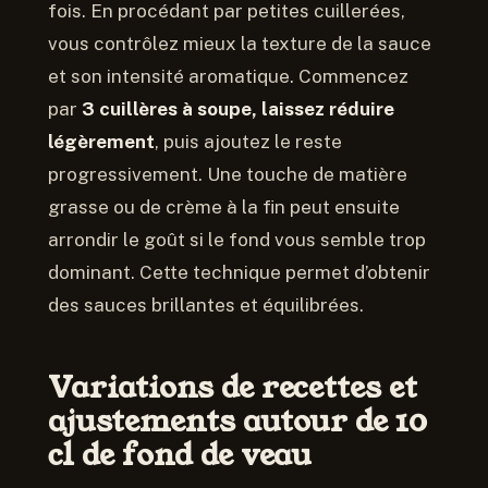
fois. En procédant par petites cuillerées,
vous contrôlez mieux la texture de la sauce
et son intensité aromatique. Commencez
par
3 cuillères à soupe, laissez réduire
légèrement
, puis ajoutez le reste
progressivement. Une touche de matière
grasse ou de crème à la fin peut ensuite
arrondir le goût si le fond vous semble trop
dominant. Cette technique permet d’obtenir
des sauces brillantes et équilibrées.
Variations de recettes et
ajustements autour de 10
cl de fond de veau