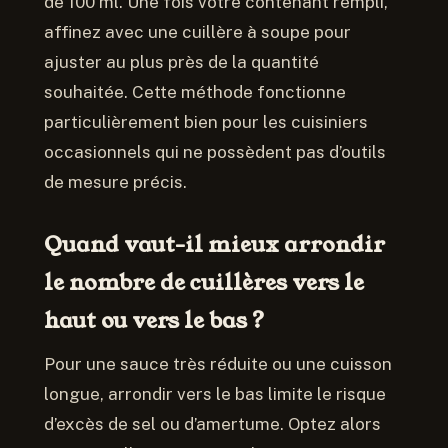
de 100 ml. Une fois votre contenant rempli,
affinez avec une cuillère à soupe pour
ajuster au plus près de la quantité
souhaitée. Cette méthode fonctionne
particulièrement bien pour les cuisiniers
occasionnels qui ne possèdent pas d’outils
de mesure précis.
Quand vaut-il mieux arrondir
le nombre de cuillères vers le
haut ou vers le bas ?
Pour une sauce très réduite ou une cuisson
longue, arrondir vers le bas limite le risque
d’excès de sel ou d’amertume. Optez alors