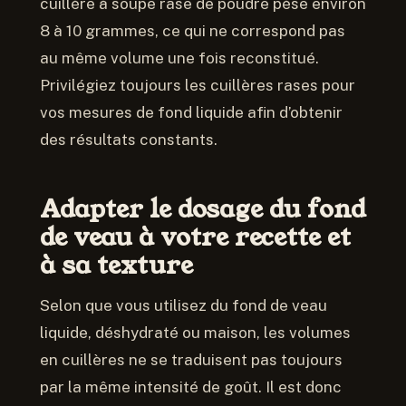
cuillère à soupe rase de poudre pèse environ
8 à 10 grammes, ce qui ne correspond pas
au même volume une fois reconstitué.
Privilégiez toujours les cuillères rases pour
vos mesures de fond liquide afin d’obtenir
des résultats constants.
Adapter le dosage du fond
de veau à votre recette et
à sa texture
Selon que vous utilisez du fond de veau
liquide, déshydraté ou maison, les volumes
en cuillères ne se traduisent pas toujours
par la même intensité de goût. Il est donc