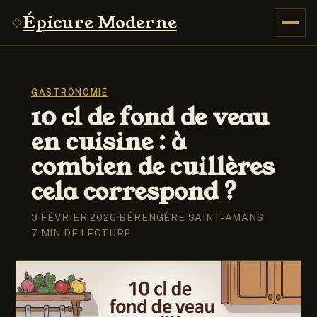
Épicure Moderne
GASTRONOMIE
10 cl de fond de veau
en cuisine : à
combien de cuillères
cela correspond ?
3 FÉVRIER 2026
·
BÉRENGÈRE SAINT-AMANS
·
7 MIN DE LECTURE