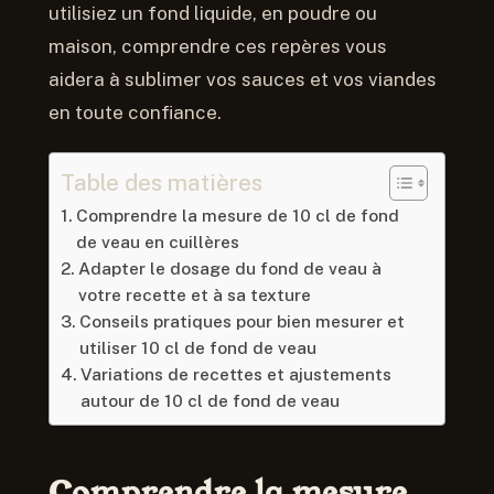
utilisiez un fond liquide, en poudre ou
maison, comprendre ces repères vous
aidera à sublimer vos sauces et vos viandes
en toute confiance.
Table des matières
Comprendre la mesure de 10 cl de fond
de veau en cuillères
Adapter le dosage du fond de veau à
votre recette et à sa texture
Conseils pratiques pour bien mesurer et
utiliser 10 cl de fond de veau
Variations de recettes et ajustements
autour de 10 cl de fond de veau
Comprendre la mesure