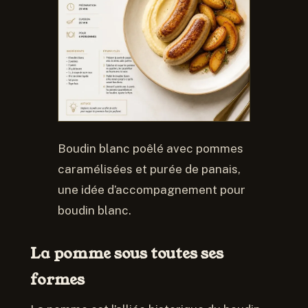
Boudin blanc poêlé avec pommes
caramélisées et purée de panais,
une idée d’accompagnement pour
boudin blanc.
La pomme sous toutes ses
formes