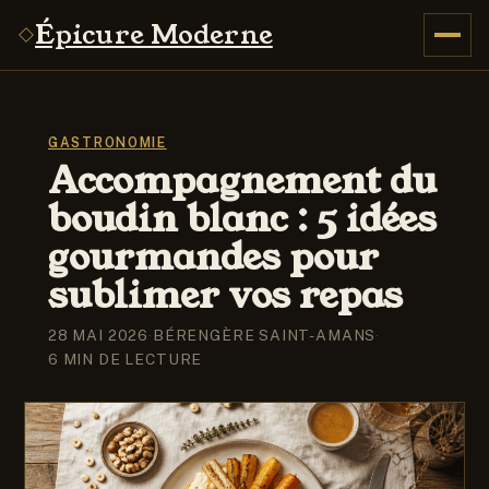
Épicure Moderne
GASTRONOMIE
Accompagnement du
boudin blanc : 5 idées
gourmandes pour
sublimer vos repas
28 MAI 2026
·
BÉRENGÈRE SAINT-AMANS
·
6 MIN DE LECTURE