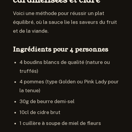
caramélisées et cidre
Voici une méthode pour réussir un plat
équilibré, où la sauce lie les saveurs du fruit
et de la viande.
Ingrédients pour 4 personnes
4 boudins blancs de qualité (nature ou
truffés)
4 pommes (type Golden ou Pink Lady pour
la tenue)
30g de beurre demi-sel
10cl de cidre brut
1 cuillère à soupe de miel de fleurs