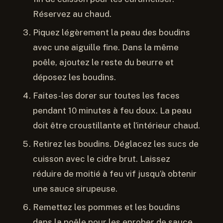
Réservez au chaud.
Piquez légèrement la peau des boudins
avec une aiguille fine. Dans la même
poêle, ajoutez le reste du beurre et
déposez les boudins.
Faites-les dorer sur toutes les faces
pendant 10 minutes à feu doux. La peau
doit être croustillante et l’intérieur chaud.
Retirez les boudins. Déglacez les sucs de
cuisson avec le cidre brut. Laissez
réduire de moitié à feu vif jusqu’à obtenir
une sauce sirupeuse.
Remettez les pommes et les boudins
dans la poêle pour les enrober de sauce.