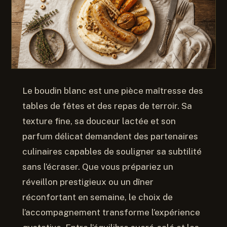
Le boudin blanc est une pièce maîtresse des
tables de fêtes et des repas de terroir. Sa
texture fine, sa douceur lactée et son
parfum délicat demandent des partenaires
culinaires capables de souligner sa subtilité
sans l’écraser. Que vous prépariez un
réveillon prestigieux ou un dîner
réconfortant en semaine, le choix de
l’accompagnement transforme l’expérience