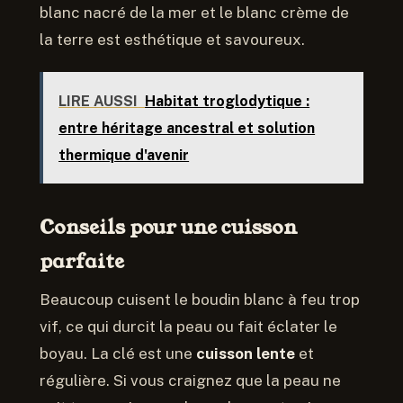
blanc nacré de la mer et le blanc crème de
la terre est esthétique et savoureux.
LIRE AUSSI
Habitat troglodytique :
entre héritage ancestral et solution
thermique d'avenir
Conseils pour une cuisson
parfaite
Beaucoup cuisent le boudin blanc à feu trop
vif, ce qui durcit la peau ou fait éclater le
boyau. La clé est une
cuisson lente
et
régulière. Si vous craignez que la peau ne