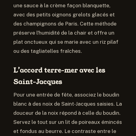
une sauce à la crème façon blanquette,
avec des petits oignons grelots glacés et
des champignons de Paris. Cette méthode
préserve l’humidité de la chair et offre un
plat onctueux qui se marie avec un riz pilaf
ou des tagliatelles fraîches.
L’accord terre-mer avec les
Saint-Jacques
Pour une entrée de fête, associez le boudin
blanc à des noix de Saint-Jacques saisies. La
douceur de la noix répond à celle du boudin.
Servez le tout sur un lit de poireaux émincés
et fondus au beurre. Le contraste entre le