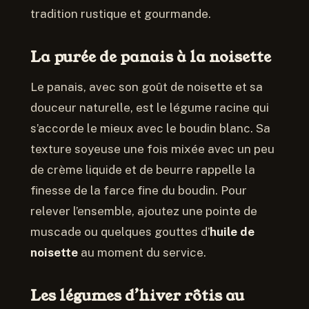
tradition rustique et gourmande.
La purée de panais à la noisette
Le panais, avec son goût de noisette et sa
douceur naturelle, est le légume racine qui
s’accorde le mieux avec le boudin blanc. Sa
texture soyeuse une fois mixée avec un peu
de crème liquide et de beurre rappelle la
finesse de la farce fine du boudin. Pour
relever l’ensemble, ajoutez une pointe de
muscade ou quelques gouttes d’
huile de
noisette
au moment du service.
Les légumes d’hiver rôtis au