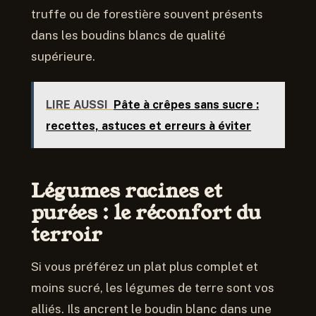
truffe ou de forestière souvent présents
dans les boudins blancs de qualité
supérieure.
LIRE AUSSI
Pâte à crêpes sans sucre :
recettes, astuces et erreurs à éviter
Légumes racines et
purées : le réconfort du
terroir
Si vous préférez un plat plus complet et
moins sucré, les légumes de terre sont vos
alliés. Ils ancrent le boudin blanc dans une