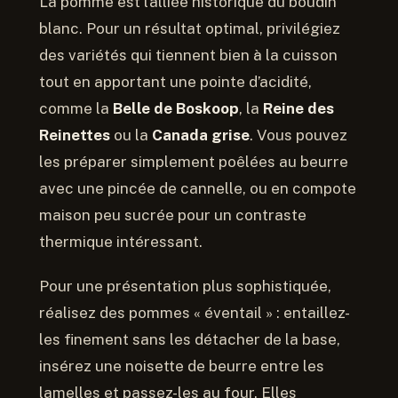
La pomme est l’alliée historique du boudin
blanc. Pour un résultat optimal, privilégiez
des variétés qui tiennent bien à la cuisson
tout en apportant une pointe d’acidité,
comme la
Belle de Boskoop
, la
Reine des
Reinettes
ou la
Canada grise
. Vous pouvez
les préparer simplement poêlées au beurre
avec une pincée de cannelle, ou en compote
maison peu sucrée pour un contraste
thermique intéressant.
Pour une présentation plus sophistiquée,
réalisez des pommes « éventail » : entaillez-
les finement sans les détacher de la base,
insérez une noisette de beurre entre les
lamelles et passez-les au four. Elles