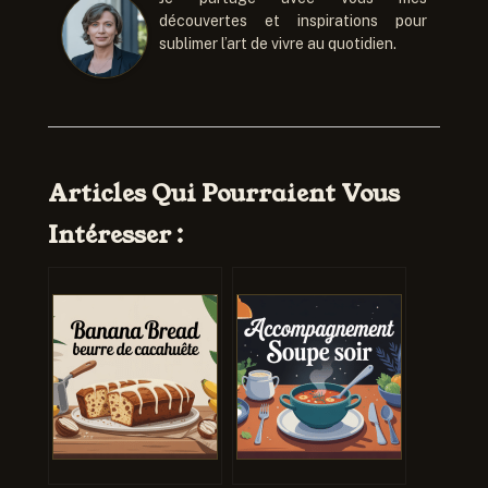
découvertes et inspirations pour
sublimer l’art de vivre au quotidien.
Articles Qui Pourraient Vous
Intéresser :