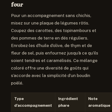
four
Pour un accompagnement sans chichis,
misez sur une plaque de légumes rôtis.
Coupez des carottes, des topinambours et
des pommes de terre en dés réguliers.
Enrobez-les d’huile d’olive, de thym et de
fleur de sel, puis enfournez jusqu’à ce qu’ils
soient tendres et caramélisés. Ce mélange
coloré offre une diversité de goûts qui
s’accorde avec la simplicité d’un boudin
poêlé.
Type
Ingrédient
Note
d’accompagnement
phare
aromatique