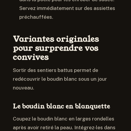
Servez immédiatement sur des assiettes
préchauffées.
Variantes originales
pour surprendre vos
convives
Sortir des sentiers battus permet de
redécouvrir le boudin blanc sous un jour
nouveau.
Le boudin blanc en blanquette
Coupez le boudin blanc en larges rondelles
après avoir retiré la peau. Intégrez-les dans