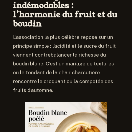
indémodables :
l’harmonie du fruit et du
boudin
L’association la plus célèbre repose sur un
principe simple : l’acidité et le sucre du fruit
viennent contrebalancer la richesse du
boudin blanc. C’est un mariage de textures
où le fondant de la chair charcutière
rencontre le croquant ou la compotée des
fruits d’automne.