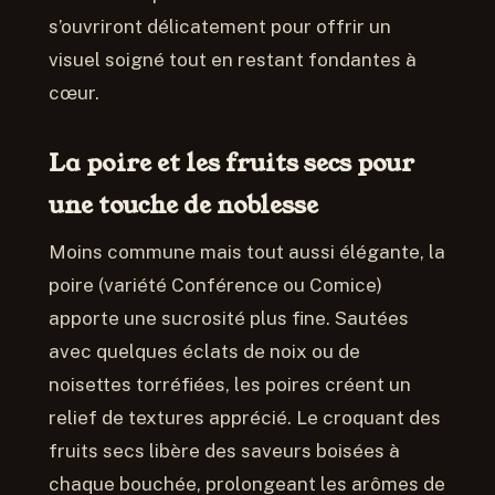
s’ouvriront délicatement pour offrir un
visuel soigné tout en restant fondantes à
cœur.
La poire et les fruits secs pour
une touche de noblesse
Moins commune mais tout aussi élégante, la
poire (variété Conférence ou Comice)
apporte une sucrosité plus fine. Sautées
avec quelques éclats de noix ou de
noisettes torréfiées, les poires créent un
relief de textures apprécié. Le croquant des
fruits secs libère des saveurs boisées à
chaque bouchée, prolongeant les arômes de