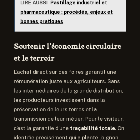
LIRE AUSSI
Pastillage industriel et
pharmaceutique : procédés, enjeux et
bonnes pratiques
Soutenir l’économie circulaire
et le terroir
L’achat direct sur ces foires garantit une
rémunération juste aux agriculteurs. Sans
les intermédiaires de la grande distribution,
les producteurs investissent dans la
préservation de leurs terres et la
transmission de leur métier. Pour le visiteur,
c’est la garantie d’une
traçabilité totale
. On
identifie précisément qui a planté l’oignon,