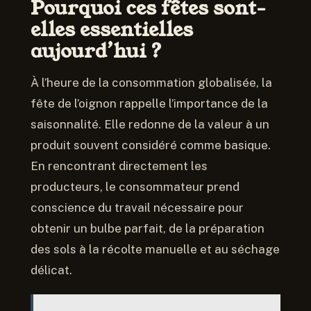
Pourquoi ces fêtes sont-
elles essentielles
aujourd’hui ?
À l’heure de la consommation globalisée, la
fête de l’oignon rappelle l’importance de la
saisonnalité. Elle redonne de la valeur à un
produit souvent considéré comme basique.
En rencontrant directement les
producteurs, le consommateur prend
conscience du travail nécessaire pour
obtenir un bulbe parfait, de la préparation
des sols à la récolte manuelle et au séchage
délicat.