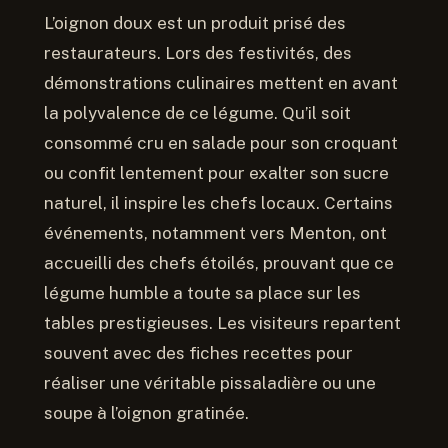
L’oignon doux est un produit prisé des
restaurateurs. Lors des festivités, des
démonstrations culinaires mettent en avant
la polyvalence de ce légume. Qu’il soit
consommé cru en salade pour son croquant
ou confit lentement pour exalter son sucre
naturel, il inspire les chefs locaux. Certains
événements, notamment vers Menton, ont
accueilli des chefs étoilés, prouvant que ce
légume humble a toute sa place sur les
tables prestigieuses. Les visiteurs repartent
souvent avec des fiches recettes pour
réaliser une véritable pissaladière ou une
soupe à l’oignon gratinée.