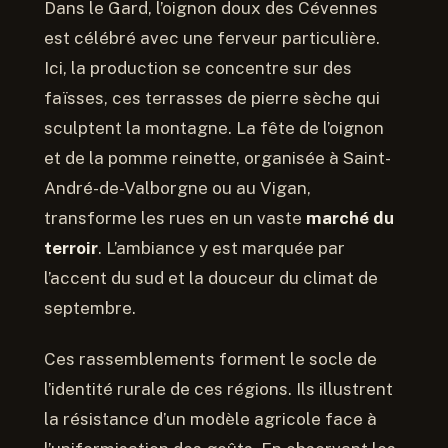
Dans le Gard, l’oignon doux des Cévennes
est célébré avec une ferveur particulière.
Ici, la production se concentre sur des
faïsses, ces terrasses de pierre sèche qui
sculptent la montagne. La fête de l’oignon
et de la pomme reinette, organisée à Saint-
André-de-Valborgne ou au Vigan,
transforme les rues en un vaste
marché du
terroir
. L’ambiance y est marquée par
l’accent du sud et la douceur du climat de
septembre.
Ces rassemblements forment le socle de
l’identité rurale de ces régions. Ils illustrent
la résistance d’un modèle agricole face à