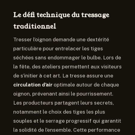
Le défi technique du tressage
traditionnel
Tresser l’oignon demande une dextérité
particulière pour entrelacer les tiges
séchées sans endommager le bulbe. Lors de
la fête, des ateliers permettent aux visiteurs
de s’initier à cet art. La tresse assure une
circulation d’air
optimale autour de chaque
oignon, prévenant ainsi le pourrissement.
Les producteurs partagent leurs secrets,
notamment le choix des tiges les plus
souples et le serrage progressif qui garantit
la solidité de l’ensemble. Cette performance