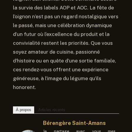
la survie des labels AOP et AOC. La fête de
l’oignon n’est pas un regard nostalgique vers
le passé, mais une célébration dynamique
d’un futur où l’excellence du produit et la
convivialité restent les priorités. Que vous
soyez amateur de cuisine, passionné
d’histoire ou en quête d’une sortie familiale,
ces rendez-vous offrent une expérience
généreuse, à l’image du légume qu’ils
honorent.
À propos
Articles récents
Bérengère Saint-Amans
Je partage avec vous mes