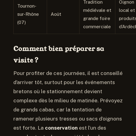
Tradition
Oignon
Tournon-
médiévale et
local et
sur-Rhône
Août
grande foire
produit
(07)
commerciale
d’Ardèc
Comment bien préparer sa
visite ?
Pour profiter de ces journées, il est conseillé
d’arriver tôt, surtout pour les événements
bretons où le stationnement devient
complexe dès le milieu de matinée. Prévoyez
de grands cabas, car la tentation de
ramener plusieurs tresses ou sacs d’oignons
est forte. La
conservation
est l’un des