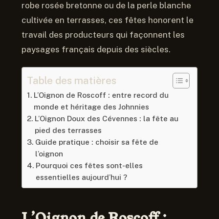
robe rosée bretonne ou de la perle blanche
cultivée en terrasses, ces fêtes honorent le
travail des producteurs qui façonnent les
paysages français depuis des siècles.
Table des matières
L’Oignon de Roscoff : entre record du
monde et héritage des Johnnies
L’Oignon Doux des Cévennes : la fête au
pied des terrasses
Guide pratique : choisir sa fête de
l’oignon
Pourquoi ces fêtes sont-elles
essentielles aujourd’hui ?
L’Oignon de Roscoff :