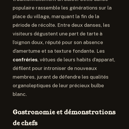
populaire rassemble les générations sur la
place du village, marquant la fin de la
période de récolte. Entre deux danses, les
visiteurs dégustent une part de tarte à
l’oignon doux, réputé pour son absence
d’amertume et sa texture fondante. Les
confréries
, vêtues de leurs habits d’apparat,
défilent pour introniser de nouveaux
membres, jurant de défendre les qualités
organoleptiques de leur précieux bulbe
blanc.
Gastronomie et démonstrations
de chefs