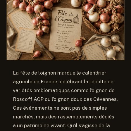
La fête de l’oignon marque le calendrier
agricole en France, célébrant la récolte de
variétés emblématiques comme l’oignon de
Roscoff AOP ou l’oignon doux des Cévennes.
Ces événements ne sont pas de simples
marchés, mais des rassemblements dédiés
à un patrimoine vivant. Qu’il s’agisse de la