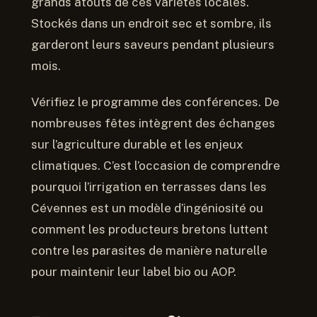
grands atouts de ces variétés locales.
Stockés dans un endroit sec et sombre, ils
garderont leurs saveurs pendant plusieurs
mois.
Vérifiez le programme des conférences. De
nombreuses fêtes intègrent des échanges
sur l’agriculture durable et les enjeux
climatiques. C’est l’occasion de comprendre
pourquoi l’irrigation en terrasses dans les
Cévennes est un modèle d’ingéniosité ou
comment les producteurs bretons luttent
contre les parasites de manière naturelle
pour maintenir leur label bio ou AOP.