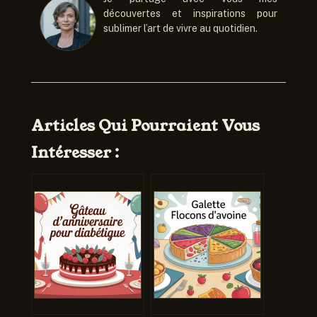
découvertes et inspirations pour
sublimer l’art de vivre au quotidien.
Articles Qui Pourraient Vous
Intéresser :