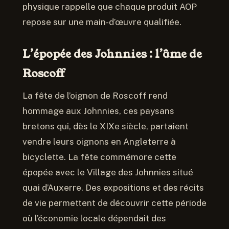
physique rappelle que chaque produit AOP
repose sur une main-d’œuvre qualifiée.
L’épopée des Johnnies : l’âme de
Roscoff
La fête de l’oignon de Roscoff rend
hommage aux Johnnies, ces paysans
bretons qui, dès le XIXe siècle, partaient
vendre leurs oignons en Angleterre à
bicyclette. La fête commémore cette
épopée avec le Village des Johnnies situé
quai d’Auxerre. Des expositions et des récits
de vie permettent de découvrir cette période
où l’économie locale dépendait des