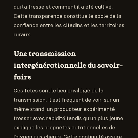
qui l’a tressé et comment il a été cultivé.
Cette transparence constitue le socle de la
confiance entre les citadins et les territoires
ruraux.
Une transmission
intergénérationnelle du savoir-
faire
Ces fêtes sont le lieu privilégié de la
transmission. Il est fréquent de voir, sur un
même stand, un producteur expérimenté
tresser avec rapidité tandis qu’un plus jeune
explique les propriétés nutritionnelles de
l’oignon aux clients. Cette continuité assure