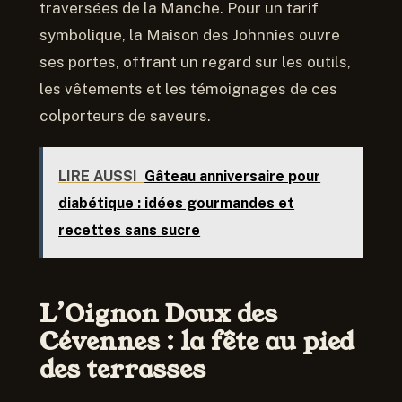
traversées de la Manche. Pour un tarif
symbolique, la Maison des Johnnies ouvre
ses portes, offrant un regard sur les outils,
les vêtements et les témoignages de ces
colporteurs de saveurs.
LIRE AUSSI
Gâteau anniversaire pour
diabétique : idées gourmandes et
recettes sans sucre
L’Oignon Doux des
Cévennes : la fête au pied
des terrasses