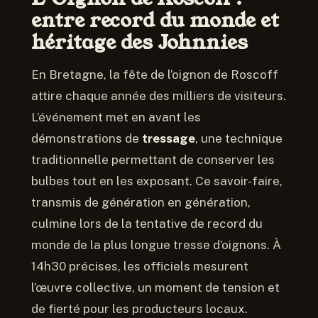
entre record du monde et
héritage des Johnnies
En Bretagne, la fête de l’oignon de Roscoff
attire chaque année des milliers de visiteurs.
L’événement met en avant les
démonstrations de
tressage
, une technique
traditionnelle permettant de conserver les
bulbes tout en les exposant. Ce savoir-faire,
transmis de génération en génération,
culmine lors de la tentative de record du
monde de la plus longue tresse d’oignons. À
14h30 précises, les officiels mesurent
l’œuvre collective, un moment de tension et
de fierté pour les producteurs locaux.