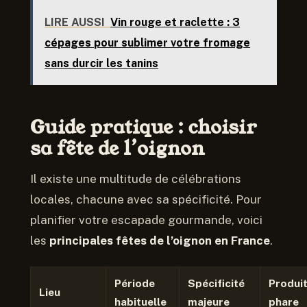
LIRE AUSSI
Vin rouge et raclette : 3
cépages pour sublimer votre fromage
sans durcir les tanins
Guide pratique : choisir
sa fête de l’oignon
Il existe une multitude de célébrations
locales, chacune avec sa spécificité. Pour
planifier votre escapade gourmande, voici
les
principales fêtes de l’oignon en France
.
Période
Spécificité
Produi
Lieu
habituelle
majeure
phare