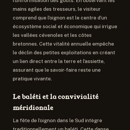
l’uniformisation des goûts. En observant les
mains agiles des tresseurs, le visiteur
comprend que l’oignon est le centre d’un
écosystème social et économique qui irrigue
les vallées cévenoles et les côtes
bretonnes. Cette vitalité annuelle empêche
le déclin des petites exploitations en créant
un lien direct entre la terre et l’assiette,
assurant que le savoir-faire reste une
pratique vivante.
Le baléti et la convivialité
méridionale
La fête de l’oignon dans le Sud intègre
traditionnellement un baléti. Cette danse