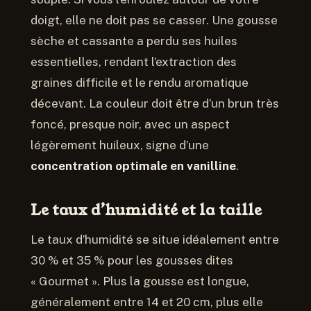
doigt, elle ne doit pas se casser. Une gousse
sèche et cassante a perdu ses huiles
essentielles, rendant l’extraction des
graines difficile et le rendu aromatique
décevant. La couleur doit être d’un brun très
foncé, presque noir, avec un aspect
légèrement huileux, signe d’une
concentration optimale en vanilline
.
Le taux d’humidité et la taille
Le taux d’humidité se situe idéalement entre
30 % et 35 % pour les gousses dites
« Gourmet ». Plus la gousse est longue,
généralement entre 14 et 20 cm, plus elle