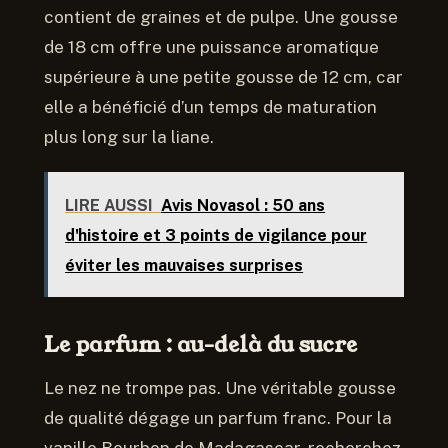
contient de graines et de pulpe. Une gousse
de 18 cm offre une puissance aromatique
supérieure à une petite gousse de 12 cm, car
elle a bénéficié d’un temps de maturation
plus long sur la liane.
LIRE AUSSI
Avis Novasol : 50 ans
d'histoire et 3 points de vigilance pour
éviter les mauvaises surprises
Le parfum : au-delà du sucre
Le nez ne trompe pas. Une véritable gousse
de qualité dégage un parfum franc. Pour la
vanille Bourbon de Madagascar, recherchez