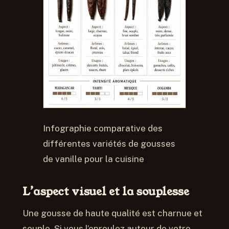
Infographie comparative des
différentes variétés de gousses
de vanille pour la cuisine
L’aspect visuel et la souplesse
Une gousse de haute qualité est charnue et
souple. Si vous l’enroulez autour de votre