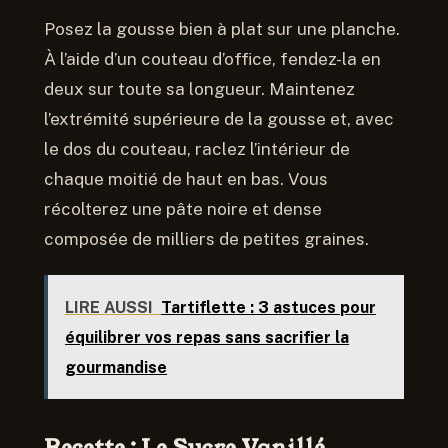
Posez la gousse bien à plat sur une planche.
À l’aide d’un couteau d’office, fendez-la en
deux sur toute sa longueur. Maintenez
l’extrémité supérieure de la gousse et, avec
le dos du couteau, raclez l’intérieur de
chaque moitié de haut en bas. Vous
récolterez une pâte noire et dense
composée de milliers de petites graines.
LIRE AUSSI
Tartiflette : 3 astuces pour
équilibrer vos repas sans sacrifier la
gourmandise
Recette : Le Sucre Vanillé