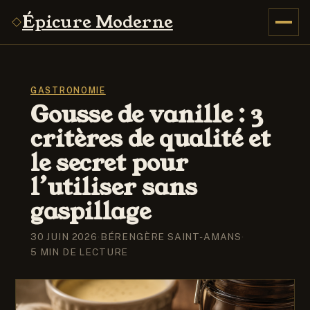
Épicure Moderne
GASTRONOMIE
Gousse de vanille : 3
critères de qualité et
le secret pour
l’utiliser sans
gaspillage
30 JUIN 2026
·
BÉRENGÈRE SAINT-AMANS
·
5 MIN DE LECTURE