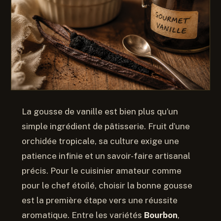
La gousse de vanille est bien plus qu’un
simple ingrédient de pâtisserie. Fruit d’une
orchidée tropicale, sa culture exige une
patience infinie et un savoir-faire artisanal
précis. Pour le cuisinier amateur comme
pour le chef étoilé, choisir la bonne gousse
est la première étape vers une réussite
aromatique. Entre les variétés
Bourbon
,