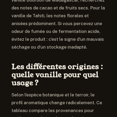
des notes de cacao et de fruits secs. Pour la
vanille de Tahiti, les notes florales et
anisées prédominent. Si vous percevez une
odeur de fumée ou de fermentation acide,
évitez le produit : c’est le signe d’un mauvais
séchage ou d’un stockage inadapté.
Les différentes origines :
quelle vanille pour quel
usage ?
Selon l’espèce botanique et le terroir, le
profil aromatique change radicalement. Ce
tableau compare les provenances pour