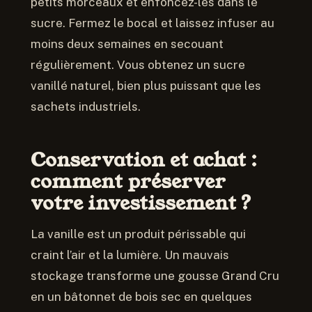
petits morceaux et enfoncez-les dans le
sucre. Fermez le bocal et laissez infuser au
moins deux semaines en secouant
régulièrement. Vous obtenez un sucre
vanillé naturel, bien plus puissant que les
sachets industriels.
Conservation et achat :
comment préserver
votre investissement ?
La vanille est un produit périssable qui
craint l’air et la lumière. Un mauvais
stockage transforme une gousse Grand Cru
en un bâtonnet de bois sec en quelques