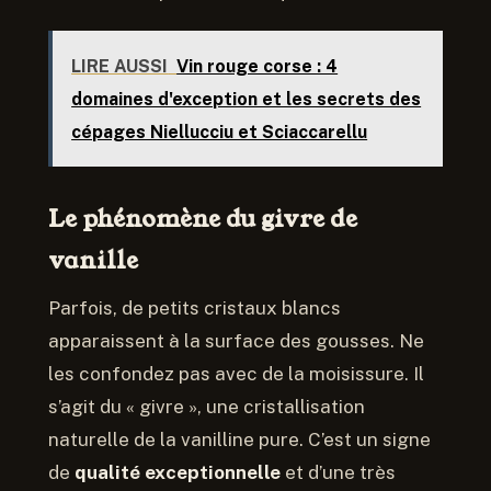
LIRE AUSSI
Vin rouge corse : 4
domaines d'exception et les secrets des
cépages Niellucciu et Sciaccarellu
Le phénomène du givre de
vanille
Parfois, de petits cristaux blancs
apparaissent à la surface des gousses. Ne
les confondez pas avec de la moisissure. Il
s’agit du « givre », une cristallisation
naturelle de la vanilline pure. C’est un signe
de
qualité exceptionnelle
et d’une très