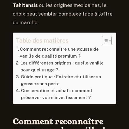
Tahitensis
ou les origines mexicaines, le
choix peut sembler complexe face à l’offre
du marché.
Table des matières
Comment reconnaître une gousse de
vanille de qualité premium ?
Les différentes origines : quelle vanille
pour quel usage ?
Guide pratique : Extraire et utiliser sa
gousse sans perte
Conservation et achat : comment
préserver votre investissement ?
Comment reconnaître