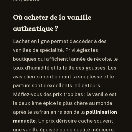
Où acheter de la vanille
authentique ?
L’achat en ligne permet d’accéder à des
vanilles de spécialité. Privilégiez les
boutiques qui affichent l’année de récolte, le
taux d’humidité et la taille des gousses. Les
avis clients mentionnant la souplesse et le
parfum sont d’excellents indicateurs.
Méfiez-vous des prix trop bas : la vanille est
la deuxième épice la plus chère au monde
après le safran en raison de la
pollinisation
manuelle
. Un prix dérisoire cache souvent
une vanille épuisée ou de qualité médiocre.