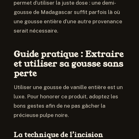
permet d’utiliser la juste dose : une demi-
gousse de Madagascar suffit parfois là où
une gousse entière d’une autre provenance
serait nécessaire.
Guide pratique : Extraire
et utiliser sa gousse sans
perte
Utiliser une gousse de vanille entière est un
luxe. Pour honorer ce produit, adoptez les
bons gestes afin de ne pas gâcher la
précieuse pulpe noire.
La technique de l’incision