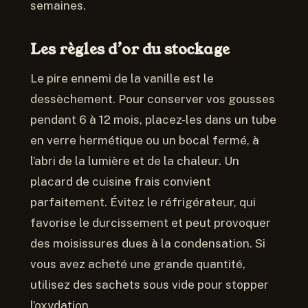
semaines.
Les règles d’or du stockage
Le pire ennemi de la vanille est le
dessèchement. Pour conserver vos gousses
pendant 6 à 12 mois, placez-les dans un tube
en verre hermétique ou un bocal fermé, à
l’abri de la lumière et de la chaleur. Un
placard de cuisine frais convient
parfaitement. Évitez le réfrigérateur, qui
favorise le durcissement et peut provoquer
des moisissures dues à la condensation. Si
vous avez acheté une grande quantité,
utilisez des sachets sous vide pour stopper
l’oxydation.