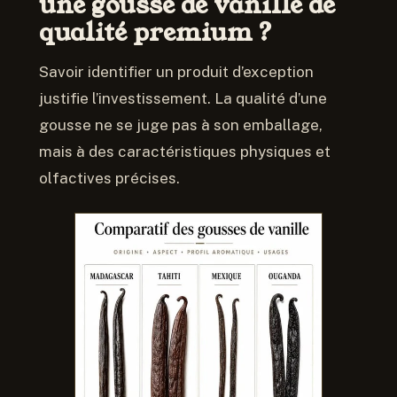
une gousse de vanille de
qualité premium ?
Savoir identifier un produit d’exception
justifie l’investissement. La qualité d’une
gousse ne se juge pas à son emballage,
mais à des caractéristiques physiques et
olfactives précises.