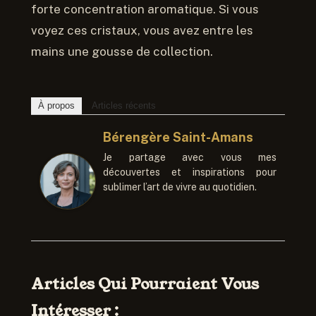
forte concentration aromatique. Si vous
voyez ces cristaux, vous avez entre les
mains une gousse de collection.
À propos
Articles récents
Bérengère Saint-Amans
Je partage avec vous mes
découvertes et inspirations pour
sublimer l’art de vivre au quotidien.
Articles Qui Pourraient Vous
Intéresser :