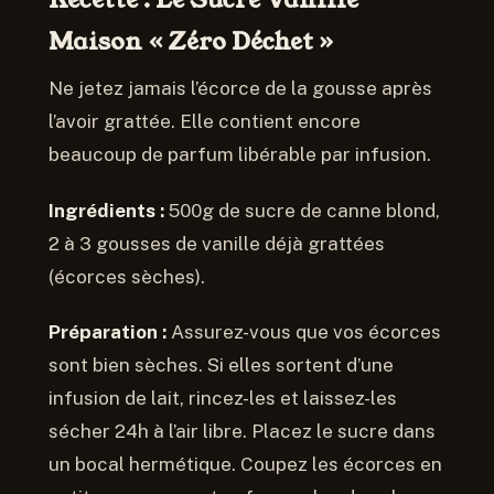
Maison « Zéro Déchet »
Ne jetez jamais l’écorce de la gousse après
l’avoir grattée. Elle contient encore
beaucoup de parfum libérable par infusion.
Ingrédients :
500g de sucre de canne blond,
2 à 3 gousses de vanille déjà grattées
(écorces sèches).
Préparation :
Assurez-vous que vos écorces
sont bien sèches. Si elles sortent d’une
infusion de lait, rincez-les et laissez-les
sécher 24h à l’air libre. Placez le sucre dans
un bocal hermétique. Coupez les écorces en