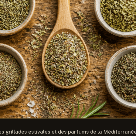
es grillades estivales et des parfums de la Méditerranée