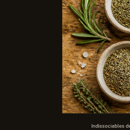
Indissociables d