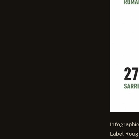
Infographie
Label Rouge