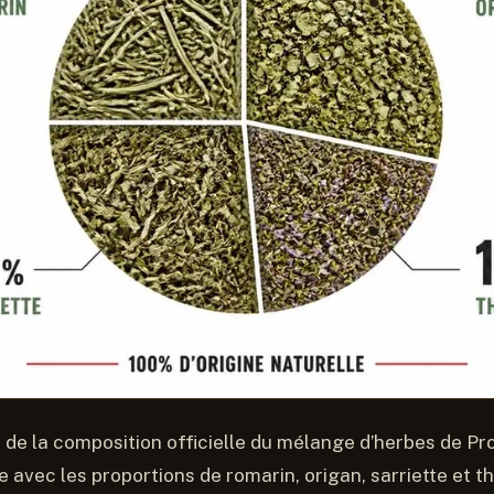
 de la composition officielle du mélange d’herbes de P
 avec les proportions de romarin, origan, sarriette et t