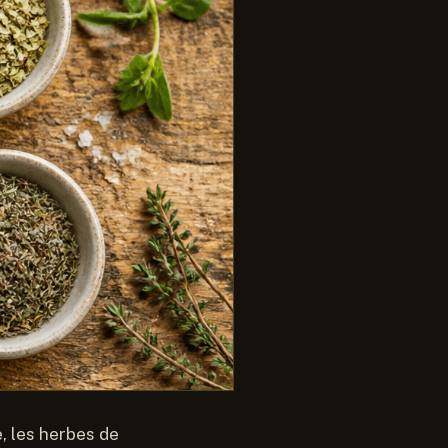
, les herbes de