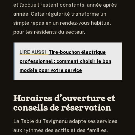
et l’accueil restent constants, année après
année. Cette régularité transforme un
simple repas en un rendez-vous habituel
pour les résidents du secteur.
LIRE AUSSI
Tire-bouchon électrique
professionnel : comment choisir le bon
modèle pour votre service
Horaires d’ouverture et
conseils de réservation
La Table du Tavignanu adapte ses services
aux rythmes des actifs et des familles.