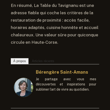
En résumé, La Table du Tavignanu est une
adresse fiable qui coche les critères de la
restauration de proximité : accès facile,
horaires adaptés, cuisine honnête et accueil
chaleureux. Une valeur sûre pour quiconque
circule en Haute-Corse.
À propos
Articles récents
Bérengère Saint-Amans
Je partage avec vous mes
découvertes et inspirations pour
sublimer l’art de vivre au quotidien.