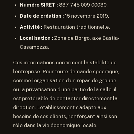
Numéro SIRET :
837 745 009 00030.
Date de création :
15 novembre 2019.
Activité :
Restauration traditionnelle.
Localisation :
Zone de Borgo, axe Bastia-
Casamozza.
Ces informations confirment la stabilité de
l’entreprise. Pour toute demande spécifique,
comme l’organisation d’un repas de groupe
ou la privatisation d’une partie de la salle, il
est préférable de contacter directement la
direction. L’établissement s’adapte aux
besoins de ses clients, renforçant ainsi son
rôle dans la vie économique locale.