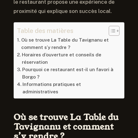
le restaurant propose une expérience de
proximité qui explique son succès local.
Table des matières
Où se trouve La Table du Tavignanu et
comment s’y rendre ?
Horaires d’ouverture et conseils de
réservation
Pourquoi ce restaurant est-il un favori à
Borgo ?
Informations pratiques et
administratives
Où se trouve La Table du
Tavignanu et comment
s’y rendre ?