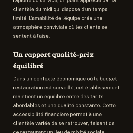
rapidité du service, un point apprécié par la
clientèle du midi qui dispose d’un temps
limité. L’amabilité de l’équipe crée une
atmosphère conviviale où les clients se
sentent à l’aise.
Un rapport qualité-prix
équilibré
Dans un contexte économique où le budget
restauration est surveillé, cet établissement
maintient un équilibre entre des tarifs
abordables et une qualité constante. Cette
accessibilité financière permet à une
clientèle variée de se retrouver, faisant de
ce restaurant un lieu de mixité sociale.