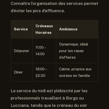
Connaître l’organisation des services permet
d’éviter les pics d’affluence.
Créneaux
Service
Ambiance
Horaires
Dynamique, idéal
11:00 –
Déjeuner
pour les repas
14:00
d’affaires
18:00 –
Calme, propice aux
Dîner
22:30
soirées en famille
Le service du midi est plébiscité par les
professionnels travaillant à Borgo ou
Lucciana, tandis que le créneau du soir