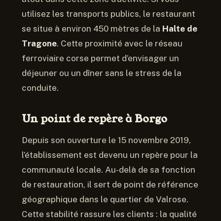
utilisez les transports publics, le restaurant
se situe à environ 450 mètres de la
Halte de
Tragone
. Cette proximité avec le réseau
ferroviaire corse permet d’envisager un
déjeuner ou un dîner sans le stress de la
conduite.
Un point de repère à Borgo
Depuis son ouverture le 15 novembre 2019,
l’établissement est devenu un repère pour la
communauté locale. Au-delà de sa fonction
de restauration, il sert de point de référence
géographique dans le quartier de Valrose.
Cette stabilité rassure les clients : la qualité