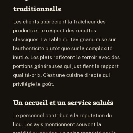
traditionnelle
Les clients apprécient la fraîcheur des
produits et le respect des recettes
classiques. La Table du Tavignanu mise sur
l’authenticité plutôt que sur la complexité
inutile. Les plats reflètent le terroir avec des
portions généreuses qui justifient le rapport
qualité-prix. C’est une cuisine directe qui
privilégie le goût.
Un accueil et un service salués
Le personnel contribue à la réputation du
lieu. Les avis mentionnent souvent la