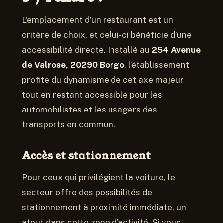
L’emplacement d’un restaurant est un
critère de choix, et celui-ci bénéficie d’une
accessibilité directe. Installé au
254 Avenue
de Valrose, 20290 Borgo
, l’établissement
profite du dynamisme de cet axe majeur
tout en restant accessible pour les
automobilistes et les usagers des
transports en commun.
Accès et stationnement
Pour ceux qui privilégient la voiture, le
secteur offre des possibilités de
stationnement à proximité immédiate, un
atout dans cette zone d’activité. Si vous