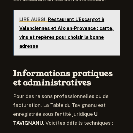
LIRE AUSSI
Restaurant L’Escargot à
Valenciennes et Aix-en-Provence : carte,
vins et repères pour choisir la bonne
adresse
Informations pratiques
et administratives
Pour des raisons professionnelles ou de
facturation, La Table du Tavignanu est
enregistrée sous l’entité juridique
U
TAVIGNANU
. Voici les détails techniques :