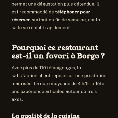
permet une dégustation plus détendue. Il
est recommandé de
téléphoner pour
réserver
, surtout en fin de semaine, car la
salle se remplit rapidement.
Pourquoi ce restaurant
est-il un favori à Borgo ?
Avec plus de 110 témoignages, la
satisfaction client repose sur une prestation
maîtrisée. La note moyenne de 4,5/5 reflète
une expérience articulée autour de trois
axes.
La qualité de la cuisine