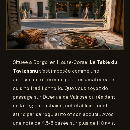
Située à Borgo, en Haute-Corse,
La Table du
Tavignanu
s’est imposée comme une
adresse de référence pour les amateurs de
cuisine traditionnelle. Que vous soyez de
passage sur l’Avenue de Valrose ou résident
de la région bastiaise, cet établissement
attire par sa régularité et son accueil. Avec
une note de 4,5/5 basée sur plus de 110 avis,